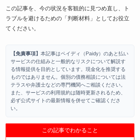
この記事を、今の状況を客観的に見つめ直し、ト
ラブルを避けるための「判断材料」としてお役立
てください。
【免責事項】
本記事はペイディ（Paidy）のあと払い
サービスの仕組みと一般的なリスクについて解説す
る情報提供を目的としています。現金化を推奨する
ものではありません。個別の債務相談については法
テラスや弁護士などの専門機関へご相談ください。
また、サービスの利用規約は随時更新されるため、
必ず公式サイトの最新情報を併せてご確認くださ
い。
この記事でわかること