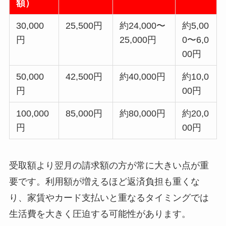
額）
30,000
25,500円
約24,000〜
約5,00
円
25,000円
0〜6,0
00円
50,000
42,500円
約40,000円
約10,0
円
00円
100,000
85,000円
約80,000円
約20,0
円
00円
受取額より翌月の請求額の方が常に大きい点が重
要です。利用額が増えるほど返済負担も重くな
り、家賃やカード支払いと重なるタイミングでは
生活費を大きく圧迫する可能性があります。