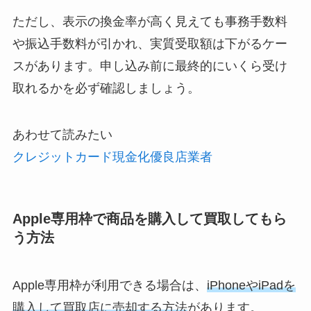
ただし、表示の換金率が高く見えても事務手数料
や振込手数料が引かれ、実質受取額は下がるケー
スがあります。申し込み前に最終的にいくら受け
取れるかを必ず確認しましょう。
あわせて読みたい
クレジットカード現金化優良店業者
Apple専用枠で商品を購入して買取してもら
う方法
Apple専用枠が利用できる場合は、
iPhoneやiPadを
購入して買取店に売却する方法
があります。