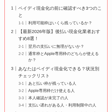
ペイディ現金化の前に確認すべき3つのこ
と
利用可能枠はいくら残っているか？
【最新2026年版】後払い現金化業者おす
すめ8選！
翌月の支払いに無理がないか？
通常枠とApple専用枠のどちらが使える
か？
あなたはペイディ現金化できる？状況別
チェックリスト
あと払い枠が残っている人
Apple専用枠だけ使える人
本人確認が未完了の人
支払い遅れがある人・利用制限中の人