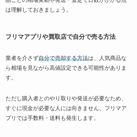
品ごとの相場変動や発送・査定で日数がかかる点
は理解しておきましょう。
フリマアプリや買取店で自分で売る方法
業者を介さず
自分で売却する方法
は、人気商品な
ら相場を見ながら高値設定できる可能性がありま
す。
ただし購入者とのやり取りや発送が必要なため、
すぐに現金が必要な人には向きません。フリマア
プリでは手数料・送料も発生します。