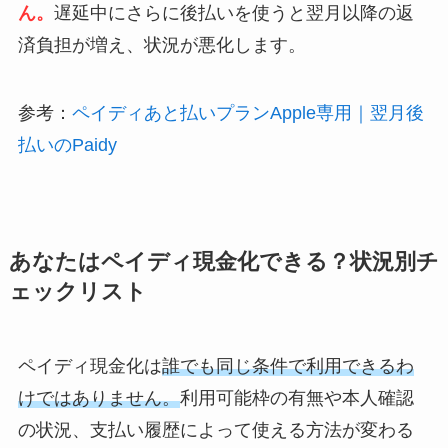
ん。
遅延中にさらに後払いを使うと翌月以降の返
済負担が増え、状況が悪化します。
参考：
ペイディあと払いプランApple専用｜翌月後
払いのPaidy
あなたはペイディ現金化できる？状況別チ
ェックリスト
ペイディ現金化は
誰でも同じ条件で利用できるわ
けではありません。
利用可能枠の有無や本人確認
の状況、支払い履歴によって使える方法が変わる