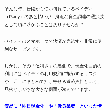
そんな時、普段から使い慣れているペイディ
（Paidy）のあと払いが、身近な資金調達の選択肢
として頭に浮かぶことはありませんか？
ペイディはスマホ一つで決済が完結する非常に便
利なサービスです。
しかし、その「便利さ」の裏側で、現金化目的の
利用にはペイディの利用規約に抵触するリスク
や、翌月にまとめて押し寄せる返済負担という、
見落としがちな大きな側面が潜んでいます。
安易に「即日現金化」や「優良業者」といった情