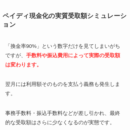
ペイディ現金化の実質受取額シミュレーシ
ョン
「換金率90%」という数字だけを見てしまいがち
ですが、
手数料や振込費用によって実際の受取額
は変わります。
翌月には利用額そのものを支払う義務も発生しま
す。
事務手数料・振込手数料などが差し引かれ、最終
的な受取額はさらに少なくなるのが実態です。