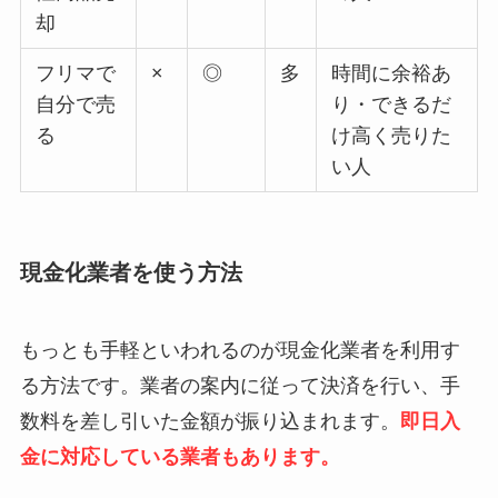
却
フリマで
×
◎
多
時間に余裕あ
自分で売
り・できるだ
る
け高く売りた
い人
現金化業者を使う方法
もっとも手軽といわれるのが現金化業者を利用す
る方法です。業者の案内に従って決済を行い、手
数料を差し引いた金額が振り込まれます。
即日入
金に対応している業者もあります。