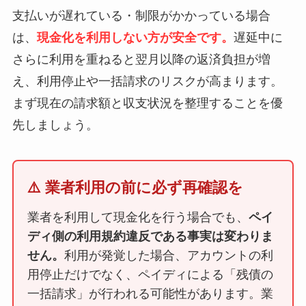
支払いが遅れている・制限がかかっている場合
は、
現金化を利用しない方が安全です。
遅延中に
さらに利用を重ねると翌月以降の返済負担が増
え、利用停止や一括請求のリスクが高まります。
まず現在の請求額と収支状況を整理することを優
先しましょう。
⚠️ 業者利用の前に必ず再確認を
業者を利用して現金化を行う場合でも、
ペイ
ディ側の利用規約違反である事実は変わりま
せん。
利用が発覚した場合、アカウントの利
用停止だけでなく、ペイディによる「残債の
一括請求」が行われる可能性があります。業