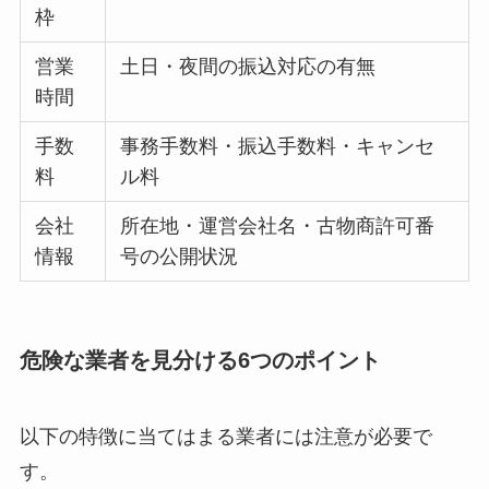
枠
営業
土日・夜間の振込対応の有無
時間
手数
事務手数料・振込手数料・キャンセ
料
ル料
会社
所在地・運営会社名・古物商許可番
情報
号の公開状況
危険な業者を見分ける6つのポイント
以下の特徴に当てはまる業者には注意が必要で
す。