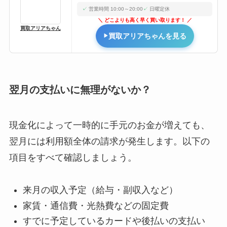
営業時間 10:00～20:00
日曜定休
どこよりも高く早く買い取ります！
買取アリアちゃん
買取アリアちゃんを見る
翌月の支払いに無理がないか？
現金化によって一時的に手元のお金が増えても、
翌月には利用額全体の請求が発生します。以下の
項目をすべて確認しましょう。
来月の収入予定（給与・副収入など）
家賃・通信費・光熱費などの固定費
すでに予定しているカードや後払いの支払い