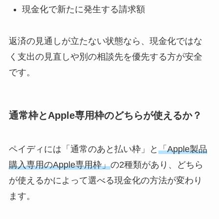
現金化で新たに発生する請求額
返済の見通しが立たない状態なら、現金化ではな
く支出の見直しや別の相談先を優先する方が安全
です。
通常枠とApple専用枠のどちらが使えるか？
ペイディには「通常のあと払い枠」と
「Apple製品
購入専用のApple専用枠」
の2種類があり、どちら
が使えるかによって選べる現金化の方法が変わり
ます。