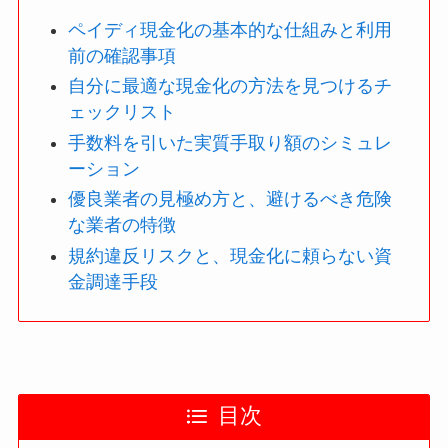
ペイディ現金化の基本的な仕組みと利用
前の確認事項
自分に最適な現金化の方法を見つけるチ
ェックリスト
手数料を引いた実質手取り額のシミュレ
ーション
優良業者の見極め方と、避けるべき危険
な業者の特徴
規約違反リスクと、現金化に頼らない資
金調達手段
目次