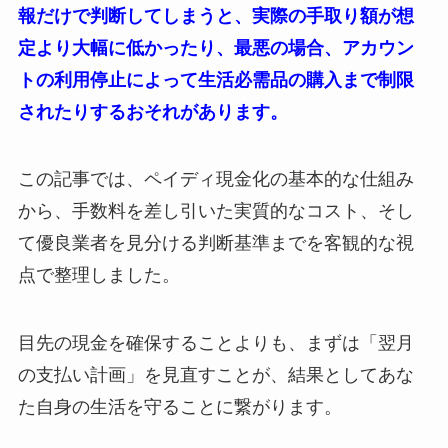
報だけで判断してしまうと、実際の手取り額が想
定より大幅に低かったり、最悪の場合、アカウン
トの利用停止によって生活必需品の購入まで制限
されたりするおそれがあります。
この記事では、ペイディ現金化の基本的な仕組み
から、手数料を差し引いた実質的なコスト、そし
て優良業者を見分ける判断基準までを客観的な視
点で整理しました。
目先の現金を確保することよりも、まずは「翌月
の支払い計画」を見直すことが、結果としてあな
た自身の生活を守ることに繋がります。