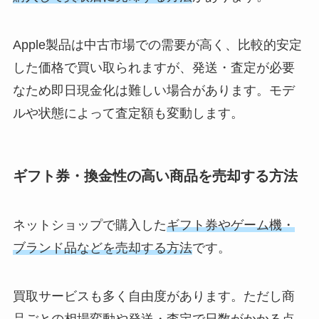
Apple製品は中古市場での需要が高く、比較的安定
した価格で買い取られますが、発送・査定が必要
なため即日現金化は難しい場合があります。モデ
ルや状態によって査定額も変動します。
ギフト券・換金性の高い商品を売却する方法
ネットショップで購入した
ギフト券やゲーム機・
ブランド品などを売却する方法
です。
買取サービスも多く自由度があります。ただし商