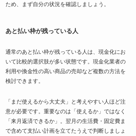
ため、まず自分の状況を確認しましょう。
あと払い枠が残っている人
通常のあと払い枠が残っている人は、現金化にお
いて比較的選択肢が多い状態です。現金化業者の
利用や換金性の高い商品の売却など複数の方法を
検討できます。
「まだ使えるから大丈夫」と考えやすい人ほど注
意が必要です。重要なのは「使えるか」ではなく
「来月返済できるか」。翌月の生活費・固定費ま
で含めて支払い計画を立てたうえで判断しましょ