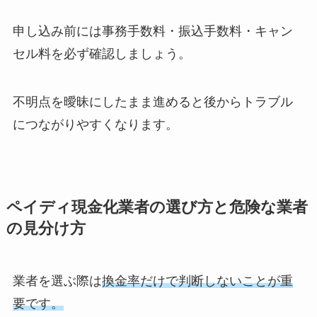
申し込み前には事務手数料・振込手数料・キャン
セル料を必ず確認しましょう。
不明点を曖昧にしたまま進めると後からトラブル
につながりやすくなります。
ペイディ現金化業者の選び方と危険な業者
の見分け方
業者を選ぶ際は
換金率だけで判断しないことが重
要です。