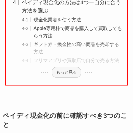
ペイディ現金化の方法は4つー自分に合う
方法を選ぶ
現金化業者を使う方法
Apple専用枠で商品を購入して買取しても
らう方法
ギフト券・換金性の高い商品を売却する
方法
フリマアプリや買取店で自分で売る方法
もっと見る
ペイディ現金化の前に確認すべき3つのこ
と