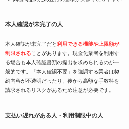
本人確認が未完了の人
本人確認が未完了だと
利用できる機能や上限額が
制限される
ことがあります。現金化業者を利用す
る場合も本人確認書類の提出を求められるのが一
般的です。「本人確認不要」を強調する業者は契
約内容が不透明だったり、後から高額な手数料を
請求されるリスクがあるため注意が必要です。
支払い遅れがある人・利用制限中の人