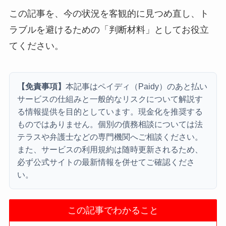
この記事を、今の状況を客観的に見つめ直し、ト
ラブルを避けるための「判断材料」としてお役立
てください。
【免責事項】
本記事はペイディ（Paidy）のあと払い
サービスの仕組みと一般的なリスクについて解説す
る情報提供を目的としています。現金化を推奨する
ものではありません。個別の債務相談については法
テラスや弁護士などの専門機関へご相談ください。
また、サービスの利用規約は随時更新されるため、
必ず公式サイトの最新情報を併せてご確認くださ
い。
この記事でわかること