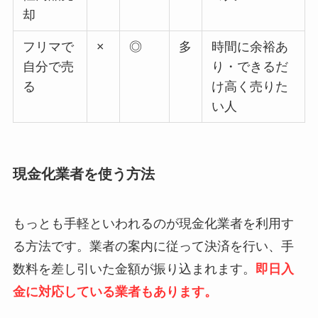
却
フリマで
×
◎
多
時間に余裕あ
自分で売
り・できるだ
る
け高く売りた
い人
現金化業者を使う方法
もっとも手軽といわれるのが現金化業者を利用す
る方法です。業者の案内に従って決済を行い、手
数料を差し引いた金額が振り込まれます。
即日入
金に対応している業者もあります。