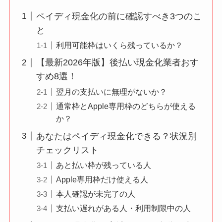
ペイディ現金化の前に確認すべき3つのこ
と
利用可能枠はいくら残っているか？
【最新2026年版】後払い現金化業者おす
すめ8選！
翌月の支払いに無理がないか？
通常枠とApple専用枠のどちらが使える
か？
あなたはペイディ現金化できる？状況別
チェックリスト
あと払い枠が残っている人
Apple専用枠だけ使える人
本人確認が未完了の人
支払い遅れがある人・利用制限中の人