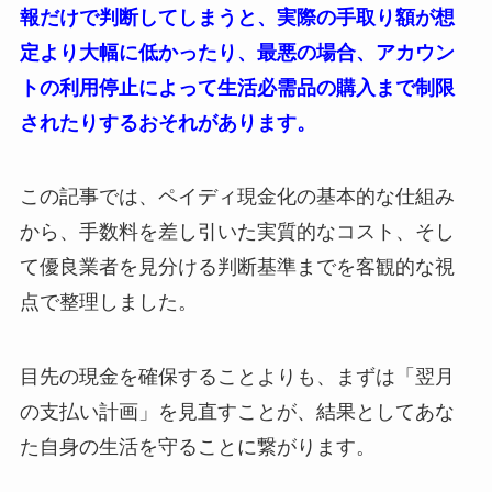
報だけで判断してしまうと、実際の手取り額が想
定より大幅に低かったり、最悪の場合、アカウン
トの利用停止によって生活必需品の購入まで制限
されたりするおそれがあります。
この記事では、ペイディ現金化の基本的な仕組み
から、手数料を差し引いた実質的なコスト、そし
て優良業者を見分ける判断基準までを客観的な視
点で整理しました。
目先の現金を確保することよりも、まずは「翌月
の支払い計画」を見直すことが、結果としてあな
た自身の生活を守ることに繋がります。