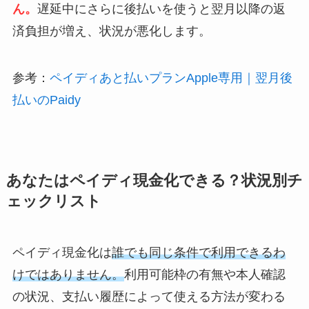
ん。
遅延中にさらに後払いを使うと翌月以降の返
済負担が増え、状況が悪化します。
参考：
ペイディあと払いプランApple専用｜翌月後
払いのPaidy
あなたはペイディ現金化できる？状況別チ
ェックリスト
ペイディ現金化は
誰でも同じ条件で利用できるわ
けではありません。
利用可能枠の有無や本人確認
の状況、支払い履歴によって使える方法が変わる