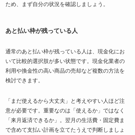
ため、まず自分の状況を確認しましょう。
あと払い枠が残っている人
通常のあと払い枠が残っている人は、現金化にお
いて比較的選択肢が多い状態です。現金化業者の
利用や換金性の高い商品の売却など複数の方法を
検討できます。
「まだ使えるから大丈夫」と考えやすい人ほど注
意が必要です。重要なのは「使えるか」ではなく
「来月返済できるか」。翌月の生活費・固定費ま
で含めて支払い計画を立てたうえで判断しましょ