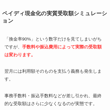
ペイディ現金化の実質受取額シミュレーシ
ョン
「換金率90%」という数字だけを見てしまいがち
ですが、
手数料や振込費用によって実際の受取額
は変わります。
翌月には利用額そのものを支払う義務も発生しま
す。
事務手数料・振込手数料などが差し引かれ、最終
的な受取額はさらに少なくなるのが実態です。