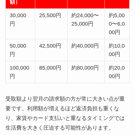
額）
30,000
25,500円
約24,000〜
約5,00
円
25,000円
0〜6,0
00円
50,000
42,500円
約40,000円
約10,0
円
00円
100,000
85,000円
約80,000円
約20,0
円
00円
受取額より翌月の請求額の方が常に大きい点が重
要です。利用額が増えるほど返済負担も重くな
り、家賃やカード支払いと重なるタイミングでは
生活費を大きく圧迫する可能性があります。