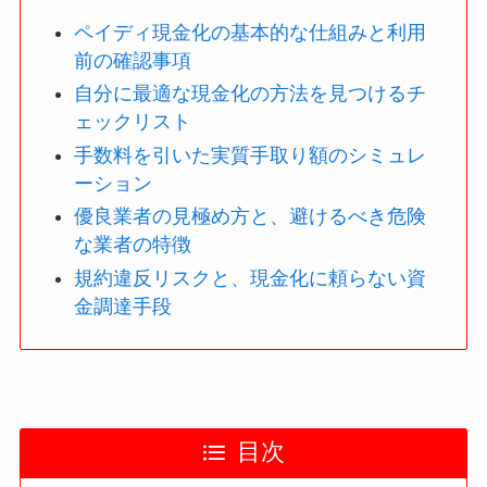
ペイディ現金化の基本的な仕組みと利用
前の確認事項
自分に最適な現金化の方法を見つけるチ
ェックリスト
手数料を引いた実質手取り額のシミュレ
ーション
優良業者の見極め方と、避けるべき危険
な業者の特徴
規約違反リスクと、現金化に頼らない資
金調達手段
目次