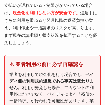
支払いが遅れている・制限がかかっている場合
は、
現金化を利用しない方が安全です。
遅延中に
さらに利用を重ねると翌月以降の返済負担が増
え、利用停止や一括請求のリスクが高まります。
まず現在の請求額と収支状況を整理することを優
先しましょう。
⚠️ 業者利用の前に必ず再確認を
業者を利用して現金化を行う場合でも、
ペイ
ディ側の利用規約違反である事実は変わりま
せん。
利用が発覚した場合、アカウントの利
用停止だけでなく、ペイディによる「残債の
一括請求」が行われる可能性があります。業