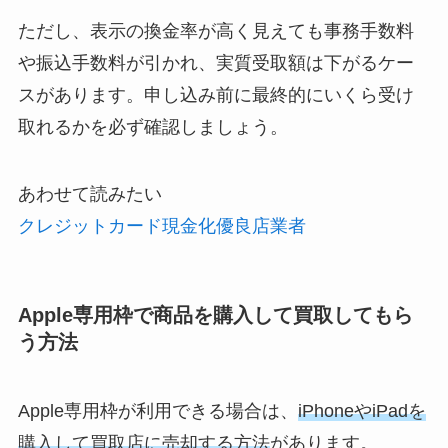
ただし、表示の換金率が高く見えても事務手数料
や振込手数料が引かれ、実質受取額は下がるケー
スがあります。申し込み前に最終的にいくら受け
取れるかを必ず確認しましょう。
あわせて読みたい
クレジットカード現金化優良店業者
Apple専用枠で商品を購入して買取してもら
う方法
Apple専用枠が利用できる場合は、
iPhoneやiPadを
購入して買取店に売却する方法
があります。