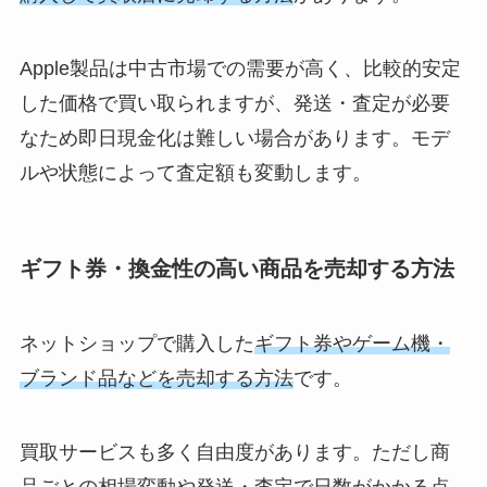
Apple製品は中古市場での需要が高く、比較的安定
した価格で買い取られますが、発送・査定が必要
なため即日現金化は難しい場合があります。モデ
ルや状態によって査定額も変動します。
ギフト券・換金性の高い商品を売却する方法
ネットショップで購入した
ギフト券やゲーム機・
ブランド品などを売却する方法
です。
買取サービスも多く自由度があります。ただし商