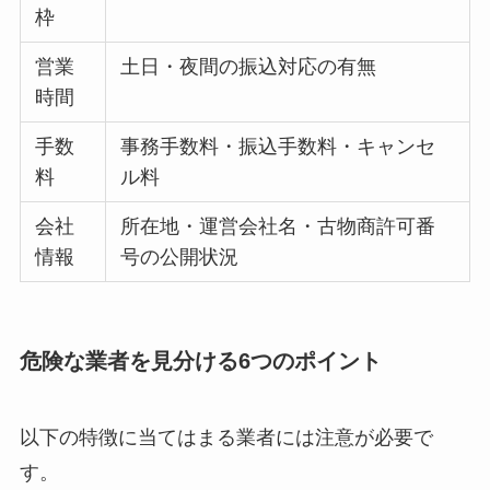
枠
営業
土日・夜間の振込対応の有無
時間
手数
事務手数料・振込手数料・キャンセ
料
ル料
会社
所在地・運営会社名・古物商許可番
情報
号の公開状況
危険な業者を見分ける6つのポイント
以下の特徴に当てはまる業者には注意が必要で
す。