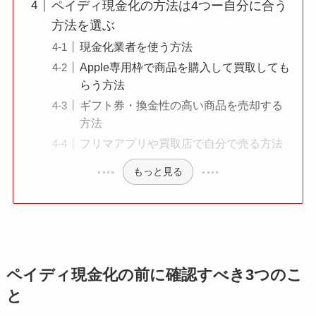
ペイディ現金化の方法は4つー自分に合う
方法を選ぶ
現金化業者を使う方法
Apple専用枠で商品を購入して買取しても
らう方法
ギフト券・換金性の高い商品を売却する
方法
フリマアプリや買取店で自分で売る方法
もっと見る
ペイディ現金化の前に確認すべき3つのこ
と