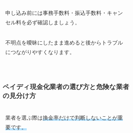
申し込み前には事務手数料・振込手数料・キャン
セル料を必ず確認しましょう。
不明点を曖昧にしたまま進めると後からトラブル
につながりやすくなります。
ペイディ現金化業者の選び方と危険な業者
の見分け方
業者を選ぶ際は
換金率だけで判断しないことが重
要です。