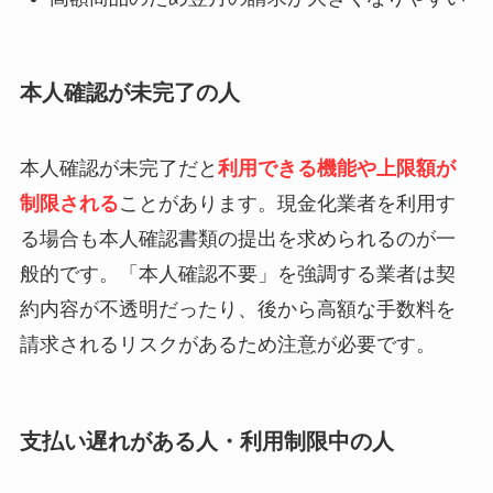
本人確認が未完了の人
本人確認が未完了だと
利用できる機能や上限額が
制限される
ことがあります。現金化業者を利用す
る場合も本人確認書類の提出を求められるのが一
般的です。「本人確認不要」を強調する業者は契
約内容が不透明だったり、後から高額な手数料を
請求されるリスクがあるため注意が必要です。
支払い遅れがある人・利用制限中の人