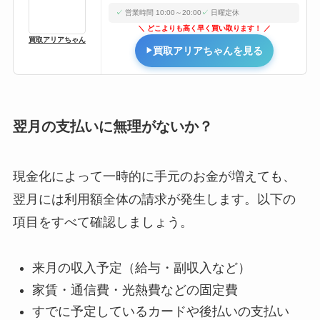
営業時間 10:00～20:00
日曜定休
どこよりも高く早く買い取ります！
買取アリアちゃん
買取アリアちゃんを見る
翌月の支払いに無理がないか？
現金化によって一時的に手元のお金が増えても、
翌月には利用額全体の請求が発生します。以下の
項目をすべて確認しましょう。
来月の収入予定（給与・副収入など）
家賃・通信費・光熱費などの固定費
すでに予定しているカードや後払いの支払い