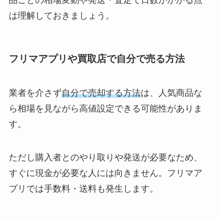
品ごとの相場変動や発送・査定で日数がかかる点
は理解しておきましょう。
フリマアプリや買取店で自分で売る方法
業者を介さず
自分で売却する方法
は、人気商品な
ら相場を見ながら高値設定できる可能性がありま
す。
ただし購入者とのやり取りや発送が必要なため、
すぐに現金が必要な人には向きません。フリマア
プリでは手数料・送料も発生します。