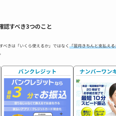
確認すべき3つのこと
すべきは「いくら使えるか」ではなく
「翌月きちんと支払える
。
バンクレジット
ナンバーワン