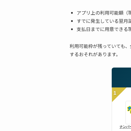
アプリ上の利用可能額（
すでに発生している翌月
支払日までに用意できる
利用可能枠が残っていても、
するおそれがあります。
1
ナンバ