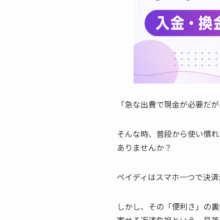
「急な出費で現金が必要だが
そんな時、普段から使い慣れ
ありませんか？
ペイディはスマホ一つで決済
しかし、その「便利さ」の裏