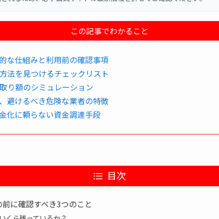
この記事でわかること
的な仕組みと利用前の確認事項
方法を見つけるチェックリスト
取り額のシミュレーション
、避けるべき危険な業者の特徴
金化に頼らない資金調達手段
目次
の前に確認すべき3つのこと
いくら残っているか？