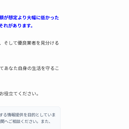
額が想定より大幅に低かった
それがあります。
、そして優良業者を見分ける
てあなた自身の生活を守るこ
お役立てください。
説する情報提供を目的としていま
機関へご相談ください。また、