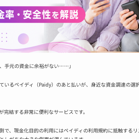
、手元の資金に余裕がない……」
ているペイディ（Paidy）のあと払いが、身近な資金調達の選
が完結する非常に便利なサービスです。
側で、現金化目的の利用にはペイディの利用規約に抵触するリ