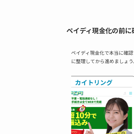
ペイディ現金化の前に
ペイディ現金化で本当に確認
に整理してから進めましょう
ーワンキャッシュ
カイトリング