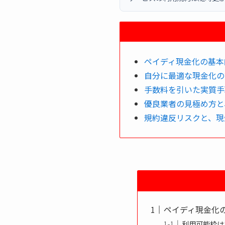
ペイディ現金化の基本
自分に最適な現金化の
手数料を引いた実質手
優良業者の見極め方と
規約違反リスクと、現
ペイディ現金化
利用可能枠は