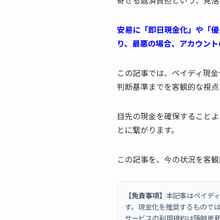
寄せる返済負担という、見落
安易に「即日現金化」や「優
り、最悪の場合、アカウント
この記事では、ペイディ現金
判断基準までを客観的な視点
目先の現金を確保することよ
とに繋がります。
この記事を、今の状況を客観
【免責事項】
本記事はペイディ
す。現金化を推奨するもので
サービスの利用規約は随時更