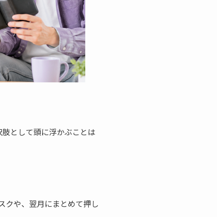
択肢として頭に浮かぶことは
スクや、翌月にまとめて押し