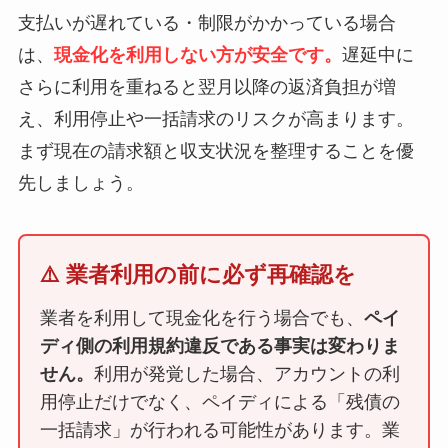
支払いが遅れている・制限がかかっている場合
は、
現金化を利用しない方が安全です。
遅延中に
さらに利用を重ねると翌月以降の返済負担が増
え、利用停止や一括請求のリスクが高まります。
まず現在の請求額と収支状況を整理することを優
先しましょう。
⚠️ 業者利用の前に必ず再確認を
業者を利用して現金化を行う場合でも、
ペイ
ディ側の利用規約違反である事実は変わりま
せん。
利用が発覚した場合、アカウントの利
用停止だけでなく、ペイディによる「残債の
一括請求」が行われる可能性があります。業