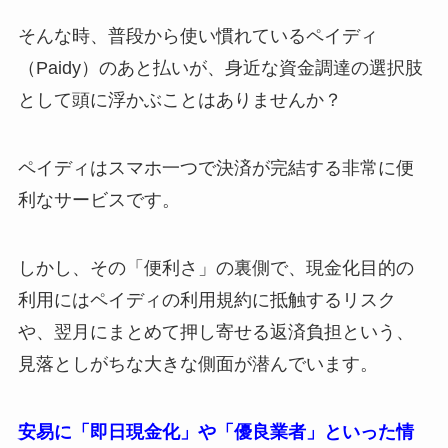
そんな時、普段から使い慣れているペイディ
（Paidy）のあと払いが、身近な資金調達の選択肢
として頭に浮かぶことはありませんか？
ペイディはスマホ一つで決済が完結する非常に便
利なサービスです。
しかし、その「便利さ」の裏側で、現金化目的の
利用にはペイディの利用規約に抵触するリスク
や、翌月にまとめて押し寄せる返済負担という、
見落としがちな大きな側面が潜んでいます。
安易に「即日現金化」や「優良業者」といった情