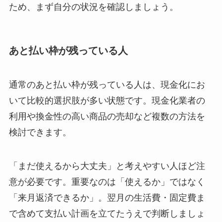
ため、まず自分の状況を確認しましょう。
あと払い枠が残っている人
通常のあと払い枠が残っている人は、現金化にお
いて比較的選択肢が多い状態です。現金化業者の
利用や換金性の高い商品の売却など複数の方法を
検討できます。
「まだ使えるから大丈夫」と考えやすい人ほど注
意が必要です。重要なのは「使えるか」ではなく
「来月返済できるか」。翌月の生活費・固定費ま
で含めて支払い計画を立てたうえで判断しましょ