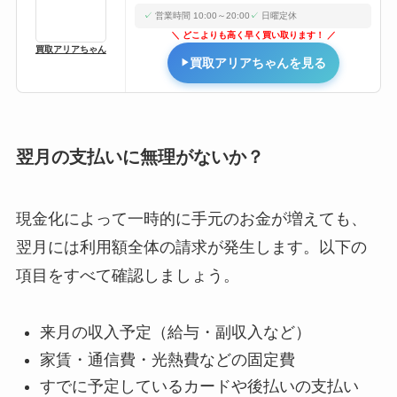
営業時間 10:00～20:00
日曜定休
どこよりも高く早く買い取ります！
買取アリアちゃん
買取アリアちゃんを見る
翌月の支払いに無理がないか？
現金化によって一時的に手元のお金が増えても、
翌月には利用額全体の請求が発生します。以下の
項目をすべて確認しましょう。
来月の収入予定（給与・副収入など）
家賃・通信費・光熱費などの固定費
すでに予定しているカードや後払いの支払い