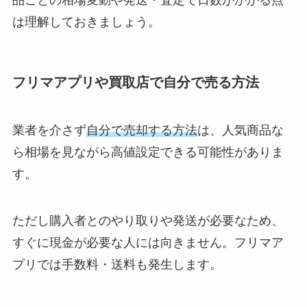
品ごとの相場変動や発送・査定で日数がかかる点
は理解しておきましょう。
フリマアプリや買取店で自分で売る方法
業者を介さず
自分で売却する方法
は、人気商品な
ら相場を見ながら高値設定できる可能性がありま
す。
ただし購入者とのやり取りや発送が必要なため、
すぐに現金が必要な人には向きません。フリマア
プリでは手数料・送料も発生します。