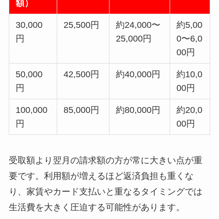
額）
30,000
25,500円
約24,000〜
約5,00
円
25,000円
0〜6,0
00円
50,000
42,500円
約40,000円
約10,0
円
00円
100,000
85,000円
約80,000円
約20,0
円
00円
受取額より翌月の請求額の方が常に大きい点が重
要です。利用額が増えるほど返済負担も重くな
り、家賃やカード支払いと重なるタイミングでは
生活費を大きく圧迫する可能性があります。