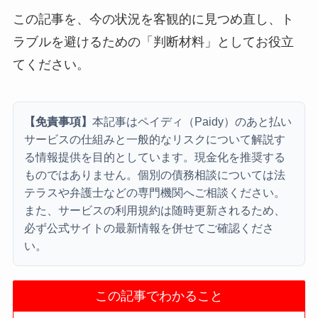
この記事を、今の状況を客観的に見つめ直し、ト
ラブルを避けるための「判断材料」としてお役立
てください。
【免責事項】
本記事はペイディ（Paidy）のあと払い
サービスの仕組みと一般的なリスクについて解説す
る情報提供を目的としています。現金化を推奨する
ものではありません。個別の債務相談については法
テラスや弁護士などの専門機関へご相談ください。
また、サービスの利用規約は随時更新されるため、
必ず公式サイトの最新情報を併せてご確認くださ
い。
この記事でわかること