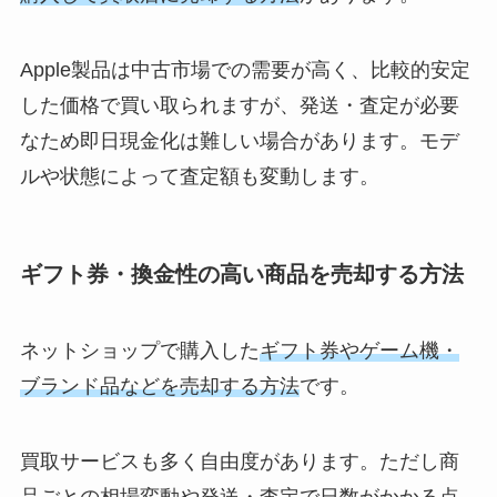
Apple製品は中古市場での需要が高く、比較的安定
した価格で買い取られますが、発送・査定が必要
なため即日現金化は難しい場合があります。モデ
ルや状態によって査定額も変動します。
ギフト券・換金性の高い商品を売却する方法
ネットショップで購入した
ギフト券やゲーム機・
ブランド品などを売却する方法
です。
買取サービスも多く自由度があります。ただし商