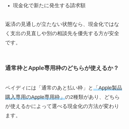
現金化で新たに発生する請求額
返済の見通しが立たない状態なら、現金化ではな
く支出の見直しや別の相談先を優先する方が安全
です。
通常枠とApple専用枠のどちらが使えるか？
ペイディには「通常のあと払い枠」と
「Apple製品
購入専用のApple専用枠」
の2種類があり、どちら
が使えるかによって選べる現金化の方法が変わり
ます。