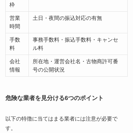
枠
営業
土日・夜間の振込対応の有無
時間
手数
事務手数料・振込手数料・キャンセ
料
ル料
会社
所在地・運営会社名・古物商許可番
情報
号の公開状況
危険な業者を見分ける6つのポイント
以下の特徴に当てはまる業者には注意が必要で
す。