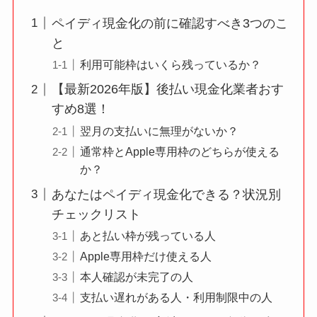
ペイディ現金化の前に確認すべき3つのこ
と
利用可能枠はいくら残っているか？
【最新2026年版】後払い現金化業者おす
すめ8選！
翌月の支払いに無理がないか？
通常枠とApple専用枠のどちらが使える
か？
あなたはペイディ現金化できる？状況別
チェックリスト
あと払い枠が残っている人
Apple専用枠だけ使える人
本人確認が未完了の人
支払い遅れがある人・利用制限中の人