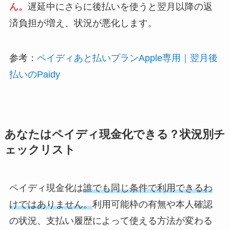
ん。
遅延中にさらに後払いを使うと翌月以降の返
済負担が増え、状況が悪化します。
参考：
ペイディあと払いプランApple専用｜翌月後
払いのPaidy
あなたはペイディ現金化できる？状況別チ
ェックリスト
ペイディ現金化は
誰でも同じ条件で利用できるわ
けではありません。
利用可能枠の有無や本人確認
の状況、支払い履歴によって使える方法が変わる