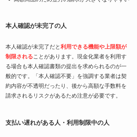
本人確認が未完了の人
本人確認が未完了だと
利用できる機能や上限額が
制限される
ことがあります。現金化業者を利用す
る場合も本人確認書類の提出を求められるのが一
般的です。「本人確認不要」を強調する業者は契
約内容が不透明だったり、後から高額な手数料を
請求されるリスクがあるため注意が必要です。
支払い遅れがある人・利用制限中の人