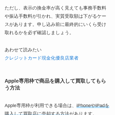
ただし、表示の換金率が高く見えても事務手数料
や振込手数料が引かれ、実質受取額は下がるケー
スがあります。申し込み前に最終的にいくら受け
取れるかを必ず確認しましょう。
あわせて読みたい
クレジットカード現金化優良店業者
Apple専用枠で商品を購入して買取してもら
う方法
Apple専用枠が利用できる場合は、
iPhoneやiPadを
購入して買取店に売却する方法
があります。