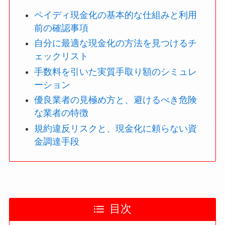
ペイディ現金化の基本的な仕組みと利用
前の確認事項
自分に最適な現金化の方法を見つけるチ
ェックリスト
手数料を引いた実質手取り額のシミュレ
ーション
優良業者の見極め方と、避けるべき危険
な業者の特徴
規約違反リスクと、現金化に頼らない資
金調達手段
目次