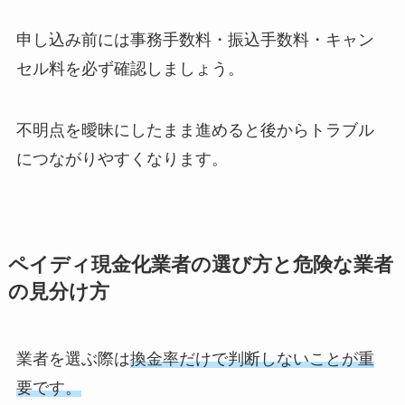
申し込み前には事務手数料・振込手数料・キャン
セル料を必ず確認しましょう。
不明点を曖昧にしたまま進めると後からトラブル
につながりやすくなります。
ペイディ現金化業者の選び方と危険な業者
の見分け方
業者を選ぶ際は
換金率だけで判断しないことが重
要です。