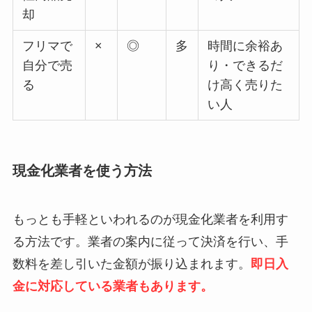
却
フリマで
×
◎
多
時間に余裕あ
自分で売
り・できるだ
る
け高く売りた
い人
現金化業者を使う方法
もっとも手軽といわれるのが現金化業者を利用す
る方法です。業者の案内に従って決済を行い、手
数料を差し引いた金額が振り込まれます。
即日入
金に対応している業者もあります。