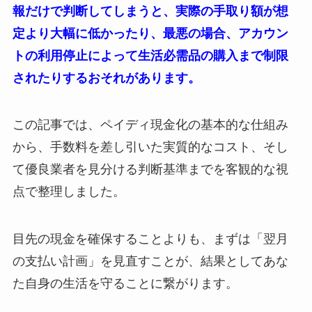
報だけで判断してしまうと、実際の手取り額が想
定より大幅に低かったり、最悪の場合、アカウン
トの利用停止によって生活必需品の購入まで制限
されたりするおそれがあります。
この記事では、ペイディ現金化の基本的な仕組み
から、手数料を差し引いた実質的なコスト、そし
て優良業者を見分ける判断基準までを客観的な視
点で整理しました。
目先の現金を確保することよりも、まずは「翌月
の支払い計画」を見直すことが、結果としてあな
た自身の生活を守ることに繋がります。