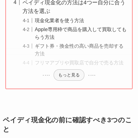
ペイディ現金化の方法は4つー自分に合う
方法を選ぶ
現金化業者を使う方法
Apple専用枠で商品を購入して買取しても
らう方法
ギフト券・換金性の高い商品を売却する
方法
フリマアプリや買取店で自分で売る方法
もっと見る
ペイディ現金化の前に確認すべき3つのこ
と