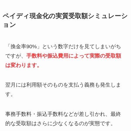
ペイディ現金化の実質受取額シミュレーシ
ョン
「換金率90%」という数字だけを見てしまいがち
ですが、
手数料や振込費用によって実際の受取額
は変わります。
翌月には利用額そのものを支払う義務も発生しま
す。
事務手数料・振込手数料などが差し引かれ、最終
的な受取額はさらに少なくなるのが実態です。