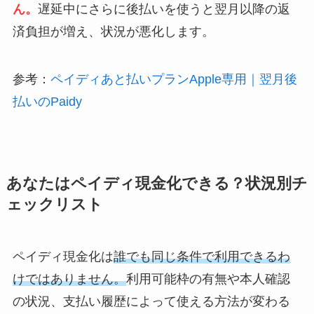
ん。
遅延中にさらに後払いを使うと翌月以降の返
済負担が増え、状況が悪化します。
参考：
ペイディあと払いプランApple専用｜翌月後
払いのPaidy
あなたはペイディ現金化できる？状況別チ
ェックリスト
ペイディ現金化は
誰でも同じ条件で利用できるわ
けではありません。
利用可能枠の有無や本人確認
の状況、支払い履歴によって使える方法が変わる