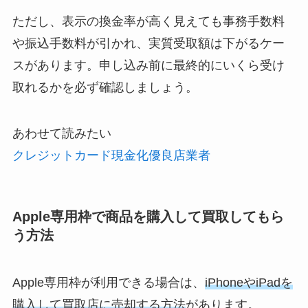
ただし、表示の換金率が高く見えても事務手数料
や振込手数料が引かれ、実質受取額は下がるケー
スがあります。申し込み前に最終的にいくら受け
取れるかを必ず確認しましょう。
あわせて読みたい
クレジットカード現金化優良店業者
Apple専用枠で商品を購入して買取してもら
う方法
Apple専用枠が利用できる場合は、
iPhoneやiPadを
購入して買取店に売却する方法
があります。