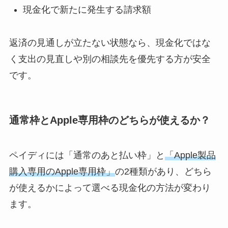
現金化で新たに発生する請求額
返済の見通しが立たない状態なら、現金化ではな
く支出の見直しや別の相談先を優先する方が安全
です。
通常枠とApple専用枠のどちらが使えるか？
ペイディには「通常のあと払い枠」と
「Apple製品
購入専用のApple専用枠」
の2種類があり、どちら
が使えるかによって選べる現金化の方法が変わり
ます。