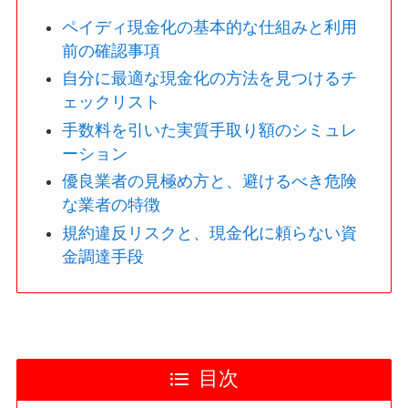
ペイディ現金化の基本的な仕組みと利用
前の確認事項
自分に最適な現金化の方法を見つけるチ
ェックリスト
手数料を引いた実質手取り額のシミュレ
ーション
優良業者の見極め方と、避けるべき危険
な業者の特徴
規約違反リスクと、現金化に頼らない資
金調達手段
目次