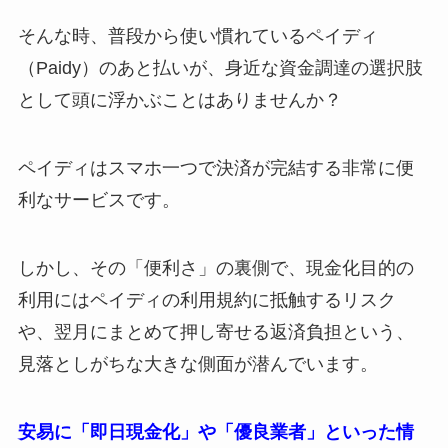
そんな時、普段から使い慣れているペイディ
（Paidy）のあと払いが、身近な資金調達の選択肢
として頭に浮かぶことはありませんか？
ペイディはスマホ一つで決済が完結する非常に便
利なサービスです。
しかし、その「便利さ」の裏側で、現金化目的の
利用にはペイディの利用規約に抵触するリスク
や、翌月にまとめて押し寄せる返済負担という、
見落としがちな大きな側面が潜んでいます。
安易に「即日現金化」や「優良業者」といった情