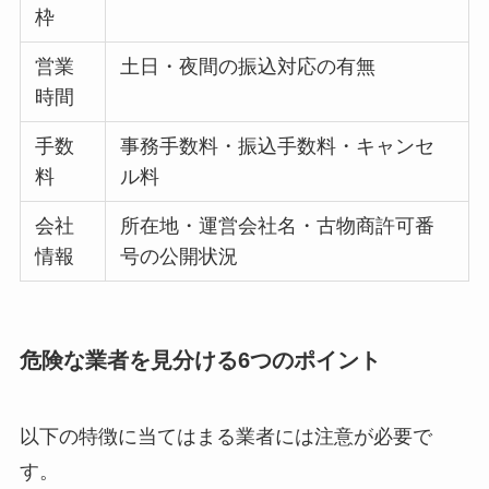
枠
営業
土日・夜間の振込対応の有無
時間
手数
事務手数料・振込手数料・キャンセ
料
ル料
会社
所在地・運営会社名・古物商許可番
情報
号の公開状況
危険な業者を見分ける6つのポイント
以下の特徴に当てはまる業者には注意が必要で
す。