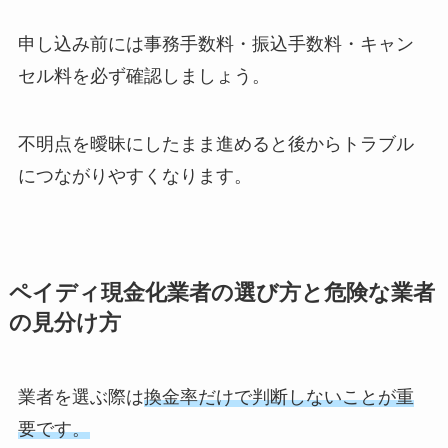
申し込み前には事務手数料・振込手数料・キャン
セル料を必ず確認しましょう。
不明点を曖昧にしたまま進めると後からトラブル
につながりやすくなります。
ペイディ現金化業者の選び方と危険な業者
の見分け方
業者を選ぶ際は
換金率だけで判断しないことが重
要です。