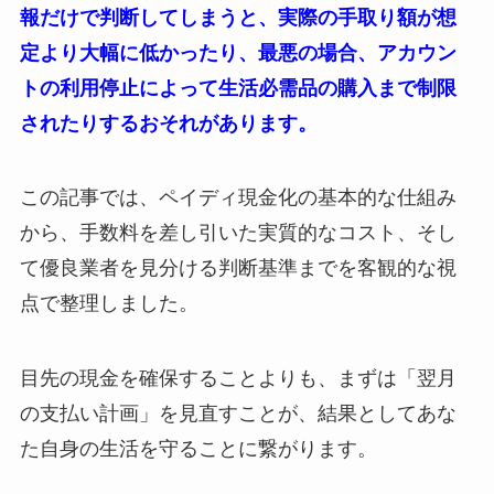
報だけで判断してしまうと、実際の手取り額が想
定より大幅に低かったり、最悪の場合、アカウン
トの利用停止によって生活必需品の購入まで制限
されたりするおそれがあります。
この記事では、ペイディ現金化の基本的な仕組み
から、手数料を差し引いた実質的なコスト、そし
て優良業者を見分ける判断基準までを客観的な視
点で整理しました。
目先の現金を確保することよりも、まずは「翌月
の支払い計画」を見直すことが、結果としてあな
た自身の生活を守ることに繋がります。