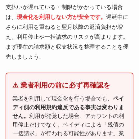
支払いが遅れている・制限がかかっている場合
は、
現金化を利用しない方が安全です。
遅延中に
さらに利用を重ねると翌月以降の返済負担が増
え、利用停止や一括請求のリスクが高まります。
まず現在の請求額と収支状況を整理することを優
先しましょう。
⚠️ 業者利用の前に必ず再確認を
業者を利用して現金化を行う場合でも、
ペイ
ディ側の利用規約違反である事実は変わりま
せん。
利用が発覚した場合、アカウントの利
用停止だけでなく、ペイディによる「残債の
一括請求」が行われる可能性があります。業