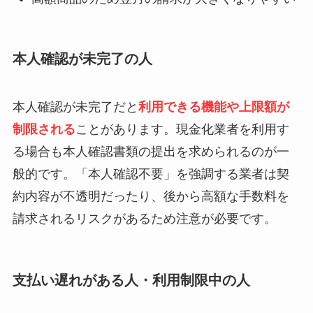
本人確認が未完了の人
本人確認が未完了だと
利用できる機能や上限額が
制限される
ことがあります。現金化業者を利用す
る場合も本人確認書類の提出を求められるのが一
般的です。「本人確認不要」を強調する業者は契
約内容が不透明だったり、後から高額な手数料を
請求されるリスクがあるため注意が必要です。
支払い遅れがある人・利用制限中の人