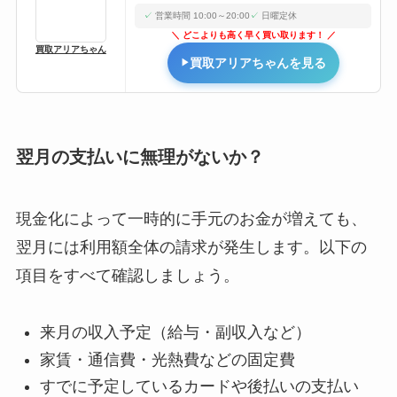
営業時間 10:00～20:00
日曜定休
どこよりも高く早く買い取ります！
買取アリアちゃん
買取アリアちゃんを見る
翌月の支払いに無理がないか？
現金化によって一時的に手元のお金が増えても、
翌月には利用額全体の請求が発生します。以下の
項目をすべて確認しましょう。
来月の収入予定（給与・副収入など）
家賃・通信費・光熱費などの固定費
すでに予定しているカードや後払いの支払い