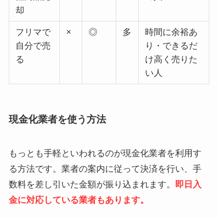
却
フリマで
×
◎
多
時間に余裕あ
自分で売
り・できるだ
る
け高く売りた
い人
現金化業者を使う方法
もっとも手軽といわれるのが現金化業者を利用す
る方法です。業者の案内に従って決済を行い、手
数料を差し引いた金額が振り込まれます。
即日入
金に対応している業者もあります。