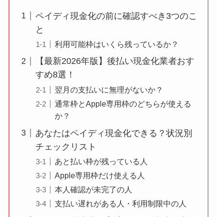
ペイディ現金化の前に確認すべき3つのこ
と
利用可能枠はいくら残っているか？
【最新2026年版】後払い現金化業者おす
すめ8選！
翌月の支払いに無理がないか？
通常枠とApple専用枠のどちらが使える
か？
あなたはペイディ現金化できる？状況別
チェックリスト
あと払い枠が残っている人
Apple専用枠だけ使える人
本人確認が未完了の人
支払い遅れがある人・利用制限中の人