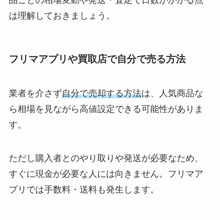
品ごとの相場変動や発送・査定で日数がかかる点
は理解しておきましょう。
フリマアプリや買取店で自分で売る方法
業者を介さず
自分で売却する方法
は、人気商品な
ら相場を見ながら高値設定できる可能性がありま
す。
ただし購入者とのやり取りや発送が必要なため、
すぐに現金が必要な人には向きません。フリマア
プリでは手数料・送料も発生します。