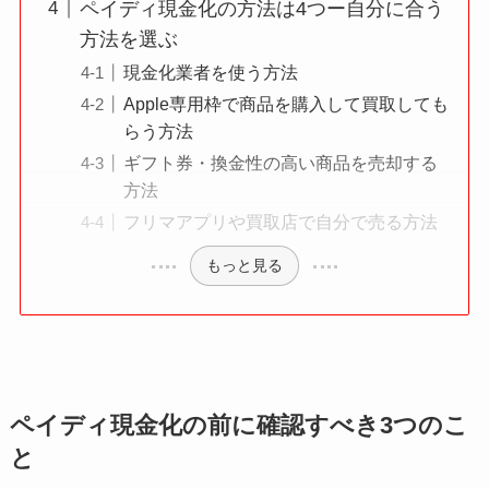
ペイディ現金化の方法は4つー自分に合う
方法を選ぶ
現金化業者を使う方法
Apple専用枠で商品を購入して買取しても
らう方法
ギフト券・換金性の高い商品を売却する
方法
フリマアプリや買取店で自分で売る方法
もっと見る
ペイディ現金化の前に確認すべき3つのこ
と