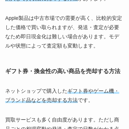
Apple製品は中古市場での需要が高く、比較的安定
した価格で買い取られますが、発送・査定が必要
なため即日現金化は難しい場合があります。モデ
ルや状態によって査定額も変動します。
ギフト券・換金性の高い商品を売却する方法
ネットショップで購入した
ギフト券やゲーム機・
ブランド品などを売却する方法
です。
買取サービスも多く自由度があります。ただし商