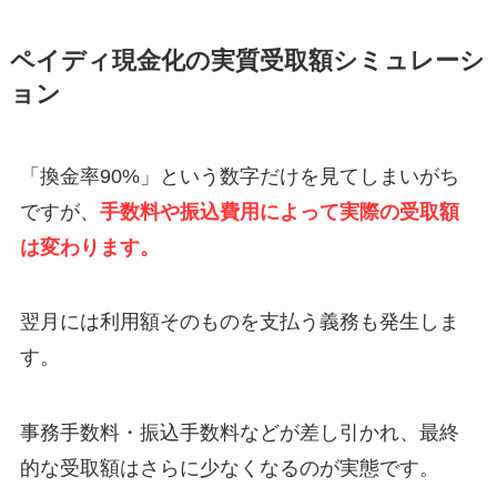
ペイディ現金化の実質受取額シミュレーシ
ョン
「換金率90%」という数字だけを見てしまいがち
ですが、
手数料や振込費用によって実際の受取額
は変わります。
翌月には利用額そのものを支払う義務も発生しま
す。
事務手数料・振込手数料などが差し引かれ、最終
的な受取額はさらに少なくなるのが実態です。