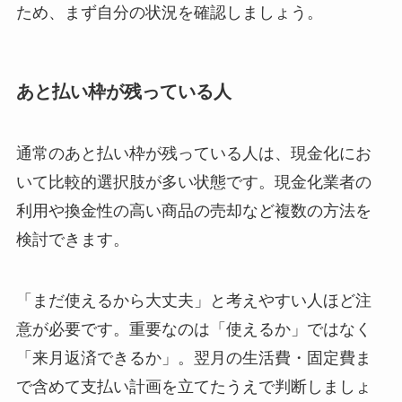
ため、まず自分の状況を確認しましょう。
あと払い枠が残っている人
通常のあと払い枠が残っている人は、現金化にお
いて比較的選択肢が多い状態です。現金化業者の
利用や換金性の高い商品の売却など複数の方法を
検討できます。
「まだ使えるから大丈夫」と考えやすい人ほど注
意が必要です。重要なのは「使えるか」ではなく
「来月返済できるか」。翌月の生活費・固定費ま
で含めて支払い計画を立てたうえで判断しましょ