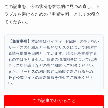
この記事を、今の状況を客観的に見つめ直し、ト
ラブルを避けるための「判断材料」としてお役立
てください。
【免責事項】
本記事はペイディ（Paidy）のあと払い
サービスの仕組みと一般的なリスクについて解説す
る情報提供を目的としています。現金化を推奨する
ものではありません。個別の債務相談については法
テラスや弁護士などの専門機関へご相談ください。
また、サービスの利用規約は随時更新されるため、
必ず公式サイトの最新情報を併せてご確認くださ
い。
この記事でわかること