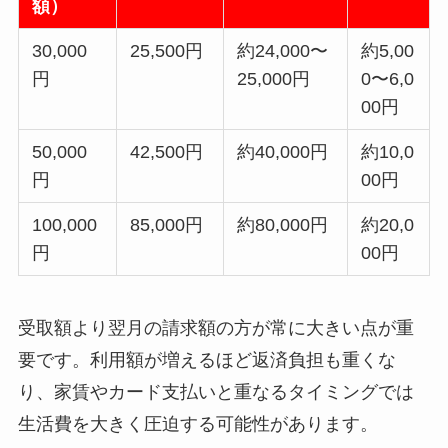
額）
30,000
25,500円
約24,000〜
約5,00
円
25,000円
0〜6,0
00円
50,000
42,500円
約40,000円
約10,0
円
00円
100,000
85,000円
約80,000円
約20,0
円
00円
受取額より翌月の請求額の方が常に大きい点が重
要です。利用額が増えるほど返済負担も重くな
り、家賃やカード支払いと重なるタイミングでは
生活費を大きく圧迫する可能性があります。