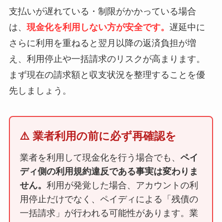
支払いが遅れている・制限がかかっている場合
は、
現金化を利用しない方が安全です。
遅延中に
さらに利用を重ねると翌月以降の返済負担が増
え、利用停止や一括請求のリスクが高まります。
まず現在の請求額と収支状況を整理することを優
先しましょう。
⚠️ 業者利用の前に必ず再確認を
業者を利用して現金化を行う場合でも、
ペイ
ディ側の利用規約違反である事実は変わりま
せん。
利用が発覚した場合、アカウントの利
用停止だけでなく、ペイディによる「残債の
一括請求」が行われる可能性があります。業