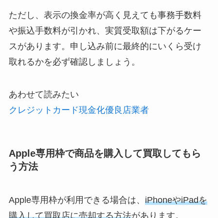
ただし、表示の換金率が高く見えても事務手数料
や振込手数料が引かれ、実質受取額は下がるケー
スがあります。申し込み前に最終的にいくら受け
取れるかを必ず確認しましょう。
あわせて読みたい
クレジットカード現金化優良店業者
Apple専用枠で商品を購入して買取してもら
う方法
Apple専用枠が利用できる場合は、
iPhoneやiPadを
購入して買取店に売却する方法
があります。