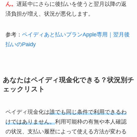
ん。
遅延中にさらに後払いを使うと翌月以降の返
済負担が増え、状況が悪化します。
参考：
ペイディあと払いプランApple専用｜翌月後
払いのPaidy
あなたはペイディ現金化できる？状況別チ
ェックリスト
ペイディ現金化は
誰でも同じ条件で利用できるわ
けではありません。
利用可能枠の有無や本人確認
の状況、支払い履歴によって使える方法が変わる