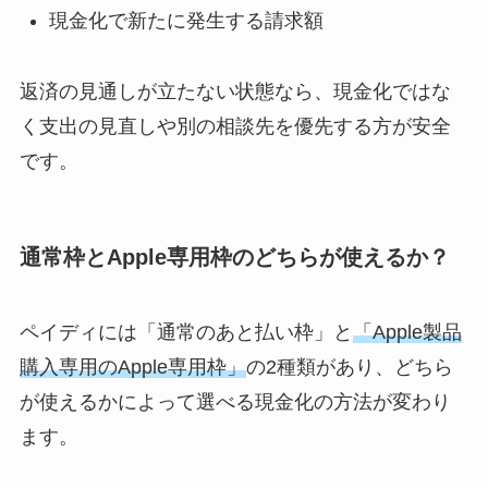
現金化で新たに発生する請求額
返済の見通しが立たない状態なら、現金化ではな
く支出の見直しや別の相談先を優先する方が安全
です。
通常枠とApple専用枠のどちらが使えるか？
ペイディには「通常のあと払い枠」と
「Apple製品
購入専用のApple専用枠」
の2種類があり、どちら
が使えるかによって選べる現金化の方法が変わり
ます。