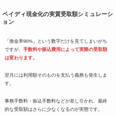
ペイディ現金化の実質受取額シミュレーシ
ョン
「換金率90%」という数字だけを見てしまいがち
ですが、
手数料や振込費用によって実際の受取額
は変わります。
翌月には利用額そのものを支払う義務も発生しま
す。
事務手数料・振込手数料などが差し引かれ、最終
的な受取額はさらに少なくなるのが実態です。