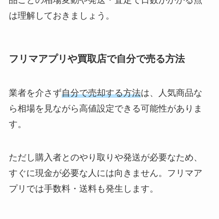
品ごとの相場変動や発送・査定で日数がかかる点
は理解しておきましょう。
フリマアプリや買取店で自分で売る方法
業者を介さず
自分で売却する方法
は、人気商品な
ら相場を見ながら高値設定できる可能性がありま
す。
ただし購入者とのやり取りや発送が必要なため、
すぐに現金が必要な人には向きません。フリマア
プリでは手数料・送料も発生します。