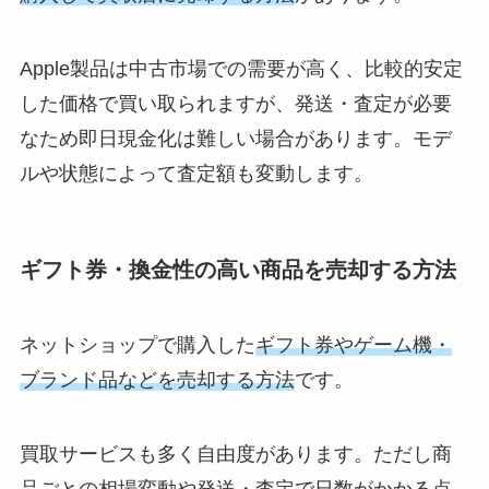
Apple製品は中古市場での需要が高く、比較的安定
した価格で買い取られますが、発送・査定が必要
なため即日現金化は難しい場合があります。モデ
ルや状態によって査定額も変動します。
ギフト券・換金性の高い商品を売却する方法
ネットショップで購入した
ギフト券やゲーム機・
ブランド品などを売却する方法
です。
買取サービスも多く自由度があります。ただし商