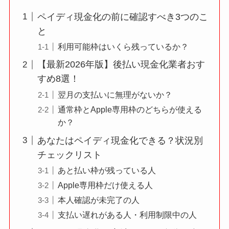
ペイディ現金化の前に確認すべき3つのこ
と
利用可能枠はいくら残っているか？
【最新2026年版】後払い現金化業者おす
すめ8選！
翌月の支払いに無理がないか？
通常枠とApple専用枠のどちらが使える
か？
あなたはペイディ現金化できる？状況別
チェックリスト
あと払い枠が残っている人
Apple専用枠だけ使える人
本人確認が未完了の人
支払い遅れがある人・利用制限中の人