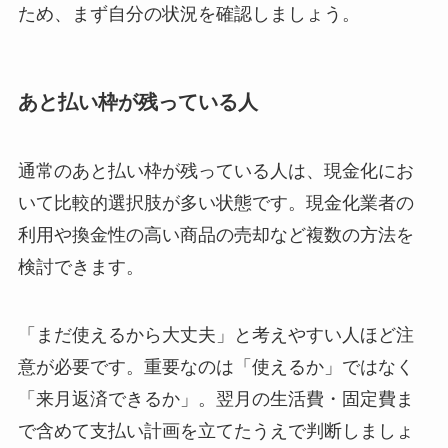
ため、まず自分の状況を確認しましょう。
あと払い枠が残っている人
通常のあと払い枠が残っている人は、現金化にお
いて比較的選択肢が多い状態です。現金化業者の
利用や換金性の高い商品の売却など複数の方法を
検討できます。
「まだ使えるから大丈夫」と考えやすい人ほど注
意が必要です。重要なのは「使えるか」ではなく
「来月返済できるか」。翌月の生活費・固定費ま
で含めて支払い計画を立てたうえで判断しましょ