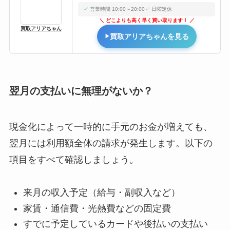
営業時間 10:00～20:00
日曜定休
どこよりも高く早く買い取ります！
買取アリアちゃん
買取アリアちゃんを見る
翌月の支払いに無理がないか？
現金化によって一時的に手元のお金が増えても、
翌月には利用額全体の請求が発生します。以下の
項目をすべて確認しましょう。
来月の収入予定（給与・副収入など）
家賃・通信費・光熱費などの固定費
すでに予定しているカードや後払いの支払い