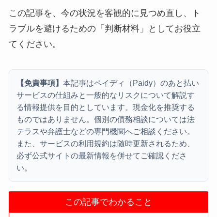
この記事を、今の状況を客観的に見つめ直し、ト
ラブルを避けるための「判断材料」としてお役立
てください。
【免責事項】
本記事はペイディ（Paidy）のあと払い
サービスの仕組みと一般的なリスクについて解説す
る情報提供を目的としています。現金化を推奨する
ものではありません。個別の債務相談については法
テラスや弁護士などの専門機関へご相談ください。
また、サービスの利用規約は随時更新されるため、
必ず公式サイトの最新情報を併せてご確認くださ
い。
この記事でわかること