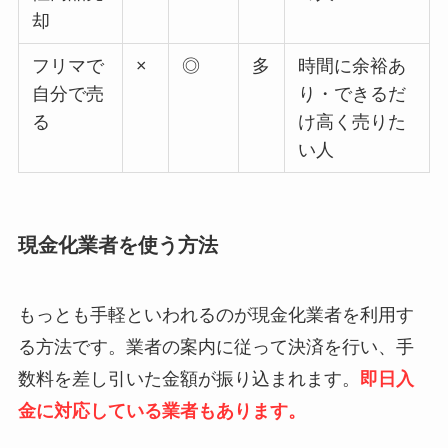
却
フリマで
×
◎
多
時間に余裕あ
自分で売
り・できるだ
る
け高く売りた
い人
現金化業者を使う方法
もっとも手軽といわれるのが現金化業者を利用す
る方法です。業者の案内に従って決済を行い、手
数料を差し引いた金額が振り込まれます。
即日入
金に対応している業者もあります。