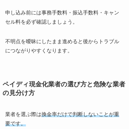
申し込み前には事務手数料・振込手数料・キャン
セル料を必ず確認しましょう。
不明点を曖昧にしたまま進めると後からトラブル
につながりやすくなります。
ペイディ現金化業者の選び方と危険な業者
の見分け方
業者を選ぶ際は
換金率だけで判断しないことが重
要です。