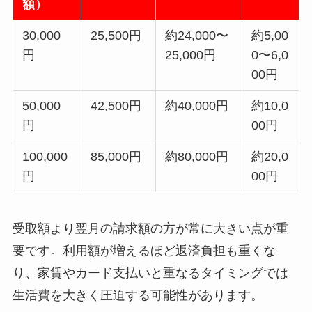
額）
30,000
25,500円
約24,000〜
約5,00
円
25,000円
0〜6,0
00円
50,000
42,500円
約40,000円
約10,0
円
00円
100,000
85,000円
約80,000円
約20,0
円
00円
受取額より翌月の請求額の方が常に大きい点が重
要です。利用額が増えるほど返済負担も重くな
り、家賃やカード支払いと重なるタイミングでは
生活費を大きく圧迫する可能性があります。