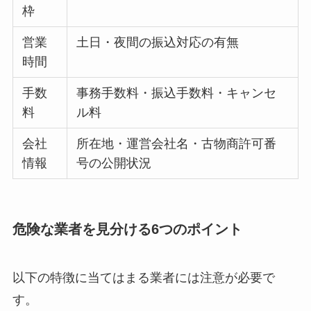
枠
営業
土日・夜間の振込対応の有無
時間
手数
事務手数料・振込手数料・キャンセ
料
ル料
会社
所在地・運営会社名・古物商許可番
情報
号の公開状況
危険な業者を見分ける6つのポイント
以下の特徴に当てはまる業者には注意が必要で
す。