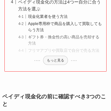
ペイディ現金化の方法は4つー自分に合う
方法を選ぶ
現金化業者を使う方法
Apple専用枠で商品を購入して買取しても
らう方法
ギフト券・換金性の高い商品を売却する
方法
フリマアプリや買取店で自分で売る方法
もっと見る
ペイディ現金化の前に確認すべき3つのこ
と