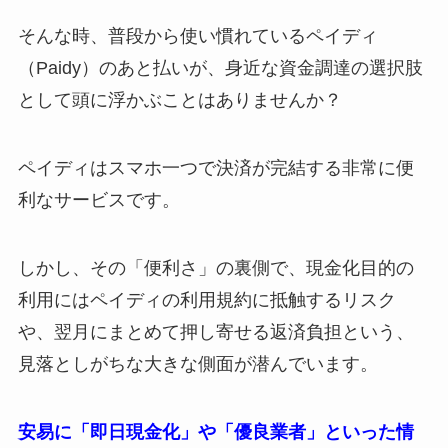
そんな時、普段から使い慣れているペイディ
（Paidy）のあと払いが、身近な資金調達の選択肢
として頭に浮かぶことはありませんか？
ペイディはスマホ一つで決済が完結する非常に便
利なサービスです。
しかし、その「便利さ」の裏側で、現金化目的の
利用にはペイディの利用規約に抵触するリスク
や、翌月にまとめて押し寄せる返済負担という、
見落としがちな大きな側面が潜んでいます。
安易に「即日現金化」や「優良業者」といった情