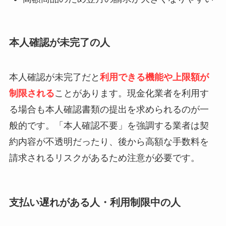
本人確認が未完了の人
本人確認が未完了だと
利用できる機能や上限額が
制限される
ことがあります。現金化業者を利用す
る場合も本人確認書類の提出を求められるのが一
般的です。「本人確認不要」を強調する業者は契
約内容が不透明だったり、後から高額な手数料を
請求されるリスクがあるため注意が必要です。
支払い遅れがある人・利用制限中の人