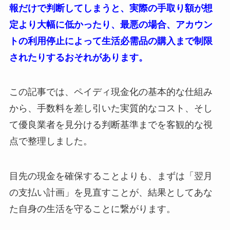
報だけで判断してしまうと、実際の手取り額が想
定より大幅に低かったり、最悪の場合、アカウン
トの利用停止によって生活必需品の購入まで制限
されたりするおそれがあります。
この記事では、ペイディ現金化の基本的な仕組み
から、手数料を差し引いた実質的なコスト、そし
て優良業者を見分ける判断基準までを客観的な視
点で整理しました。
目先の現金を確保することよりも、まずは「翌月
の支払い計画」を見直すことが、結果としてあな
た自身の生活を守ることに繋がります。