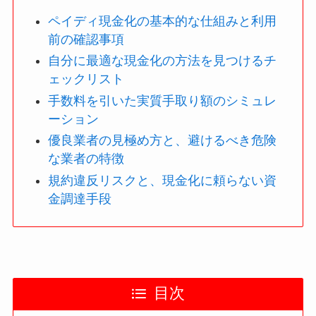
ペイディ現金化の基本的な仕組みと利用
前の確認事項
自分に最適な現金化の方法を見つけるチ
ェックリスト
手数料を引いた実質手取り額のシミュレ
ーション
優良業者の見極め方と、避けるべき危険
な業者の特徴
規約違反リスクと、現金化に頼らない資
金調達手段
目次