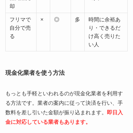
却
フリマで
×
◎
多
時間に余裕あ
自分で売
り・できるだ
る
け高く売りた
い人
現金化業者を使う方法
もっとも手軽といわれるのが現金化業者を利用す
る方法です。業者の案内に従って決済を行い、手
数料を差し引いた金額が振り込まれます。
即日入
金に対応している業者もあります。