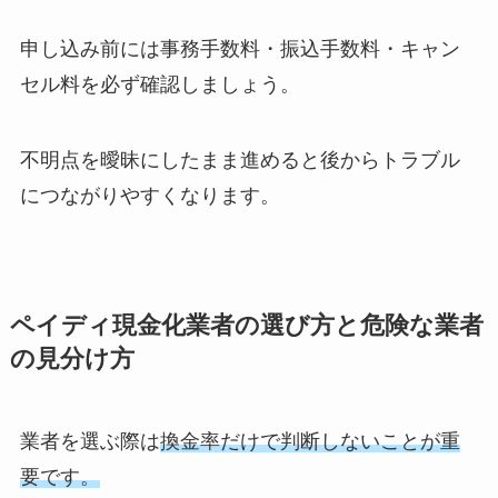
申し込み前には事務手数料・振込手数料・キャン
セル料を必ず確認しましょう。
不明点を曖昧にしたまま進めると後からトラブル
につながりやすくなります。
ペイディ現金化業者の選び方と危険な業者
の見分け方
業者を選ぶ際は
換金率だけで判断しないことが重
要です。