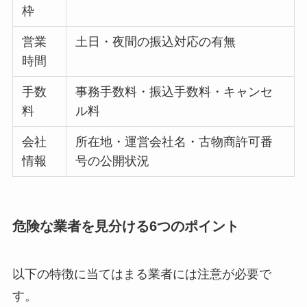
枠
営業
土日・夜間の振込対応の有無
時間
手数
事務手数料・振込手数料・キャンセ
料
ル料
会社
所在地・運営会社名・古物商許可番
情報
号の公開状況
危険な業者を見分ける6つのポイント
以下の特徴に当てはまる業者には注意が必要で
す。