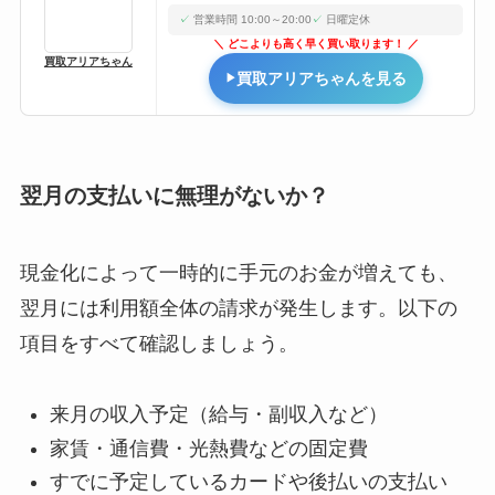
営業時間 10:00～20:00
日曜定休
どこよりも高く早く買い取ります！
買取アリアちゃん
買取アリアちゃんを見る
翌月の支払いに無理がないか？
現金化によって一時的に手元のお金が増えても、
翌月には利用額全体の請求が発生します。以下の
項目をすべて確認しましょう。
来月の収入予定（給与・副収入など）
家賃・通信費・光熱費などの固定費
すでに予定しているカードや後払いの支払い