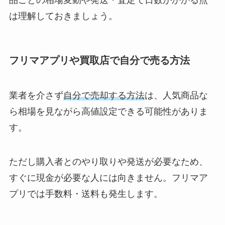
品ごとの相場変動や発送・査定で日数がかかる点
は理解しておきましょう。
フリマアプリや買取店で自分で売る方法
業者を介さず
自分で売却する方法
は、人気商品な
ら相場を見ながら高値設定できる可能性がありま
す。
ただし購入者とのやり取りや発送が必要なため、
すぐに現金が必要な人には向きません。フリマア
プリでは手数料・送料も発生します。