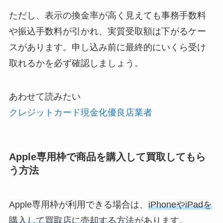
ただし、表示の換金率が高く見えても事務手数料
や振込手数料が引かれ、実質受取額は下がるケー
スがあります。申し込み前に最終的にいくら受け
取れるかを必ず確認しましょう。
あわせて読みたい
クレジットカード現金化優良店業者
Apple専用枠で商品を購入して買取してもら
う方法
Apple専用枠が利用できる場合は、
iPhoneやiPadを
購入して買取店に売却する方法
があります。