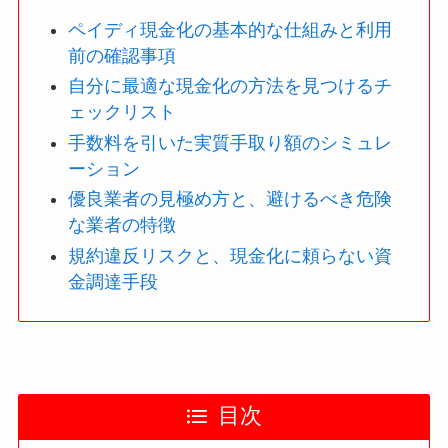
ペイディ現金化の基本的な仕組みと利用
前の確認事項
自分に最適な現金化の方法を見つけるチ
ェックリスト
手数料を引いた実質手取り額のシミュレ
ーション
優良業者の見極め方と、避けるべき危険
な業者の特徴
規約違反リスクと、現金化に頼らない資
金調達手段
目次