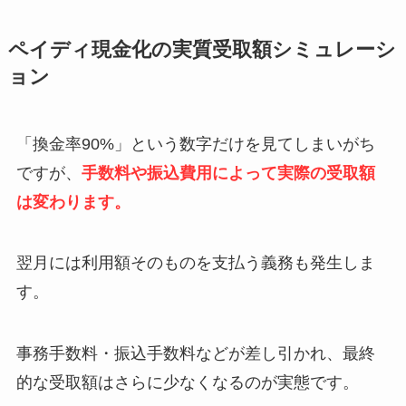
ペイディ現金化の実質受取額シミュレーシ
ョン
「換金率90%」という数字だけを見てしまいがち
ですが、
手数料や振込費用によって実際の受取額
は変わります。
翌月には利用額そのものを支払う義務も発生しま
す。
事務手数料・振込手数料などが差し引かれ、最終
的な受取額はさらに少なくなるのが実態です。