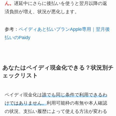
ん。
遅延中にさらに後払いを使うと翌月以降の返
済負担が増え、状況が悪化します。
参考：
ペイディあと払いプランApple専用｜翌月後
払いのPaidy
あなたはペイディ現金化できる？状況別チ
ェックリスト
ペイディ現金化は
誰でも同じ条件で利用できるわ
けではありません。
利用可能枠の有無や本人確認
の状況、支払い履歴によって使える方法が変わる