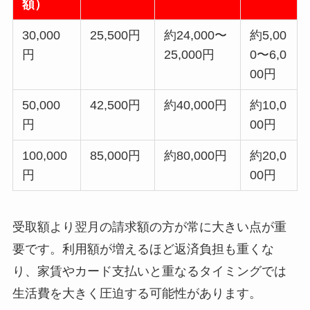
額）
30,000
25,500円
約24,000〜
約5,00
円
25,000円
0〜6,0
00円
50,000
42,500円
約40,000円
約10,0
円
00円
100,000
85,000円
約80,000円
約20,0
円
00円
受取額より翌月の請求額の方が常に大きい点が重
要です。利用額が増えるほど返済負担も重くな
り、家賃やカード支払いと重なるタイミングでは
生活費を大きく圧迫する可能性があります。