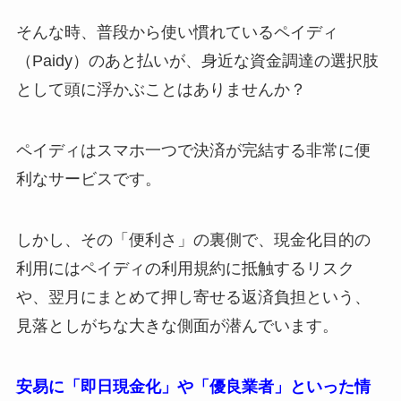
そんな時、普段から使い慣れているペイディ
（Paidy）のあと払いが、身近な資金調達の選択肢
として頭に浮かぶことはありませんか？
ペイディはスマホ一つで決済が完結する非常に便
利なサービスです。
しかし、その「便利さ」の裏側で、現金化目的の
利用にはペイディの利用規約に抵触するリスク
や、翌月にまとめて押し寄せる返済負担という、
見落としがちな大きな側面が潜んでいます。
安易に「即日現金化」や「優良業者」といった情