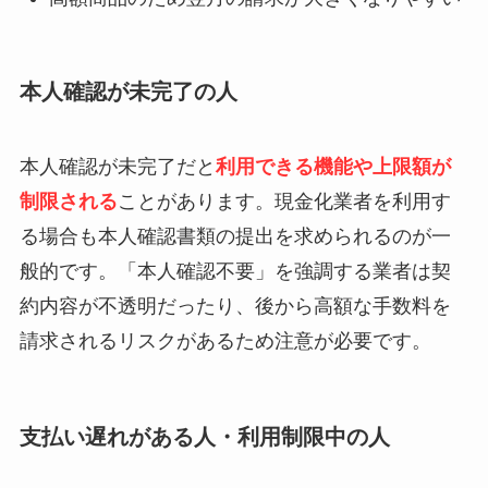
本人確認が未完了の人
本人確認が未完了だと
利用できる機能や上限額が
制限される
ことがあります。現金化業者を利用す
る場合も本人確認書類の提出を求められるのが一
般的です。「本人確認不要」を強調する業者は契
約内容が不透明だったり、後から高額な手数料を
請求されるリスクがあるため注意が必要です。
支払い遅れがある人・利用制限中の人