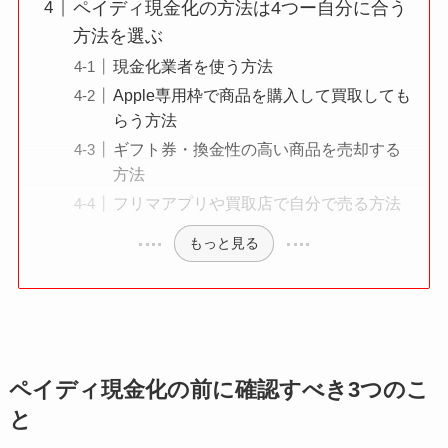
ペイディ現金化の方法は4つー自分に合う
方法を選ぶ
現金化業者を使う方法
Apple専用枠で商品を購入して買取しても
らう方法
ギフト券・換金性の高い商品を売却する
方法
フリマアプリや買取店で自分で売る方法
もっと見る
ペイディ現金化の前に確認すべき3つのこ
と