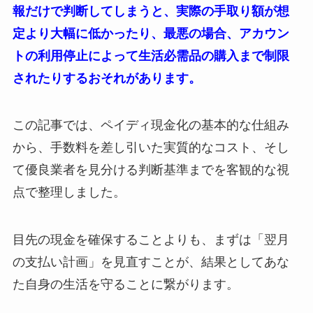
報だけで判断してしまうと、実際の手取り額が想
定より大幅に低かったり、最悪の場合、アカウン
トの利用停止によって生活必需品の購入まで制限
されたりするおそれがあります。
この記事では、ペイディ現金化の基本的な仕組み
から、手数料を差し引いた実質的なコスト、そし
て優良業者を見分ける判断基準までを客観的な視
点で整理しました。
目先の現金を確保することよりも、まずは「翌月
の支払い計画」を見直すことが、結果としてあな
た自身の生活を守ることに繋がります。