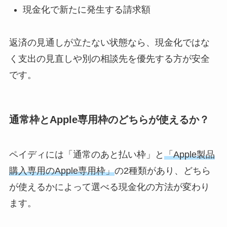
現金化で新たに発生する請求額
返済の見通しが立たない状態なら、現金化ではな
く支出の見直しや別の相談先を優先する方が安全
です。
通常枠とApple専用枠のどちらが使えるか？
ペイディには「通常のあと払い枠」と
「Apple製品
購入専用のApple専用枠」
の2種類があり、どちら
が使えるかによって選べる現金化の方法が変わり
ます。