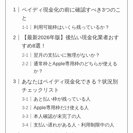
ペイディ現金化の前に確認すべき3つのこ
と
利用可能枠はいくら残っているか？
【最新2026年版】後払い現金化業者おす
すめ8選！
翌月の支払いに無理がないか？
通常枠とApple専用枠のどちらが使える
か？
あなたはペイディ現金化できる？状況別
チェックリスト
あと払い枠が残っている人
Apple専用枠だけ使える人
本人確認が未完了の人
支払い遅れがある人・利用制限中の人