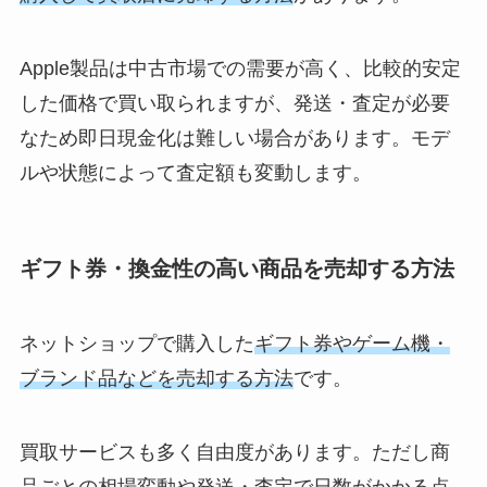
Apple製品は中古市場での需要が高く、比較的安定
した価格で買い取られますが、発送・査定が必要
なため即日現金化は難しい場合があります。モデ
ルや状態によって査定額も変動します。
ギフト券・換金性の高い商品を売却する方法
ネットショップで購入した
ギフト券やゲーム機・
ブランド品などを売却する方法
です。
買取サービスも多く自由度があります。ただし商