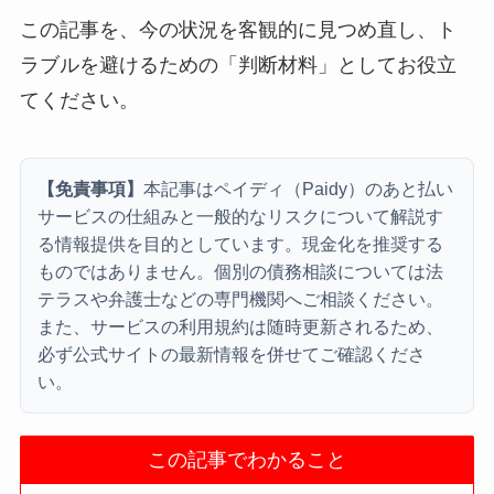
この記事を、今の状況を客観的に見つめ直し、ト
ラブルを避けるための「判断材料」としてお役立
てください。
【免責事項】
本記事はペイディ（Paidy）のあと払い
サービスの仕組みと一般的なリスクについて解説す
る情報提供を目的としています。現金化を推奨する
ものではありません。個別の債務相談については法
テラスや弁護士などの専門機関へご相談ください。
また、サービスの利用規約は随時更新されるため、
必ず公式サイトの最新情報を併せてご確認くださ
い。
この記事でわかること