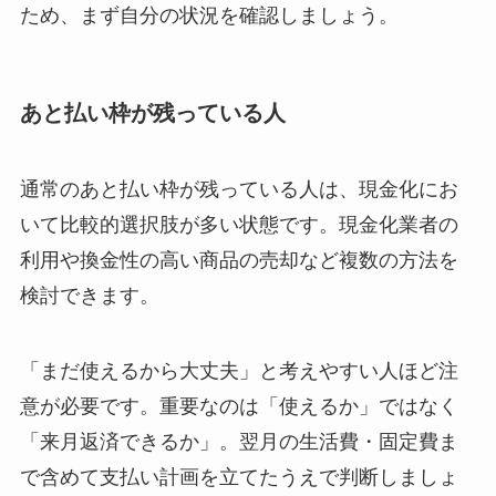
ため、まず自分の状況を確認しましょう。
あと払い枠が残っている人
通常のあと払い枠が残っている人は、現金化にお
いて比較的選択肢が多い状態です。現金化業者の
利用や換金性の高い商品の売却など複数の方法を
検討できます。
「まだ使えるから大丈夫」と考えやすい人ほど注
意が必要です。重要なのは「使えるか」ではなく
「来月返済できるか」。翌月の生活費・固定費ま
で含めて支払い計画を立てたうえで判断しましょ