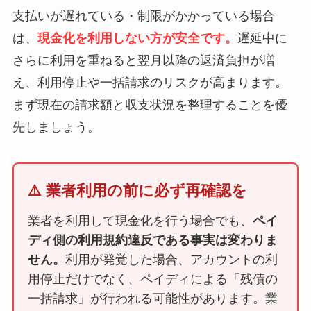
支払いが遅れている・制限がかかっている場合
は、
現金化を利用しない方が安全です。
遅延中に
さらに利用を重ねると翌月以降の返済負担が増
え、利用停止や一括請求のリスクが高まります。
まず現在の請求額と収支状況を整理することを優
先しましょう。
⚠️ 業者利用の前に必ず再確認を
業者を利用して現金化を行う場合でも、
ペイ
ディ側の利用規約違反である事実は変わりま
せん。
利用が発覚した場合、アカウントの利
用停止だけでなく、ペイディによる「残債の
一括請求」が行われる可能性があります。業