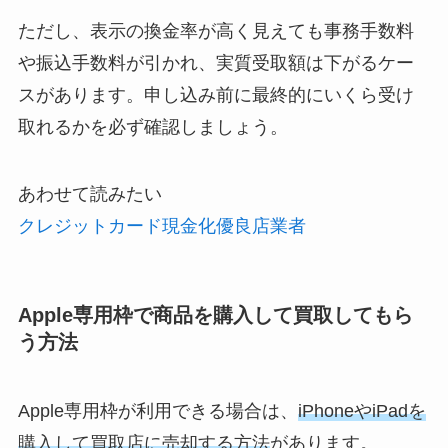
ただし、表示の換金率が高く見えても事務手数料
や振込手数料が引かれ、実質受取額は下がるケー
スがあります。申し込み前に最終的にいくら受け
取れるかを必ず確認しましょう。
あわせて読みたい
クレジットカード現金化優良店業者
Apple専用枠で商品を購入して買取してもら
う方法
Apple専用枠が利用できる場合は、
iPhoneやiPadを
購入して買取店に売却する方法
があります。