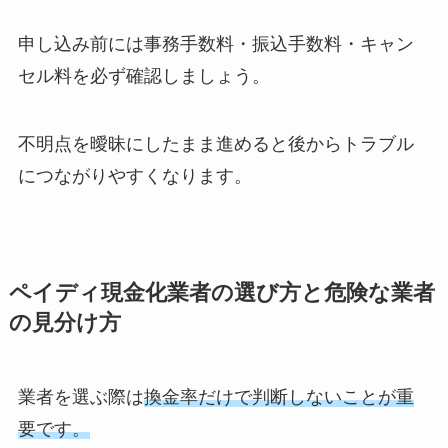
申し込み前には事務手数料・振込手数料・キャン
セル料を必ず確認しましょう。
不明点を曖昧にしたまま進めると後からトラブル
につながりやすくなります。
ペイディ現金化業者の選び方と危険な業者
の見分け方
業者を選ぶ際は
換金率だけで判断しないことが重
要です。