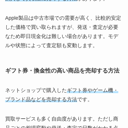
Apple製品は中古市場での需要が高く、比較的安定
した価格で買い取られますが、発送・査定が必要
なため即日現金化は難しい場合があります。モデ
ルや状態によって査定額も変動します。
ギフト券・換金性の高い商品を売却する方法
ネットショップで購入した
ギフト券やゲーム機・
ブランド品などを売却する方法
です。
買取サービスも多く自由度があります。ただし商