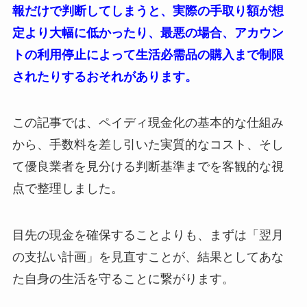
報だけで判断してしまうと、実際の手取り額が想
定より大幅に低かったり、最悪の場合、アカウン
トの利用停止によって生活必需品の購入まで制限
されたりするおそれがあります。
この記事では、ペイディ現金化の基本的な仕組み
から、手数料を差し引いた実質的なコスト、そし
て優良業者を見分ける判断基準までを客観的な視
点で整理しました。
目先の現金を確保することよりも、まずは「翌月
の支払い計画」を見直すことが、結果としてあな
た自身の生活を守ることに繋がります。