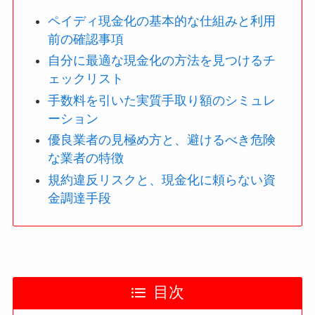
ペイディ現金化の基本的な仕組みと利用
前の確認事項
自分に最適な現金化の方法を見つけるチ
ェックリスト
手数料を引いた実質手取り額のシミュレ
ーション
優良業者の見極め方と、避けるべき危険
な業者の特徴
規約違反リスクと、現金化に頼らない資
金調達手段
目次