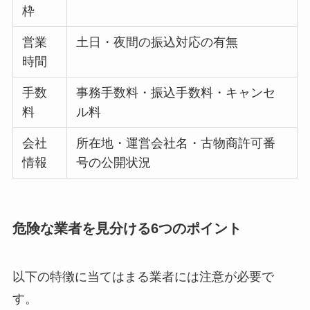
枠
営業
土日・夜間の振込対応の有無
時間
手数
事務手数料・振込手数料・キャンセ
料
ル料
会社
所在地・運営会社名・古物商許可番
情報
号の公開状況
危険な業者を見分ける6つのポイント
以下の特徴に当てはまる業者には注意が必要で
す。