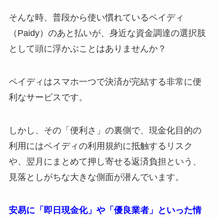
そんな時、普段から使い慣れているペイディ
（Paidy）のあと払いが、身近な資金調達の選択肢
として頭に浮かぶことはありませんか？
ペイディはスマホ一つで決済が完結する非常に便
利なサービスです。
しかし、その「便利さ」の裏側で、現金化目的の
利用にはペイディの利用規約に抵触するリスク
や、翌月にまとめて押し寄せる返済負担という、
見落としがちな大きな側面が潜んでいます。
安易に「即日現金化」や「優良業者」といった情