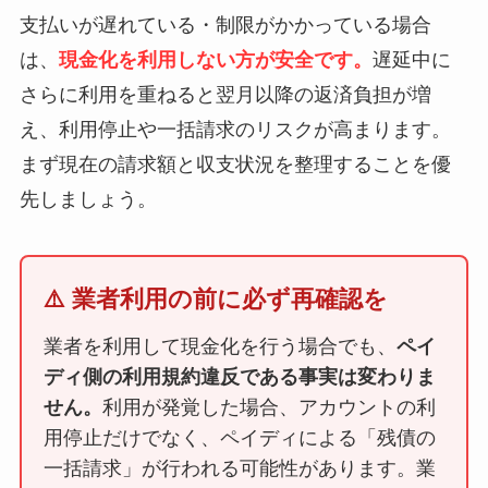
支払いが遅れている・制限がかかっている場合
は、
現金化を利用しない方が安全です。
遅延中に
さらに利用を重ねると翌月以降の返済負担が増
え、利用停止や一括請求のリスクが高まります。
まず現在の請求額と収支状況を整理することを優
先しましょう。
⚠️ 業者利用の前に必ず再確認を
業者を利用して現金化を行う場合でも、
ペイ
ディ側の利用規約違反である事実は変わりま
せん。
利用が発覚した場合、アカウントの利
用停止だけでなく、ペイディによる「残債の
一括請求」が行われる可能性があります。業