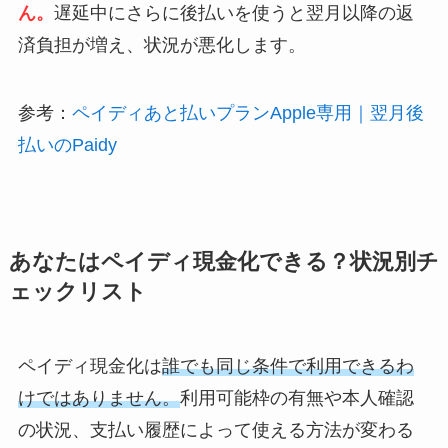
ん。
遅延中にさらに後払いを使うと翌月以降の返
済負担が増え、状況が悪化します。
参考：
ペイディあと払いプランApple専用｜翌月後
払いのPaidy
あなたはペイディ現金化できる？状況別チ
ェックリスト
ペイディ現金化は
誰でも同じ条件で利用できるわ
けではありません。
利用可能枠の有無や本人確認
の状況、支払い履歴によって使える方法が変わる