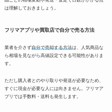
品ごとの相場変動や発送・査定で日数がかかる点
は理解しておきましょう。
フリマアプリや買取店で自分で売る方法
業者を介さず
自分で売却する方法
は、人気商品な
ら相場を見ながら高値設定できる可能性がありま
す。
ただし購入者とのやり取りや発送が必要なため、
すぐに現金が必要な人には向きません。フリマア
プリでは手数料・送料も発生します。