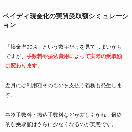
ペイディ現金化の実質受取額シミュレーシ
ョン
「換金率90%」という数字だけを見てしまいがち
ですが、
手数料や振込費用によって実際の受取額
は変わります。
翌月には利用額そのものを支払う義務も発生しま
す。
事務手数料・振込手数料などが差し引かれ、最終
的な受取額はさらに少なくなるのが実態です。