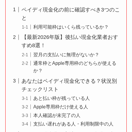
ペイディ現金化の前に確認すべき3つのこ
と
利用可能枠はいくら残っているか？
【最新2026年版】後払い現金化業者おす
すめ8選！
翌月の支払いに無理がないか？
通常枠とApple専用枠のどちらが使える
か？
あなたはペイディ現金化できる？状況別
チェックリスト
あと払い枠が残っている人
Apple専用枠だけ使える人
本人確認が未完了の人
支払い遅れがある人・利用制限中の人