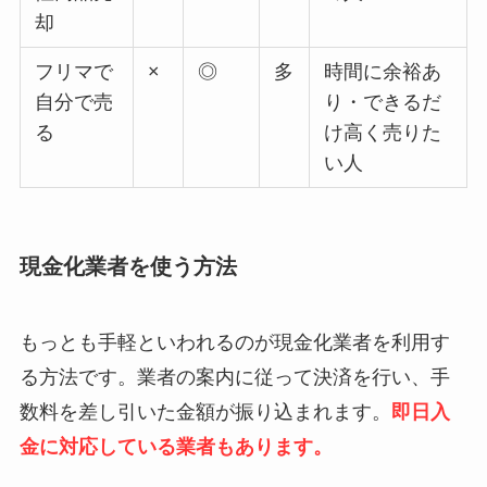
却
フリマで
×
◎
多
時間に余裕あ
自分で売
り・できるだ
る
け高く売りた
い人
現金化業者を使う方法
もっとも手軽といわれるのが現金化業者を利用す
る方法です。業者の案内に従って決済を行い、手
数料を差し引いた金額が振り込まれます。
即日入
金に対応している業者もあります。