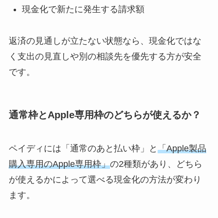
現金化で新たに発生する請求額
返済の見通しが立たない状態なら、現金化ではな
く支出の見直しや別の相談先を優先する方が安全
です。
通常枠とApple専用枠のどちらが使えるか？
ペイディには「通常のあと払い枠」と
「Apple製品
購入専用のApple専用枠」
の2種類があり、どちら
が使えるかによって選べる現金化の方法が変わり
ます。