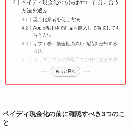
ペイディ現金化の方法は4つー自分に合う
方法を選ぶ
現金化業者を使う方法
Apple専用枠で商品を購入して買取しても
らう方法
ギフト券・換金性の高い商品を売却する
方法
フリマアプリや買取店で自分で売る方法
もっと見る
ペイディ現金化の前に確認すべき3つのこ
と