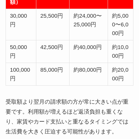
額）
30,000
25,500円
約24,000〜
約5,00
円
25,000円
0〜6,0
00円
50,000
42,500円
約40,000円
約10,0
円
00円
100,000
85,000円
約80,000円
約20,0
円
00円
受取額より翌月の請求額の方が常に大きい点が重
要です。利用額が増えるほど返済負担も重くな
り、家賃やカード支払いと重なるタイミングでは
生活費を大きく圧迫する可能性があります。