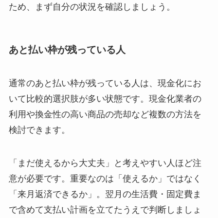
ため、まず自分の状況を確認しましょう。
あと払い枠が残っている人
通常のあと払い枠が残っている人は、現金化にお
いて比較的選択肢が多い状態です。現金化業者の
利用や換金性の高い商品の売却など複数の方法を
検討できます。
「まだ使えるから大丈夫」と考えやすい人ほど注
意が必要です。重要なのは「使えるか」ではなく
「来月返済できるか」。翌月の生活費・固定費ま
で含めて支払い計画を立てたうえで判断しましょ