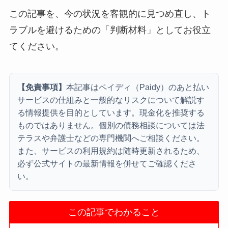
この記事を、今の状況を客観的に見つめ直し、ト
ラブルを避けるための「判断材料」としてお役立
てください。
【免責事項】
本記事はペイディ（Paidy）のあと払い
サービスの仕組みと一般的なリスクについて解説す
る情報提供を目的としています。現金化を推奨する
ものではありません。個別の債務相談については法
テラスや弁護士などの専門機関へご相談ください。
また、サービスの利用規約は随時更新されるため、
必ず公式サイトの最新情報を併せてご確認くださ
い。
この記事でわかること