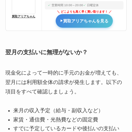
営業時間 10:00～20:00
日曜定休
どこよりも高く早く買い取ります！
買取アリアちゃん
買取アリアちゃんを見る
翌月の支払いに無理がないか？
現金化によって一時的に手元のお金が増えても、
翌月には利用額全体の請求が発生します。以下の
項目をすべて確認しましょう。
来月の収入予定（給与・副収入など）
家賃・通信費・光熱費などの固定費
すでに予定しているカードや後払いの支払い