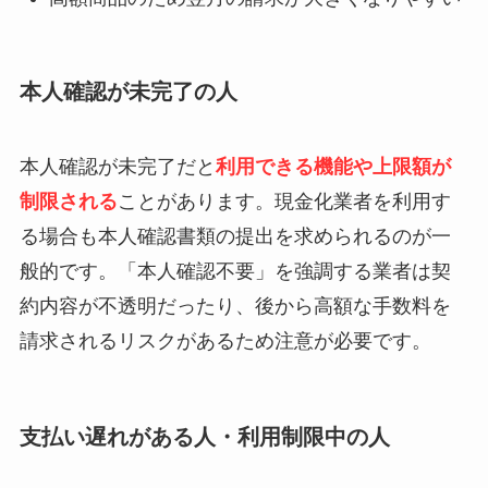
本人確認が未完了の人
本人確認が未完了だと
利用できる機能や上限額が
制限される
ことがあります。現金化業者を利用す
る場合も本人確認書類の提出を求められるのが一
般的です。「本人確認不要」を強調する業者は契
約内容が不透明だったり、後から高額な手数料を
請求されるリスクがあるため注意が必要です。
支払い遅れがある人・利用制限中の人