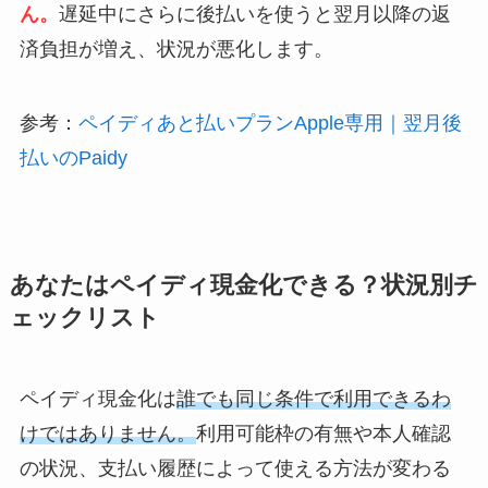
ん。
遅延中にさらに後払いを使うと翌月以降の返
済負担が増え、状況が悪化します。
参考：
ペイディあと払いプランApple専用｜翌月後
払いのPaidy
あなたはペイディ現金化できる？状況別チ
ェックリスト
ペイディ現金化は
誰でも同じ条件で利用できるわ
けではありません。
利用可能枠の有無や本人確認
の状況、支払い履歴によって使える方法が変わる