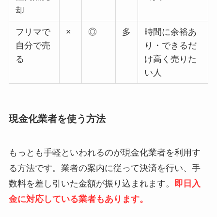
却
フリマで
×
◎
多
時間に余裕あ
自分で売
り・できるだ
る
け高く売りた
い人
現金化業者を使う方法
もっとも手軽といわれるのが現金化業者を利用す
る方法です。業者の案内に従って決済を行い、手
数料を差し引いた金額が振り込まれます。
即日入
金に対応している業者もあります。