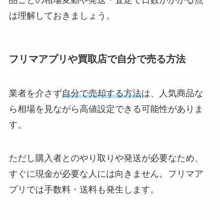
品ごとの相場変動や発送・査定で日数がかかる点
は理解しておきましょう。
フリマアプリや買取店で自分で売る方法
業者を介さず
自分で売却する方法
は、人気商品な
ら相場を見ながら高値設定できる可能性がありま
す。
ただし購入者とのやり取りや発送が必要なため、
すぐに現金が必要な人には向きません。フリマア
プリでは手数料・送料も発生します。