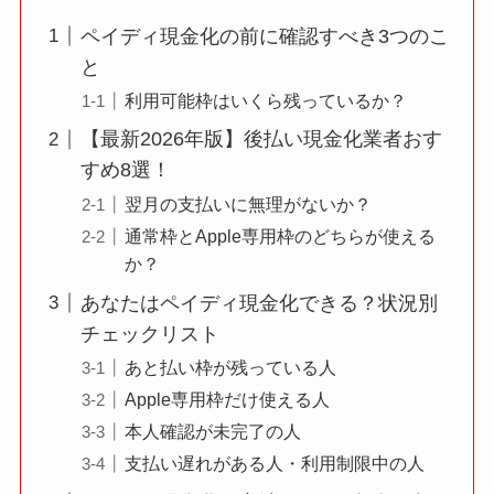
ペイディ現金化の前に確認すべき3つのこ
と
利用可能枠はいくら残っているか？
【最新2026年版】後払い現金化業者おす
すめ8選！
翌月の支払いに無理がないか？
通常枠とApple専用枠のどちらが使える
か？
あなたはペイディ現金化できる？状況別
チェックリスト
あと払い枠が残っている人
Apple専用枠だけ使える人
本人確認が未完了の人
支払い遅れがある人・利用制限中の人