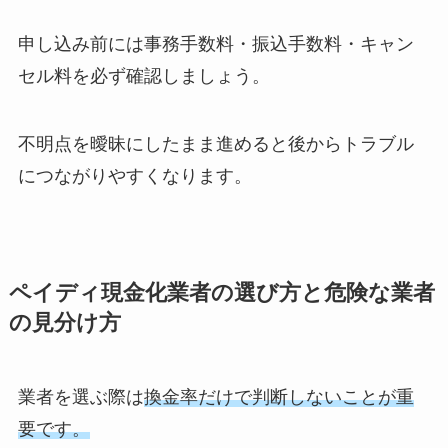
申し込み前には事務手数料・振込手数料・キャン
セル料を必ず確認しましょう。
不明点を曖昧にしたまま進めると後からトラブル
につながりやすくなります。
ペイディ現金化業者の選び方と危険な業者
の見分け方
業者を選ぶ際は
換金率だけで判断しないことが重
要です。