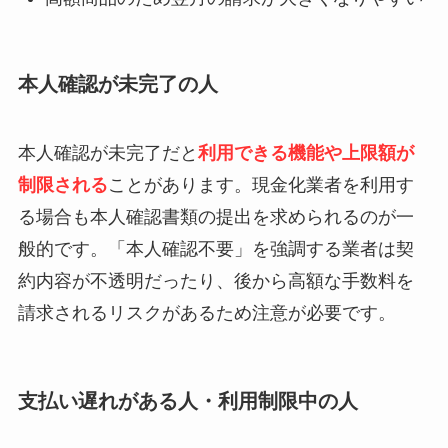
本人確認が未完了の人
本人確認が未完了だと
利用できる機能や上限額が
制限される
ことがあります。現金化業者を利用す
る場合も本人確認書類の提出を求められるのが一
般的です。「本人確認不要」を強調する業者は契
約内容が不透明だったり、後から高額な手数料を
請求されるリスクがあるため注意が必要です。
支払い遅れがある人・利用制限中の人