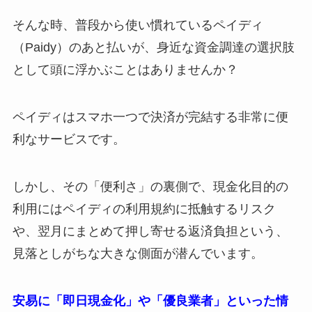
そんな時、普段から使い慣れているペイディ
（Paidy）のあと払いが、身近な資金調達の選択肢
として頭に浮かぶことはありませんか？
ペイディはスマホ一つで決済が完結する非常に便
利なサービスです。
しかし、その「便利さ」の裏側で、現金化目的の
利用にはペイディの利用規約に抵触するリスク
や、翌月にまとめて押し寄せる返済負担という、
見落としがちな大きな側面が潜んでいます。
安易に「即日現金化」や「優良業者」といった情