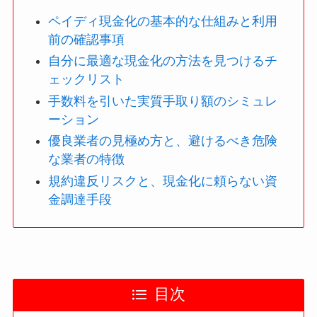
ペイディ現金化の基本的な仕組みと利用
前の確認事項
自分に最適な現金化の方法を見つけるチ
ェックリスト
手数料を引いた実質手取り額のシミュレ
ーション
優良業者の見極め方と、避けるべき危険
な業者の特徴
規約違反リスクと、現金化に頼らない資
金調達手段
目次