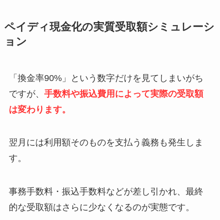
ペイディ現金化の実質受取額シミュレーシ
ョン
「換金率90%」という数字だけを見てしまいがち
ですが、
手数料や振込費用によって実際の受取額
は変わります。
翌月には利用額そのものを支払う義務も発生しま
す。
事務手数料・振込手数料などが差し引かれ、最終
的な受取額はさらに少なくなるのが実態です。