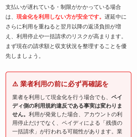
支払いが遅れている・制限がかかっている場合
は、
現金化を利用しない方が安全です。
遅延中に
さらに利用を重ねると翌月以降の返済負担が増
え、利用停止や一括請求のリスクが高まります。
まず現在の請求額と収支状況を整理することを優
先しましょう。
⚠️ 業者利用の前に必ず再確認を
業者を利用して現金化を行う場合でも、
ペイ
ディ側の利用規約違反である事実は変わりま
せん。
利用が発覚した場合、アカウントの利
用停止だけでなく、ペイディによる「残債の
一括請求」が行われる可能性があります。業