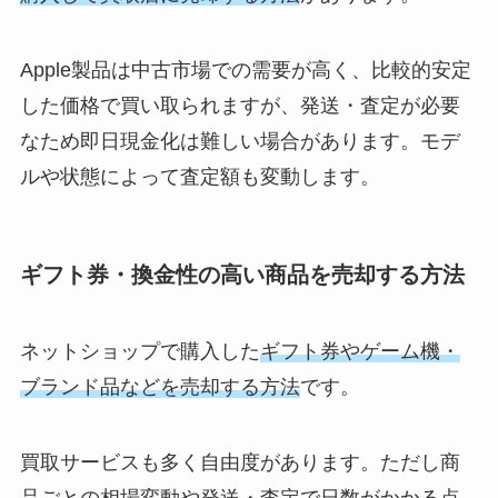
Apple製品は中古市場での需要が高く、比較的安定
した価格で買い取られますが、発送・査定が必要
なため即日現金化は難しい場合があります。モデ
ルや状態によって査定額も変動します。
ギフト券・換金性の高い商品を売却する方法
ネットショップで購入した
ギフト券やゲーム機・
ブランド品などを売却する方法
です。
買取サービスも多く自由度があります。ただし商