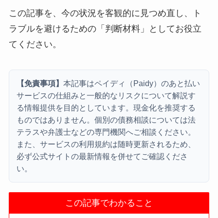
この記事を、今の状況を客観的に見つめ直し、ト
ラブルを避けるための「判断材料」としてお役立
てください。
【免責事項】
本記事はペイディ（Paidy）のあと払い
サービスの仕組みと一般的なリスクについて解説す
る情報提供を目的としています。現金化を推奨する
ものではありません。個別の債務相談については法
テラスや弁護士などの専門機関へご相談ください。
また、サービスの利用規約は随時更新されるため、
必ず公式サイトの最新情報を併せてご確認くださ
い。
この記事でわかること