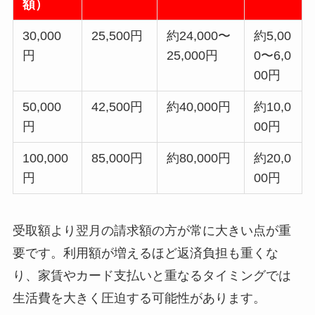
額）
30,000
25,500円
約24,000〜
約5,00
円
25,000円
0〜6,0
00円
50,000
42,500円
約40,000円
約10,0
円
00円
100,000
85,000円
約80,000円
約20,0
円
00円
受取額より翌月の請求額の方が常に大きい点が重
要です。利用額が増えるほど返済負担も重くな
り、家賃やカード支払いと重なるタイミングでは
生活費を大きく圧迫する可能性があります。