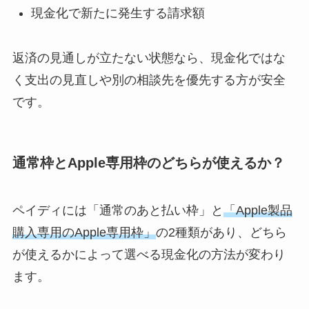
現金化で新たに発生する請求額
返済の見通しが立たない状態なら、現金化ではな
く支出の見直しや別の相談先を優先する方が安全
です。
通常枠とApple専用枠のどちらが使えるか？
ペイディには「通常のあと払い枠」と
「Apple製品
購入専用のApple専用枠」
の2種類があり、どちら
が使えるかによって選べる現金化の方法が変わり
ます。