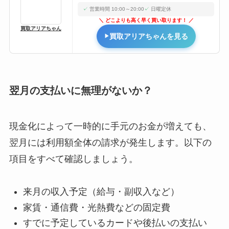
営業時間 10:00～20:00
日曜定休
どこよりも高く早く買い取ります！
買取アリアちゃん
買取アリアちゃんを見る
翌月の支払いに無理がないか？
現金化によって一時的に手元のお金が増えても、
翌月には利用額全体の請求が発生します。以下の
項目をすべて確認しましょう。
来月の収入予定（給与・副収入など）
家賃・通信費・光熱費などの固定費
すでに予定しているカードや後払いの支払い