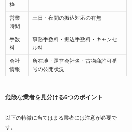
枠
営業
土日・夜間の振込対応の有無
時間
手数
事務手数料・振込手数料・キャンセ
料
ル料
会社
所在地・運営会社名・古物商許可番
情報
号の公開状況
危険な業者を見分ける6つのポイント
以下の特徴に当てはまる業者には注意が必要で
す。