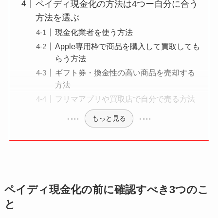
ペイディ現金化の方法は4つー自分に合う
方法を選ぶ
現金化業者を使う方法
Apple専用枠で商品を購入して買取しても
らう方法
ギフト券・換金性の高い商品を売却する
方法
フリマアプリや買取店で自分で売る方法
もっと見る
ペイディ現金化の前に確認すべき3つのこ
と