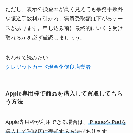
ただし、表示の換金率が高く見えても事務手数料
や振込手数料が引かれ、実質受取額は下がるケー
スがあります。申し込み前に最終的にいくら受け
取れるかを必ず確認しましょう。
あわせて読みたい
クレジットカード現金化優良店業者
Apple専用枠で商品を購入して買取してもら
う方法
Apple専用枠が利用できる場合は、
iPhoneやiPadを
購入して買取店に売却する方法
があります。