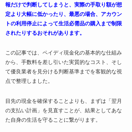
報だけで判断してしまうと、実際の手取り額が想
定より大幅に低かったり、最悪の場合、アカウン
トの利用停止によって生活必需品の購入まで制限
されたりするおそれがあります。
この記事では、ペイディ現金化の基本的な仕組み
から、手数料を差し引いた実質的なコスト、そし
て優良業者を見分ける判断基準までを客観的な視
点で整理しました。
目先の現金を確保することよりも、まずは「翌月
の支払い計画」を見直すことが、結果としてあな
た自身の生活を守ることに繋がります。