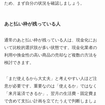
ため、まず自分の状況を確認しましょう。
あと払い枠が残っている人
通常のあと払い枠が残っている人は、現金化にお
いて比較的選択肢が多い状態です。現金化業者の
利用や換金性の高い商品の売却など複数の方法を
検討できます。
「まだ使えるから大丈夫」と考えやすい人ほど注
意が必要です。重要なのは「使えるか」ではなく
「来月返済できるか」。翌月の生活費・固定費ま
で含めて支払い計画を立てたうえで判断しましょ