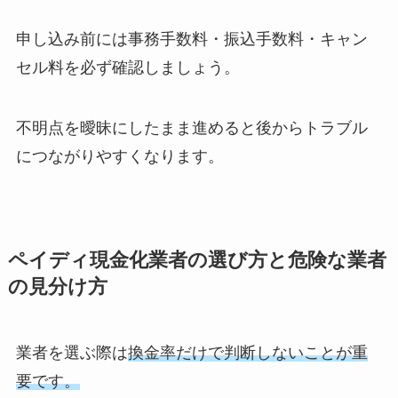
申し込み前には事務手数料・振込手数料・キャン
セル料を必ず確認しましょう。
不明点を曖昧にしたまま進めると後からトラブル
につながりやすくなります。
ペイディ現金化業者の選び方と危険な業者
の見分け方
業者を選ぶ際は
換金率だけで判断しないことが重
要です。