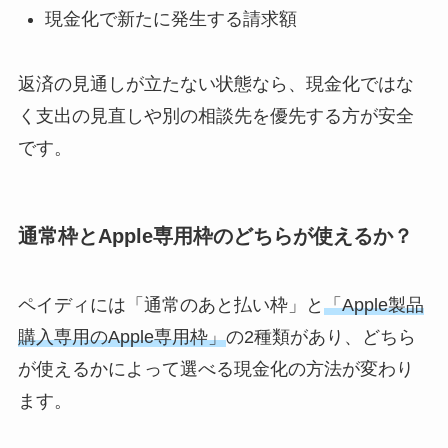
現金化で新たに発生する請求額
返済の見通しが立たない状態なら、現金化ではな
く支出の見直しや別の相談先を優先する方が安全
です。
通常枠とApple専用枠のどちらが使えるか？
ペイディには「通常のあと払い枠」と
「Apple製品
購入専用のApple専用枠」
の2種類があり、どちら
が使えるかによって選べる現金化の方法が変わり
ます。