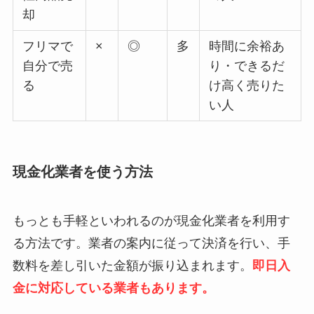
却
フリマで
×
◎
多
時間に余裕あ
自分で売
り・できるだ
る
け高く売りた
い人
現金化業者を使う方法
もっとも手軽といわれるのが現金化業者を利用す
る方法です。業者の案内に従って決済を行い、手
数料を差し引いた金額が振り込まれます。
即日入
金に対応している業者もあります。