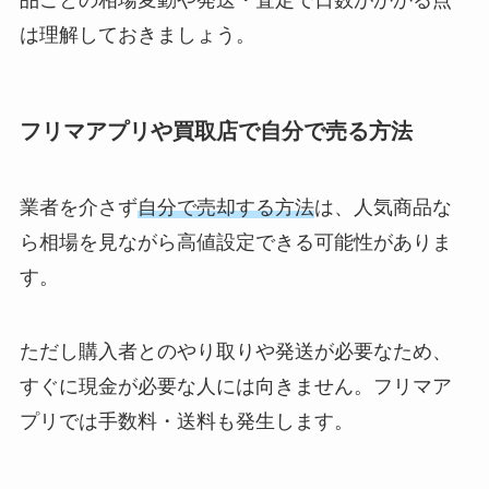
品ごとの相場変動や発送・査定で日数がかかる点
は理解しておきましょう。
フリマアプリや買取店で自分で売る方法
業者を介さず
自分で売却する方法
は、人気商品な
ら相場を見ながら高値設定できる可能性がありま
す。
ただし購入者とのやり取りや発送が必要なため、
すぐに現金が必要な人には向きません。フリマア
プリでは手数料・送料も発生します。