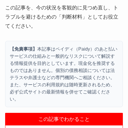
この記事を、今の状況を客観的に見つめ直し、ト
ラブルを避けるための「判断材料」としてお役立
てください。
【免責事項】
本記事はペイディ（Paidy）のあと払い
サービスの仕組みと一般的なリスクについて解説す
る情報提供を目的としています。現金化を推奨する
ものではありません。個別の債務相談については法
テラスや弁護士などの専門機関へご相談ください。
また、サービスの利用規約は随時更新されるため、
必ず公式サイトの最新情報を併せてご確認くださ
い。
この記事でわかること