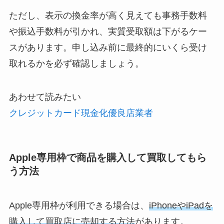
ただし、表示の換金率が高く見えても事務手数料
や振込手数料が引かれ、実質受取額は下がるケー
スがあります。申し込み前に最終的にいくら受け
取れるかを必ず確認しましょう。
あわせて読みたい
クレジットカード現金化優良店業者
Apple専用枠で商品を購入して買取してもら
う方法
Apple専用枠が利用できる場合は、
iPhoneやiPadを
購入して買取店に売却する方法
があります。