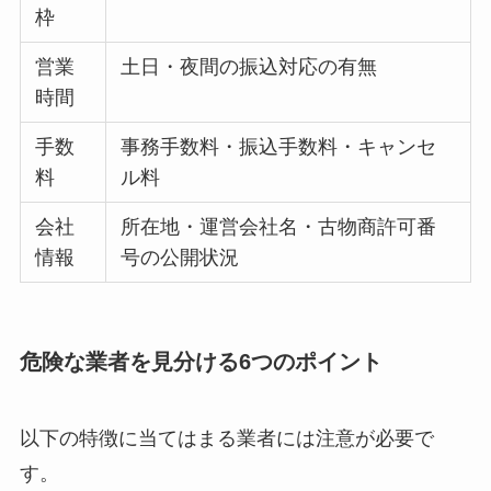
枠
営業
土日・夜間の振込対応の有無
時間
手数
事務手数料・振込手数料・キャンセ
料
ル料
会社
所在地・運営会社名・古物商許可番
情報
号の公開状況
危険な業者を見分ける6つのポイント
以下の特徴に当てはまる業者には注意が必要で
す。