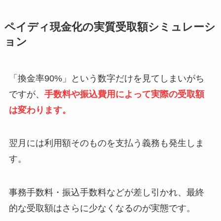
ペイディ現金化の実質受取額シミュレーシ
ョン
「換金率90%」という数字だけを見てしまいがち
ですが、
手数料や振込費用によって実際の受取額
は変わります。
翌月には利用額そのものを支払う義務も発生しま
す。
事務手数料・振込手数料などが差し引かれ、最終
的な受取額はさらに少なくなるのが実態です。