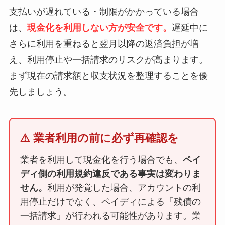
支払いが遅れている・制限がかかっている場合
は、
現金化を利用しない方が安全です。
遅延中に
さらに利用を重ねると翌月以降の返済負担が増
え、利用停止や一括請求のリスクが高まります。
まず現在の請求額と収支状況を整理することを優
先しましょう。
⚠️ 業者利用の前に必ず再確認を
業者を利用して現金化を行う場合でも、
ペイ
ディ側の利用規約違反である事実は変わりま
せん。
利用が発覚した場合、アカウントの利
用停止だけでなく、ペイディによる「残債の
一括請求」が行われる可能性があります。業