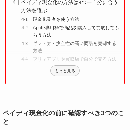
ペイディ現金化の方法は4つー自分に合う
方法を選ぶ
現金化業者を使う方法
Apple専用枠で商品を購入して買取しても
らう方法
ギフト券・換金性の高い商品を売却する
方法
フリマアプリや買取店で自分で売る方法
もっと見る
ペイディ現金化の前に確認すべき3つのこ
と