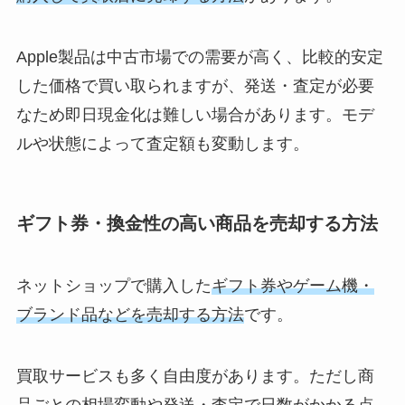
Apple製品は中古市場での需要が高く、比較的安定
した価格で買い取られますが、発送・査定が必要
なため即日現金化は難しい場合があります。モデ
ルや状態によって査定額も変動します。
ギフト券・換金性の高い商品を売却する方法
ネットショップで購入した
ギフト券やゲーム機・
ブランド品などを売却する方法
です。
買取サービスも多く自由度があります。ただし商