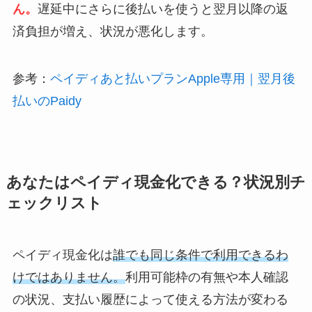
ん。
遅延中にさらに後払いを使うと翌月以降の返
済負担が増え、状況が悪化します。
参考：
ペイディあと払いプランApple専用｜翌月後
払いのPaidy
あなたはペイディ現金化できる？状況別チ
ェックリスト
ペイディ現金化は
誰でも同じ条件で利用できるわ
けではありません。
利用可能枠の有無や本人確認
の状況、支払い履歴によって使える方法が変わる