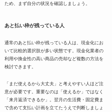
ため、まず自分の状況を確認しましょう。
あと払い枠が残っている人
通常のあと払い枠が残っている人は、現金化にお
いて比較的選択肢が多い状態です。現金化業者の
利用や換金性の高い商品の売却など複数の方法を
検討できます。
「まだ使えるから大丈夫」と考えやすい人ほど注
意が必要です。重要なのは「使えるか」ではなく
「来月返済できるか」。翌月の生活費・固定費ま
で含めて支払い計画を立てたうえで判断しましょ