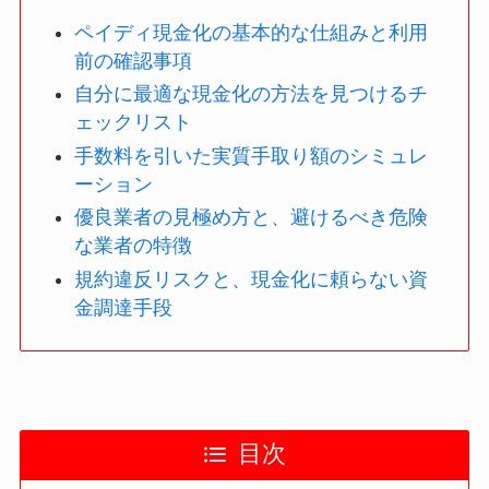
ペイディ現金化の基本的な仕組みと利用
前の確認事項
自分に最適な現金化の方法を見つけるチ
ェックリスト
手数料を引いた実質手取り額のシミュレ
ーション
優良業者の見極め方と、避けるべき危険
な業者の特徴
規約違反リスクと、現金化に頼らない資
金調達手段
目次