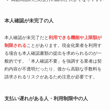
本人確認が未完了の人
本人確認が未完了だと
利用できる機能や上限額が
制限される
ことがあります。現金化業者を利用す
る場合も本人確認書類の提出を求められるのが一
般的です。「本人確認不要」を強調する業者は契
約内容が不透明だったり、後から高額な手数料を
請求されるリスクがあるため注意が必要です。
支払い遅れがある人・利用制限中の人