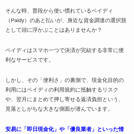
そんな時、普段から使い慣れているペイディ
（Paidy）のあと払いが、身近な資金調達の選択肢
として頭に浮かぶことはありませんか？
ペイディはスマホ一つで決済が完結する非常に便
利なサービスです。
しかし、その「便利さ」の裏側で、現金化目的の
利用にはペイディの利用規約に抵触するリスク
や、翌月にまとめて押し寄せる返済負担という、
見落としがちな大きな側面が潜んでいます。
安易に「即日現金化」や「優良業者」といった情