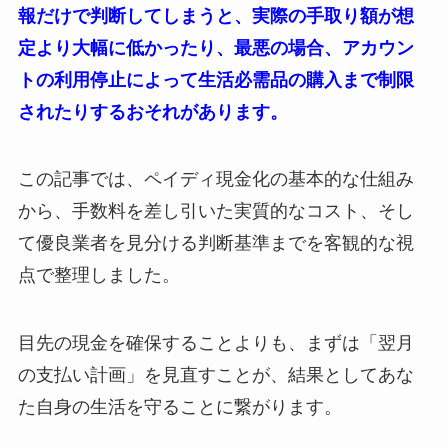
報だけで判断してしまうと、実際の手取り額が想
定より大幅に低かったり、最悪の場合、アカウン
トの利用停止によって生活必需品の購入まで制限
されたりするおそれがあります。
この記事では、ペイディ現金化の基本的な仕組み
から、手数料を差し引いた実質的なコスト、そし
て優良業者を見分ける判断基準までを客観的な視
点で整理しました。
目先の現金を確保することよりも、まずは「翌月
の支払い計画」を見直すことが、結果としてあな
た自身の生活を守ることに繋がります。