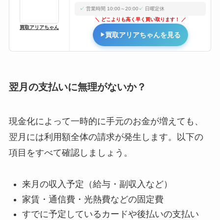
営業時間 10:00～20:00
日曜定休
どこよりも高く早く買い取ります！
買取アリアちゃん
買取アリアちゃんを見る
翌月の支払いに無理がないか？
現金化によって一時的に手元のお金が増えても、
翌月には利用額全体の請求が発生します。以下の
項目をすべて確認しましょう。
来月の収入予定（給与・副収入など）
家賃・通信費・光熱費などの固定費
すでに予定しているカードや後払いの支払い