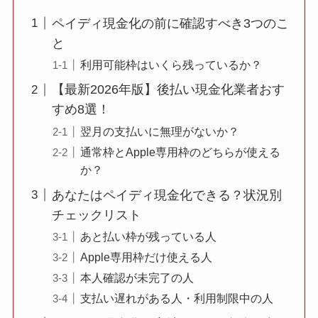
ペイディ現金化の前に確認すべき3つのこ
と
利用可能枠はいくら残っているか？
【最新2026年版】後払い現金化業者おす
すめ8選！
翌月の支払いに無理がないか？
通常枠とApple専用枠のどちらが使える
か？
あなたはペイディ現金化できる？状況別
チェックリスト
あと払い枠が残っている人
Apple専用枠だけ使える人
本人確認が未完了の人
支払い遅れがある人・利用制限中の人