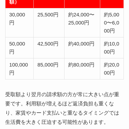
額）
30,000
25,500円
約24,000〜
約5,00
円
25,000円
0〜6,0
00円
50,000
42,500円
約40,000円
約10,0
円
00円
100,000
85,000円
約80,000円
約20,0
円
00円
受取額より翌月の請求額の方が常に大きい点が重
要です。利用額が増えるほど返済負担も重くな
り、家賃やカード支払いと重なるタイミングでは
生活費を大きく圧迫する可能性があります。