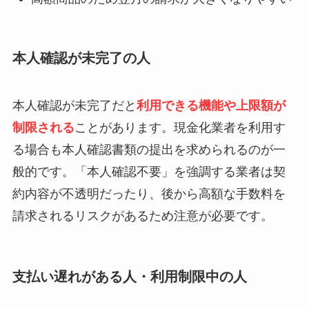
本人確認が未完了の人
本人確認が未完了だと
利用できる機能や上限額が
制限される
ことがあります。現金化業者を利用す
る場合も本人確認書類の提出を求められるのが一
般的です。「本人確認不要」を強調する業者は契
約内容が不透明だったり、後から高額な手数料を
請求されるリスクがあるため注意が必要です。
支払い遅れがある人・利用制限中の人