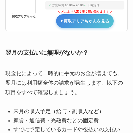
営業時間 10:00～20:00
日曜定休
どこよりも高く早く買い取ります！
買取アリアちゃん
買取アリアちゃんを見る
翌月の支払いに無理がないか？
現金化によって一時的に手元のお金が増えても、
翌月には利用額全体の請求が発生します。以下の
項目をすべて確認しましょう。
来月の収入予定（給与・副収入など）
家賃・通信費・光熱費などの固定費
すでに予定しているカードや後払いの支払い