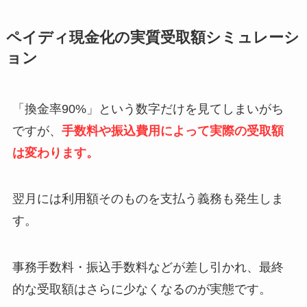
ペイディ現金化の実質受取額シミュレーシ
ョン
「換金率90%」という数字だけを見てしまいがち
ですが、
手数料や振込費用によって実際の受取額
は変わります。
翌月には利用額そのものを支払う義務も発生しま
す。
事務手数料・振込手数料などが差し引かれ、最終
的な受取額はさらに少なくなるのが実態です。