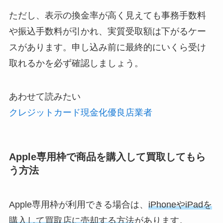
ただし、表示の換金率が高く見えても事務手数料
や振込手数料が引かれ、実質受取額は下がるケー
スがあります。申し込み前に最終的にいくら受け
取れるかを必ず確認しましょう。
あわせて読みたい
クレジットカード現金化優良店業者
Apple専用枠で商品を購入して買取してもら
う方法
Apple専用枠が利用できる場合は、
iPhoneやiPadを
購入して買取店に売却する方法
があります。