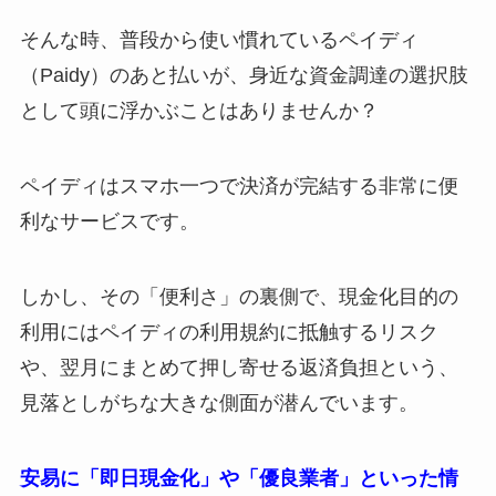
そんな時、普段から使い慣れているペイディ
（Paidy）のあと払いが、身近な資金調達の選択肢
として頭に浮かぶことはありませんか？
ペイディはスマホ一つで決済が完結する非常に便
利なサービスです。
しかし、その「便利さ」の裏側で、現金化目的の
利用にはペイディの利用規約に抵触するリスク
や、翌月にまとめて押し寄せる返済負担という、
見落としがちな大きな側面が潜んでいます。
安易に「即日現金化」や「優良業者」といった情