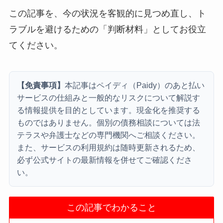
この記事を、今の状況を客観的に見つめ直し、ト
ラブルを避けるための「判断材料」としてお役立
てください。
【免責事項】
本記事はペイディ（Paidy）のあと払い
サービスの仕組みと一般的なリスクについて解説す
る情報提供を目的としています。現金化を推奨する
ものではありません。個別の債務相談については法
テラスや弁護士などの専門機関へご相談ください。
また、サービスの利用規約は随時更新されるため、
必ず公式サイトの最新情報を併せてご確認くださ
い。
この記事でわかること