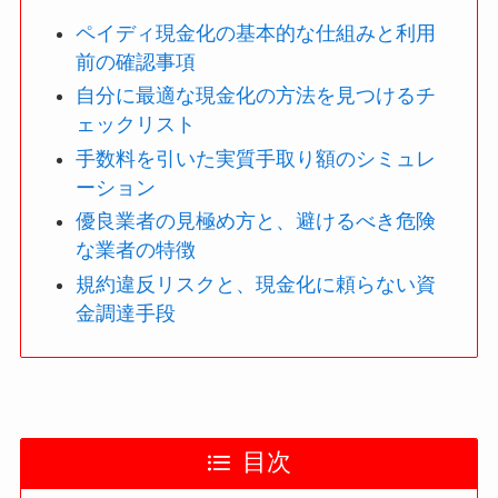
ペイディ現金化の基本的な仕組みと利用
前の確認事項
自分に最適な現金化の方法を見つけるチ
ェックリスト
手数料を引いた実質手取り額のシミュレ
ーション
優良業者の見極め方と、避けるべき危険
な業者の特徴
規約違反リスクと、現金化に頼らない資
金調達手段
目次