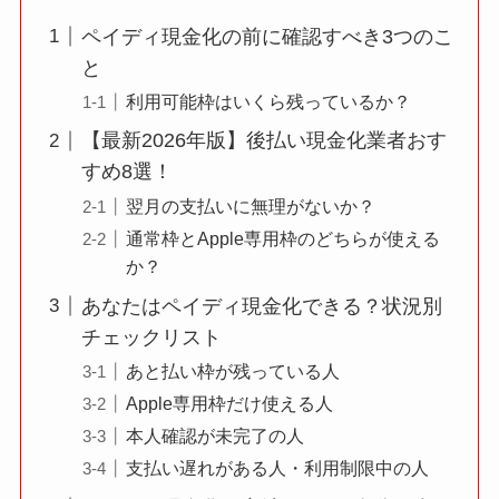
ペイディ現金化の前に確認すべき3つのこ
と
利用可能枠はいくら残っているか？
【最新2026年版】後払い現金化業者おす
すめ8選！
翌月の支払いに無理がないか？
通常枠とApple専用枠のどちらが使える
か？
あなたはペイディ現金化できる？状況別
チェックリスト
あと払い枠が残っている人
Apple専用枠だけ使える人
本人確認が未完了の人
支払い遅れがある人・利用制限中の人