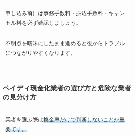
申し込み前には事務手数料・振込手数料・キャン
セル料を必ず確認しましょう。
不明点を曖昧にしたまま進めると後からトラブル
につながりやすくなります。
ペイディ現金化業者の選び方と危険な業者
の見分け方
業者を選ぶ際は
換金率だけで判断しないことが重
要です。