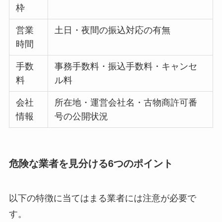
枠
営業
土日・夜間の振込対応の有無
時間
手数
事務手数料・振込手数料・キャンセ
料
ル料
会社
所在地・運営会社名・古物商許可番
情報
号の公開状況
危険な業者を見分ける6つのポイント
以下の特徴に当てはまる業者には注意が必要で
す。