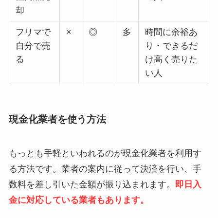
却
フリマで
×
◎
多
時間に余裕あ
自分で売
り・できるだ
る
け高く売りた
い人
現金化業者を使う方法
もっとも手軽といわれるのが現金化業者を利用す
る方法です。業者の案内に従って決済を行い、手
数料を差し引いた金額が振り込まれます。
即日入
金に対応している業者もあります。