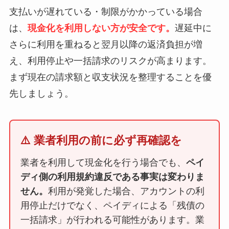
支払いが遅れている・制限がかかっている場合
は、
現金化を利用しない方が安全です。
遅延中に
さらに利用を重ねると翌月以降の返済負担が増
え、利用停止や一括請求のリスクが高まります。
まず現在の請求額と収支状況を整理することを優
先しましょう。
⚠️ 業者利用の前に必ず再確認を
業者を利用して現金化を行う場合でも、
ペイ
ディ側の利用規約違反である事実は変わりま
せん。
利用が発覚した場合、アカウントの利
用停止だけでなく、ペイディによる「残債の
一括請求」が行われる可能性があります。業