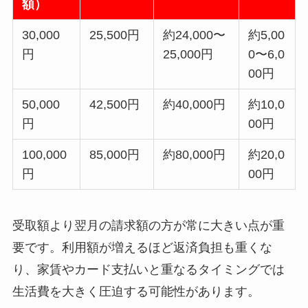
額）
30,000
25,500円
約24,000〜
約5,00
円
25,000円
0〜6,0
00円
50,000
42,500円
約40,000円
約10,0
円
00円
100,000
85,000円
約80,000円
約20,0
円
00円
受取額より翌月の請求額の方が常に大きい点が重
要です。利用額が増えるほど返済負担も重くな
り、家賃やカード支払いと重なるタイミングでは
生活費を大きく圧迫する可能性があります。