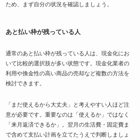
ため、まず自分の状況を確認しましょう。
あと払い枠が残っている人
通常のあと払い枠が残っている人は、現金化にお
いて比較的選択肢が多い状態です。現金化業者の
利用や換金性の高い商品の売却など複数の方法を
検討できます。
「まだ使えるから大丈夫」と考えやすい人ほど注
意が必要です。重要なのは「使えるか」ではなく
「来月返済できるか」。翌月の生活費・固定費ま
で含めて支払い計画を立てたうえで判断しましょ