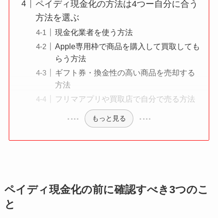
ペイディ現金化の方法は4つー自分に合う
方法を選ぶ
現金化業者を使う方法
Apple専用枠で商品を購入して買取しても
らう方法
ギフト券・換金性の高い商品を売却する
方法
フリマアプリや買取店で自分で売る方法
もっと見る
ペイディ現金化の前に確認すべき3つのこ
と