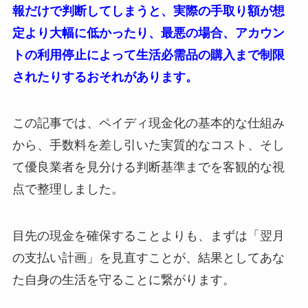
報だけで判断してしまうと、実際の手取り額が想
定より大幅に低かったり、最悪の場合、アカウン
トの利用停止によって生活必需品の購入まで制限
されたりするおそれがあります。
この記事では、ペイディ現金化の基本的な仕組み
から、手数料を差し引いた実質的なコスト、そし
て優良業者を見分ける判断基準までを客観的な視
点で整理しました。
目先の現金を確保することよりも、まずは「翌月
の支払い計画」を見直すことが、結果としてあな
た自身の生活を守ることに繋がります。