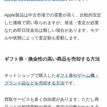
Apple製品は中古市場での需要が高く、比較的安定
した価格で買い取られますが、発送・査定が必要
なため即日現金化は難しい場合があります。モデ
ルや状態によって査定額も変動します。
ギフト券・換金性の高い商品を売却する方法
ネットショップで購入した
ギフト券やゲーム機・
ブランド品などを売却する方法
です。
買取サービスも多く自由度があります。ただし商