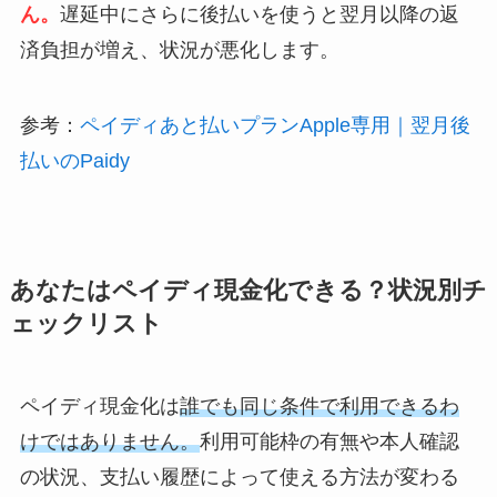
ん。
遅延中にさらに後払いを使うと翌月以降の返
済負担が増え、状況が悪化します。
参考：
ペイディあと払いプランApple専用｜翌月後
払いのPaidy
あなたはペイディ現金化できる？状況別チ
ェックリスト
ペイディ現金化は
誰でも同じ条件で利用できるわ
けではありません。
利用可能枠の有無や本人確認
の状況、支払い履歴によって使える方法が変わる