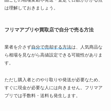
品ごとの相場変動や発送・査定で日数がかかる点
は理解しておきましょう。
フリマアプリや買取店で自分で売る方法
業者を介さず
自分で売却する方法
は、人気商品な
ら相場を見ながら高値設定できる可能性がありま
す。
ただし購入者とのやり取りや発送が必要なため、
すぐに現金が必要な人には向きません。フリマア
プリでは手数料・送料も発生します。