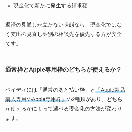
現金化で新たに発生する請求額
返済の見通しが立たない状態なら、現金化ではな
く支出の見直しや別の相談先を優先する方が安全
です。
通常枠とApple専用枠のどちらが使えるか？
ペイディには「通常のあと払い枠」と
「Apple製品
購入専用のApple専用枠」
の2種類があり、どちら
が使えるかによって選べる現金化の方法が変わり
ます。