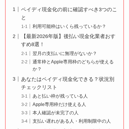
ペイディ現金化の前に確認すべき3つのこ
と
利用可能枠はいくら残っているか？
【最新2026年版】後払い現金化業者おす
すめ8選！
翌月の支払いに無理がないか？
通常枠とApple専用枠のどちらが使える
か？
あなたはペイディ現金化できる？状況別
チェックリスト
あと払い枠が残っている人
Apple専用枠だけ使える人
本人確認が未完了の人
支払い遅れがある人・利用制限中の人