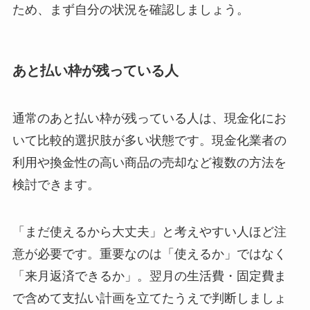
ため、まず自分の状況を確認しましょう。
あと払い枠が残っている人
通常のあと払い枠が残っている人は、現金化にお
いて比較的選択肢が多い状態です。現金化業者の
利用や換金性の高い商品の売却など複数の方法を
検討できます。
「まだ使えるから大丈夫」と考えやすい人ほど注
意が必要です。重要なのは「使えるか」ではなく
「来月返済できるか」。翌月の生活費・固定費ま
で含めて支払い計画を立てたうえで判断しましょ