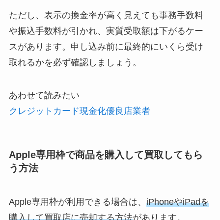
ただし、表示の換金率が高く見えても事務手数料
や振込手数料が引かれ、実質受取額は下がるケー
スがあります。申し込み前に最終的にいくら受け
取れるかを必ず確認しましょう。
あわせて読みたい
クレジットカード現金化優良店業者
Apple専用枠で商品を購入して買取してもら
う方法
Apple専用枠が利用できる場合は、
iPhoneやiPadを
購入して買取店に売却する方法
があります。