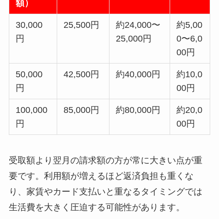
額）
30,000
25,500円
約24,000〜
約5,00
円
25,000円
0〜6,0
00円
50,000
42,500円
約40,000円
約10,0
円
00円
100,000
85,000円
約80,000円
約20,0
円
00円
受取額より翌月の請求額の方が常に大きい点が重
要です。利用額が増えるほど返済負担も重くな
り、家賃やカード支払いと重なるタイミングでは
生活費を大きく圧迫する可能性があります。