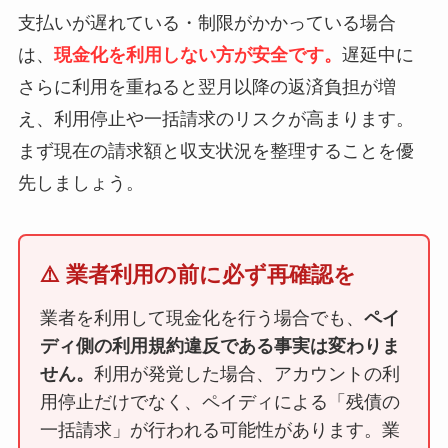
支払いが遅れている・制限がかかっている場合
は、
現金化を利用しない方が安全です。
遅延中に
さらに利用を重ねると翌月以降の返済負担が増
え、利用停止や一括請求のリスクが高まります。
まず現在の請求額と収支状況を整理することを優
先しましょう。
⚠️ 業者利用の前に必ず再確認を
業者を利用して現金化を行う場合でも、
ペイ
ディ側の利用規約違反である事実は変わりま
せん。
利用が発覚した場合、アカウントの利
用停止だけでなく、ペイディによる「残債の
一括請求」が行われる可能性があります。業