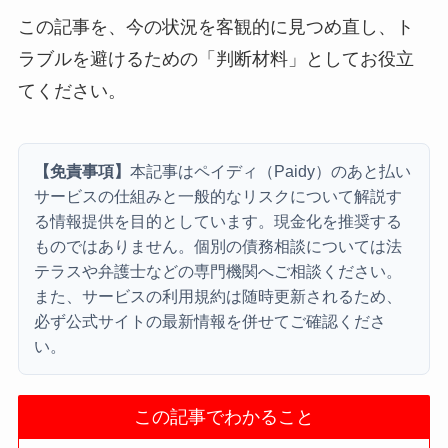
この記事を、今の状況を客観的に見つめ直し、ト
ラブルを避けるための「判断材料」としてお役立
てください。
【免責事項】
本記事はペイディ（Paidy）のあと払い
サービスの仕組みと一般的なリスクについて解説す
る情報提供を目的としています。現金化を推奨する
ものではありません。個別の債務相談については法
テラスや弁護士などの専門機関へご相談ください。
また、サービスの利用規約は随時更新されるため、
必ず公式サイトの最新情報を併せてご確認くださ
い。
この記事でわかること