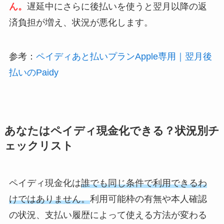
ん。
遅延中にさらに後払いを使うと翌月以降の返
済負担が増え、状況が悪化します。
参考：
ペイディあと払いプランApple専用｜翌月後
払いのPaidy
あなたはペイディ現金化できる？状況別チ
ェックリスト
ペイディ現金化は
誰でも同じ条件で利用できるわ
けではありません。
利用可能枠の有無や本人確認
の状況、支払い履歴によって使える方法が変わる