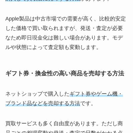
Apple製品は中古市場での需要が高く、比較的安定
した価格で買い取られますが、発送・査定が必要
なため即日現金化は難しい場合があります。モデ
ルや状態によって査定額も変動します。
ギフト券・換金性の高い商品を売却する方法
ネットショップで購入した
ギフト券やゲーム機・
ブランド品などを売却する方法
です。
買取サービスも多く自由度があります。ただし商