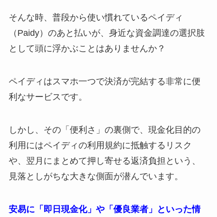
そんな時、普段から使い慣れているペイディ
（Paidy）のあと払いが、身近な資金調達の選択肢
として頭に浮かぶことはありませんか？
ペイディはスマホ一つで決済が完結する非常に便
利なサービスです。
しかし、その「便利さ」の裏側で、現金化目的の
利用にはペイディの利用規約に抵触するリスク
や、翌月にまとめて押し寄せる返済負担という、
見落としがちな大きな側面が潜んでいます。
安易に「即日現金化」や「優良業者」といった情