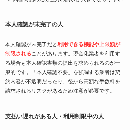
本人確認が未完了の人
本人確認が未完了だと
利用できる機能や上限額が
制限される
ことがあります。現金化業者を利用す
る場合も本人確認書類の提出を求められるのが一
般的です。「本人確認不要」を強調する業者は契
約内容が不透明だったり、後から高額な手数料を
請求されるリスクがあるため注意が必要です。
支払い遅れがある人・利用制限中の人