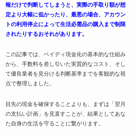
報だけで判断してしまうと、実際の手取り額が想
定より大幅に低かったり、最悪の場合、アカウン
トの利用停止によって生活必需品の購入まで制限
されたりするおそれがあります。
この記事では、ペイディ現金化の基本的な仕組み
から、手数料を差し引いた実質的なコスト、そし
て優良業者を見分ける判断基準までを客観的な視
点で整理しました。
目先の現金を確保することよりも、まずは「翌月
の支払い計画」を見直すことが、結果としてあな
た自身の生活を守ることに繋がります。