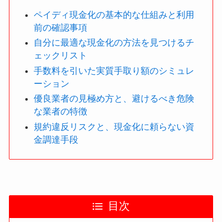
ペイディ現金化の基本的な仕組みと利用
前の確認事項
自分に最適な現金化の方法を見つけるチ
ェックリスト
手数料を引いた実質手取り額のシミュレ
ーション
優良業者の見極め方と、避けるべき危険
な業者の特徴
規約違反リスクと、現金化に頼らない資
金調達手段
目次