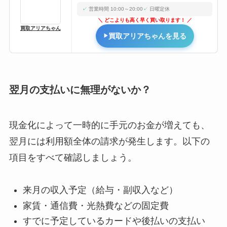
営業時間 10:00～20:00
日曜定休
どこよりも高く早く買い取ります！
買取アリアちゃん
買取アリアちゃんを見る
翌月の支払いに無理がないか？
現金化によって一時的に手元のお金が増えても、
翌月には利用額全体の請求が発生します。以下の
項目をすべて確認しましょう。
来月の収入予定（給与・副収入など）
家賃・通信費・光熱費などの固定費
すでに予定しているカードや後払いの支払い