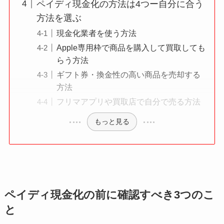
ペイディ現金化の方法は4つー自分に合う
方法を選ぶ
現金化業者を使う方法
Apple専用枠で商品を購入して買取しても
らう方法
ギフト券・換金性の高い商品を売却する
方法
フリマアプリや買取店で自分で売る方法
もっと見る
ペイディ現金化の前に確認すべき3つのこ
と