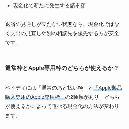
現金化で新たに発生する請求額
返済の見通しが立たない状態なら、現金化ではな
く支出の見直しや別の相談先を優先する方が安全
です。
通常枠とApple専用枠のどちらが使えるか？
ペイディには「通常のあと払い枠」と
「Apple製品
購入専用のApple専用枠」
の2種類があり、どちら
が使えるかによって選べる現金化の方法が変わり
ます。