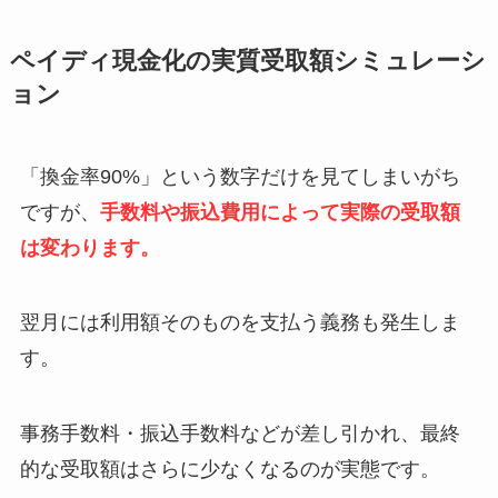
ペイディ現金化の実質受取額シミュレーシ
ョン
「換金率90%」という数字だけを見てしまいがち
ですが、
手数料や振込費用によって実際の受取額
は変わります。
翌月には利用額そのものを支払う義務も発生しま
す。
事務手数料・振込手数料などが差し引かれ、最終
的な受取額はさらに少なくなるのが実態です。