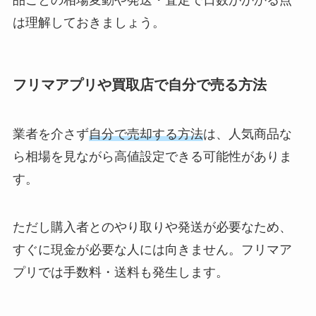
品ごとの相場変動や発送・査定で日数がかかる点
は理解しておきましょう。
フリマアプリや買取店で自分で売る方法
業者を介さず
自分で売却する方法
は、人気商品な
ら相場を見ながら高値設定できる可能性がありま
す。
ただし購入者とのやり取りや発送が必要なため、
すぐに現金が必要な人には向きません。フリマア
プリでは手数料・送料も発生します。