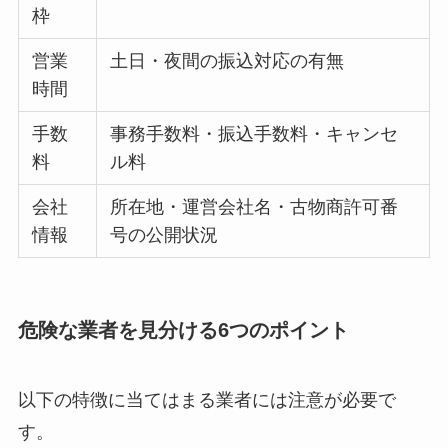
枠
営業
土日・夜間の振込対応の有無
時間
手数
事務手数料・振込手数料・キャンセ
料
ル料
会社
所在地・運営会社名・古物商許可番
情報
号の公開状況
危険な業者を見分ける6つのポイント
以下の特徴に当てはまる業者には注意が必要で
す。