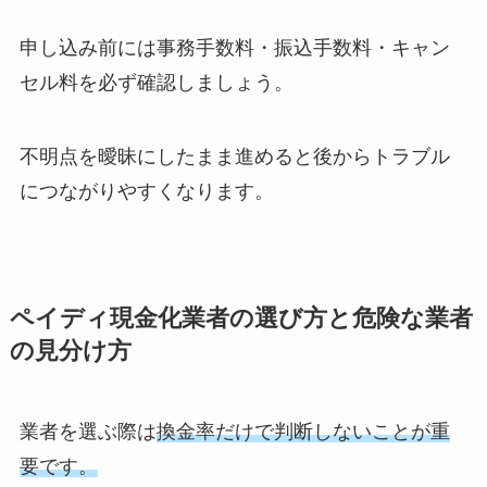
申し込み前には事務手数料・振込手数料・キャン
セル料を必ず確認しましょう。
不明点を曖昧にしたまま進めると後からトラブル
につながりやすくなります。
ペイディ現金化業者の選び方と危険な業者
の見分け方
業者を選ぶ際は
換金率だけで判断しないことが重
要です。