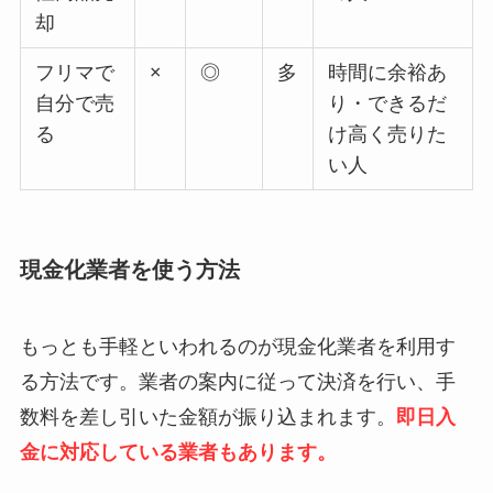
却
フリマで
×
◎
多
時間に余裕あ
自分で売
り・できるだ
る
け高く売りた
い人
現金化業者を使う方法
もっとも手軽といわれるのが現金化業者を利用す
る方法です。業者の案内に従って決済を行い、手
数料を差し引いた金額が振り込まれます。
即日入
金に対応している業者もあります。