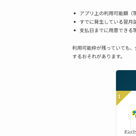
アプリ上の利用可能額（
すでに発生している翌月
支払日までに用意できる
利用可能枠が残っていても、
するおそれがあります。
1
ナンバ