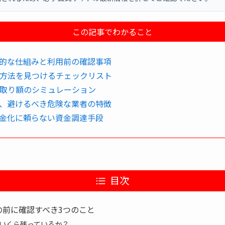
この記事でわかること
的な仕組みと利用前の確認事項
方法を見つけるチェックリスト
取り額のシミュレーション
、避けるべき危険な業者の特徴
金化に頼らない資金調達手段
目次
の前に確認すべき3つのこと
いくら残っているか？