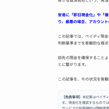
寄せる返済負担という、見落
安易に「即日現金化」や「優
り、最悪の場合、アカウント
この記事では、ペイディ現金
判断基準までを客観的な視点
目先の現金を確保することよ
とに繋がります。
この記事を、今の状況を客観
【免責事項】
本記事はペイディ
す。現金化を推奨するもので
サービスの利用規約は随時更