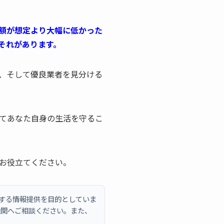
額が想定より大幅に低かった
それがあります。
、そして優良業者を見分ける
てあなた自身の生活を守るこ
お役立てください。
説する情報提供を目的としていま
機関へご相談ください。また、