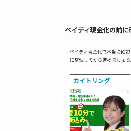
ペイディ現金化の前に
ペイディ現金化で本当に確認
に整理してから進めましょう
ーワンキャッシュ
カイトリング