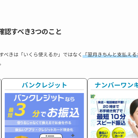
確認すべき3つのこと
すべきは「いくら使えるか」ではなく
「翌月きちんと支払える
。
バンクレジット
ナンバーワン