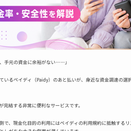
、手元の資金に余裕がない……」
ているペイディ（Paidy）のあと払いが、身近な資金調達の選
が完結する非常に便利なサービスです。
側で、現金化目的の利用にはペイディの利用規約に抵触するリ