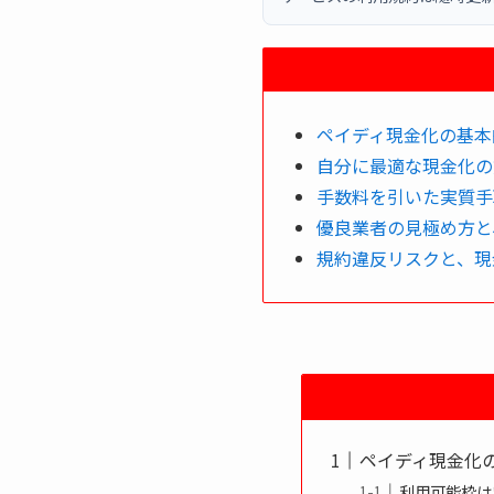
ペイディ現金化の基本
自分に最適な現金化の
手数料を引いた実質手
優良業者の見極め方と
規約違反リスクと、現
ペイディ現金化
利用可能枠は