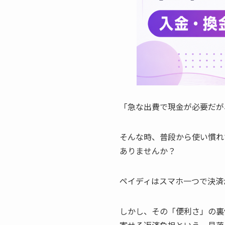
「急な出費で現金が必要だが
そんな時、普段から使い慣れ
ありませんか？
ペイディはスマホ一つで決済
しかし、その「便利さ」の裏