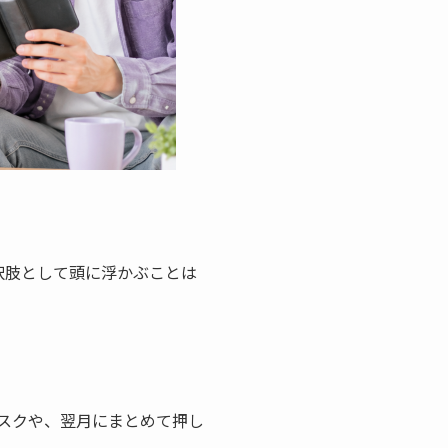
択肢として頭に浮かぶことは
スクや、翌月にまとめて押し