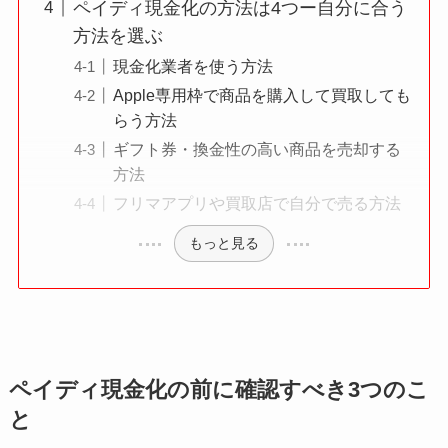
ペイディ現金化の方法は4つー自分に合う
方法を選ぶ
現金化業者を使う方法
Apple専用枠で商品を購入して買取しても
らう方法
ギフト券・換金性の高い商品を売却する
方法
フリマアプリや買取店で自分で売る方法
もっと見る
ペイディ現金化の前に確認すべき3つのこ
と