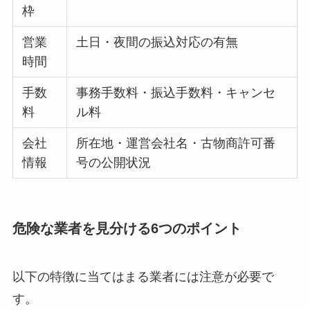
枠
営業
土日・夜間の振込対応の有無
時間
手数
事務手数料・振込手数料・キャンセ
料
ル料
会社
所在地・運営会社名・古物商許可番
情報
号の公開状況
危険な業者を見分ける6つのポイント
以下の特徴に当てはまる業者には注意が必要で
す。