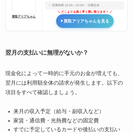
営業時間 10:00～20:00
日曜定休
どこよりも高く早く買い取ります！
買取アリアちゃん
買取アリアちゃんを見る
翌月の支払いに無理がないか？
現金化によって一時的に手元のお金が増えても、
翌月には利用額全体の請求が発生します。以下の
項目をすべて確認しましょう。
来月の収入予定（給与・副収入など）
家賃・通信費・光熱費などの固定費
すでに予定しているカードや後払いの支払い