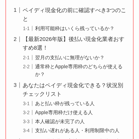
ペイディ現金化の前に確認すべき3つのこ
と
利用可能枠はいくら残っているか？
【最新2026年版】後払い現金化業者おす
すめ8選！
翌月の支払いに無理がないか？
通常枠とApple専用枠のどちらが使える
か？
あなたはペイディ現金化できる？状況別
チェックリスト
あと払い枠が残っている人
Apple専用枠だけ使える人
本人確認が未完了の人
支払い遅れがある人・利用制限中の人