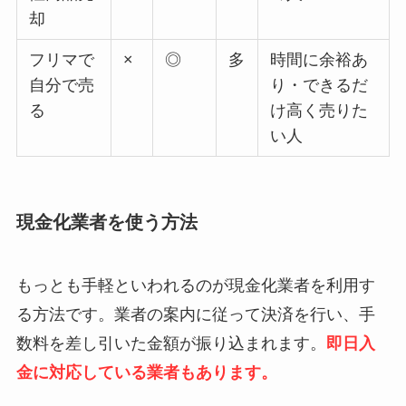
却
フリマで
×
◎
多
時間に余裕あ
自分で売
り・できるだ
る
け高く売りた
い人
現金化業者を使う方法
もっとも手軽といわれるのが現金化業者を利用す
る方法です。業者の案内に従って決済を行い、手
数料を差し引いた金額が振り込まれます。
即日入
金に対応している業者もあります。