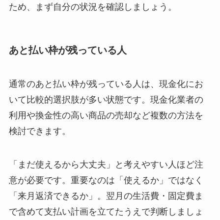
ため、まず自分の状況を確認しましょう。
あと払い枠が残っている人
通常のあと払い枠が残っている人は、現金化にお
いて比較的選択肢が多い状態です。現金化業者の
利用や換金性の高い商品の売却など複数の方法を
検討できます。
「まだ使えるから大丈夫」と考えやすい人ほど注
意が必要です。重要なのは「使えるか」ではなく
「来月返済できるか」。翌月の生活費・固定費ま
で含めて支払い計画を立てたうえで判断しましょ