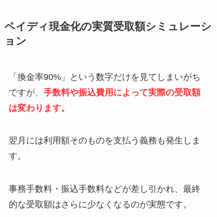
ペイディ現金化の実質受取額シミュレーシ
ョン
「換金率90%」という数字だけを見てしまいがち
ですが、
手数料や振込費用によって実際の受取額
は変わります。
翌月には利用額そのものを支払う義務も発生しま
す。
事務手数料・振込手数料などが差し引かれ、最終
的な受取額はさらに少なくなるのが実態です。