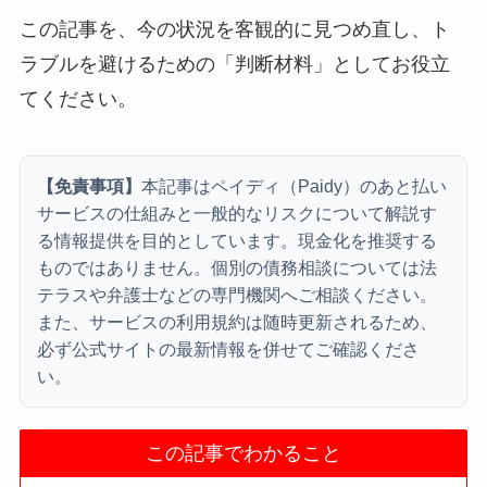
この記事を、今の状況を客観的に見つめ直し、ト
ラブルを避けるための「判断材料」としてお役立
てください。
【免責事項】
本記事はペイディ（Paidy）のあと払い
サービスの仕組みと一般的なリスクについて解説す
る情報提供を目的としています。現金化を推奨する
ものではありません。個別の債務相談については法
テラスや弁護士などの専門機関へご相談ください。
また、サービスの利用規約は随時更新されるため、
必ず公式サイトの最新情報を併せてご確認くださ
い。
この記事でわかること