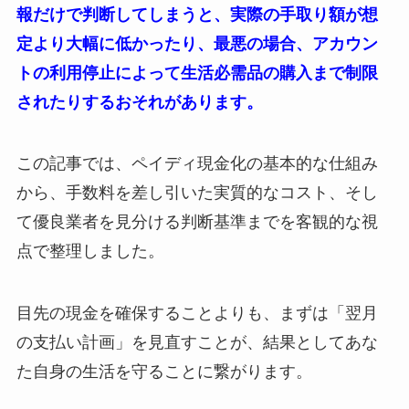
報だけで判断してしまうと、実際の手取り額が想
定より大幅に低かったり、最悪の場合、アカウン
トの利用停止によって生活必需品の購入まで制限
されたりするおそれがあります。
この記事では、ペイディ現金化の基本的な仕組み
から、手数料を差し引いた実質的なコスト、そし
て優良業者を見分ける判断基準までを客観的な視
点で整理しました。
目先の現金を確保することよりも、まずは「翌月
の支払い計画」を見直すことが、結果としてあな
た自身の生活を守ることに繋がります。