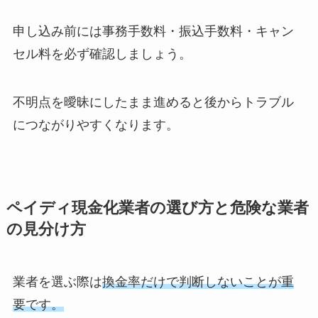
申し込み前には事務手数料・振込手数料・キャン
セル料を必ず確認しましょう。
不明点を曖昧にしたまま進めると後からトラブル
につながりやすくなります。
ペイディ現金化業者の選び方と危険な業者
の見分け方
業者を選ぶ際は
換金率だけで判断しないことが重
要です。