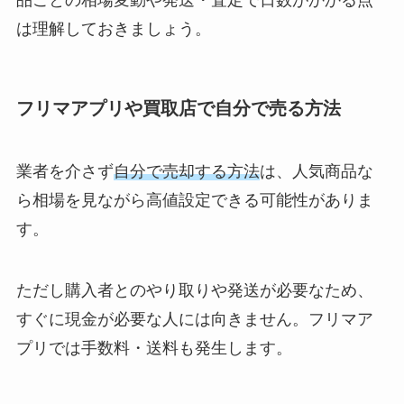
品ごとの相場変動や発送・査定で日数がかかる点
は理解しておきましょう。
フリマアプリや買取店で自分で売る方法
業者を介さず
自分で売却する方法
は、人気商品な
ら相場を見ながら高値設定できる可能性がありま
す。
ただし購入者とのやり取りや発送が必要なため、
すぐに現金が必要な人には向きません。フリマア
プリでは手数料・送料も発生します。