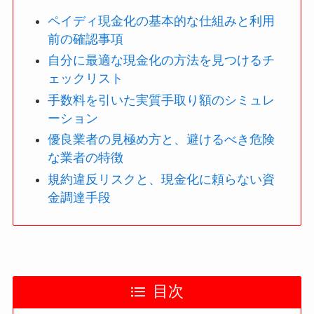
ペイディ現金化の基本的な仕組みと利用
前の確認事項
自分に最適な現金化の方法を見つけるチ
ェックリスト
手数料を引いた実質手取り額のシミュレ
ーション
優良業者の見極め方と、避けるべき危険
な業者の特徴
規約違反リスクと、現金化に頼らない資
金調達手段
目次