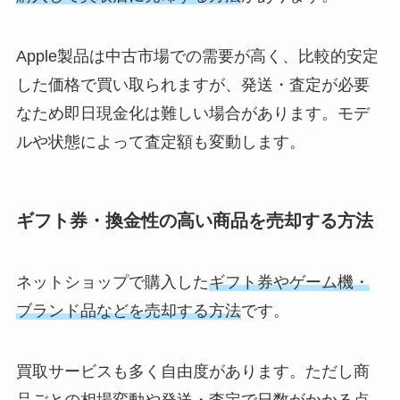
Apple製品は中古市場での需要が高く、比較的安定
した価格で買い取られますが、発送・査定が必要
なため即日現金化は難しい場合があります。モデ
ルや状態によって査定額も変動します。
ギフト券・換金性の高い商品を売却する方法
ネットショップで購入した
ギフト券やゲーム機・
ブランド品などを売却する方法
です。
買取サービスも多く自由度があります。ただし商