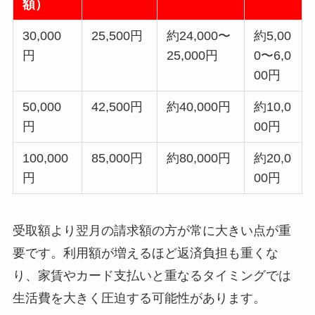
額）
30,000
25,500円
約24,000〜
約5,00
円
25,000円
0〜6,0
00円
50,000
42,500円
約40,000円
約10,0
円
00円
100,000
85,000円
約80,000円
約20,0
円
00円
受取額より翌月の請求額の方が常に大きい点が重
要です。利用額が増えるほど返済負担も重くな
り、家賃やカード支払いと重なるタイミングでは
生活費を大きく圧迫する可能性があります。