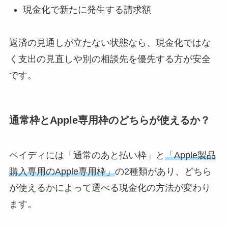
現金化で新たに発生する請求額
返済の見通しが立たない状態なら、現金化ではな
く支出の見直しや別の相談先を優先する方が安全
です。
通常枠とApple専用枠のどちらが使えるか？
ペイディには「通常のあと払い枠」と
「Apple製品
購入専用のApple専用枠」
の2種類があり、どちら
が使えるかによって選べる現金化の方法が変わり
ます。