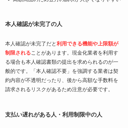
本人確認が未完了の人
本人確認が未完了だと
利用できる機能や上限額が
制限される
ことがあります。現金化業者を利用す
る場合も本人確認書類の提出を求められるのが一
般的です。「本人確認不要」を強調する業者は契
約内容が不透明だったり、後から高額な手数料を
請求されるリスクがあるため注意が必要です。
支払い遅れがある人・利用制限中の人