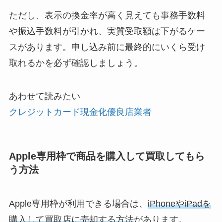
ただし、表示の換金率が高く見えても事務手数料
や振込手数料が引かれ、実質受取額は下がるケー
スがあります。申し込み前に最終的にいくら受け
取れるかを必ず確認しましょう。
あわせて読みたい
クレジットカード現金化優良店業者
Apple専用枠で商品を購入して買取してもら
う方法
Apple専用枠が利用できる場合は、
iPhoneやiPadを
購入して買取店に売却する方法
があります。