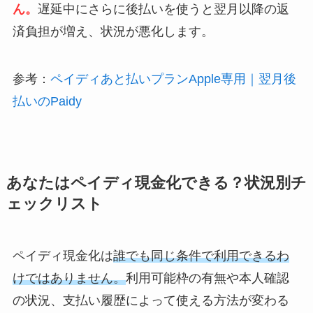
ん。
遅延中にさらに後払いを使うと翌月以降の返
済負担が増え、状況が悪化します。
参考：
ペイディあと払いプランApple専用｜翌月後
払いのPaidy
あなたはペイディ現金化できる？状況別チ
ェックリスト
ペイディ現金化は
誰でも同じ条件で利用できるわ
けではありません。
利用可能枠の有無や本人確認
の状況、支払い履歴によって使える方法が変わる