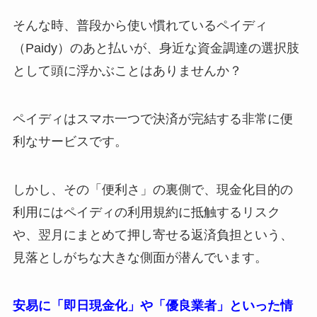
そんな時、普段から使い慣れているペイディ
（Paidy）のあと払いが、身近な資金調達の選択肢
として頭に浮かぶことはありませんか？
ペイディはスマホ一つで決済が完結する非常に便
利なサービスです。
しかし、その「便利さ」の裏側で、現金化目的の
利用にはペイディの利用規約に抵触するリスク
や、翌月にまとめて押し寄せる返済負担という、
見落としがちな大きな側面が潜んでいます。
安易に「即日現金化」や「優良業者」といった情