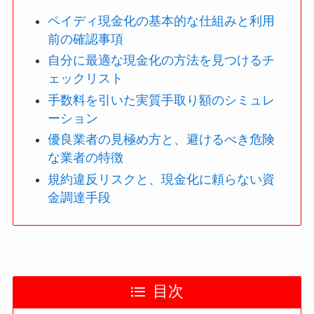
ペイディ現金化の基本的な仕組みと利用
前の確認事項
自分に最適な現金化の方法を見つけるチ
ェックリスト
手数料を引いた実質手取り額のシミュレ
ーション
優良業者の見極め方と、避けるべき危険
な業者の特徴
規約違反リスクと、現金化に頼らない資
金調達手段
目次