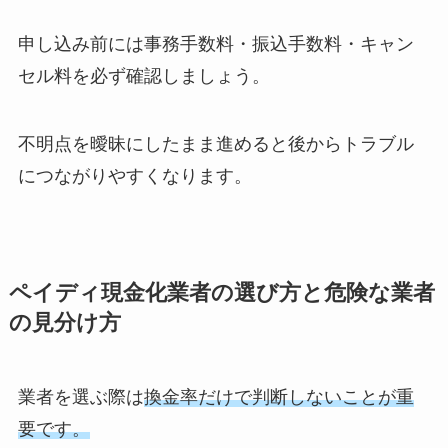
申し込み前には事務手数料・振込手数料・キャン
セル料を必ず確認しましょう。
不明点を曖昧にしたまま進めると後からトラブル
につながりやすくなります。
ペイディ現金化業者の選び方と危険な業者
の見分け方
業者を選ぶ際は
換金率だけで判断しないことが重
要です。