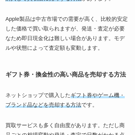
Apple製品は中古市場での需要が高く、比較的安定
した価格で買い取られますが、発送・査定が必要
なため即日現金化は難しい場合があります。モデ
ルや状態によって査定額も変動します。
ギフト券・換金性の高い商品を売却する方法
ネットショップで購入した
ギフト券やゲーム機・
ブランド品などを売却する方法
です。
買取サービスも多く自由度があります。ただし商