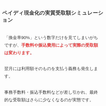
ペイディ現金化の実質受取額シミュレーシ
ョン
「換金率90%」という数字だけを見てしまいがち
ですが、
手数料や振込費用によって実際の受取額
は変わります。
翌月には利用額そのものを支払う義務も発生しま
す。
事務手数料・振込手数料などが差し引かれ、最終
的な受取額はさらに少なくなるのが実態です。