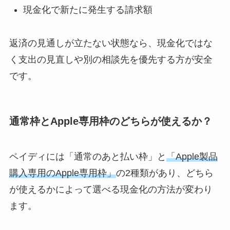
現金化で新たに発生する請求額
返済の見通しが立たない状態なら、現金化ではな
く支出の見直しや別の相談先を優先する方が安全
です。
通常枠とApple専用枠のどちらが使えるか？
ペイディには「通常のあと払い枠」と
「Apple製品
購入専用のApple専用枠」
の2種類があり、どちら
が使えるかによって選べる現金化の方法が変わり
ます。