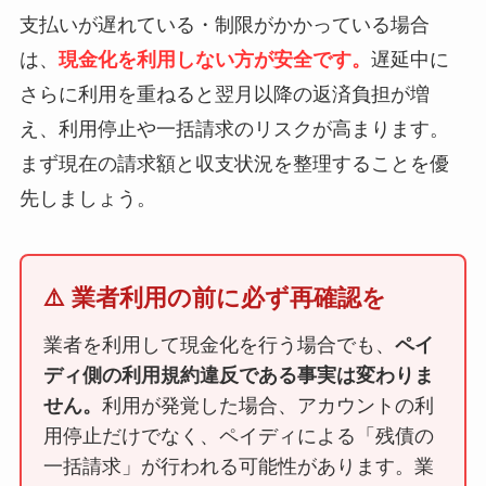
支払いが遅れている・制限がかかっている場合
は、
現金化を利用しない方が安全です。
遅延中に
さらに利用を重ねると翌月以降の返済負担が増
え、利用停止や一括請求のリスクが高まります。
まず現在の請求額と収支状況を整理することを優
先しましょう。
⚠️ 業者利用の前に必ず再確認を
業者を利用して現金化を行う場合でも、
ペイ
ディ側の利用規約違反である事実は変わりま
せん。
利用が発覚した場合、アカウントの利
用停止だけでなく、ペイディによる「残債の
一括請求」が行われる可能性があります。業