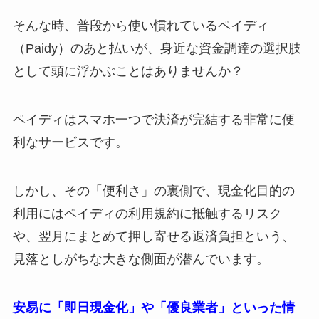
そんな時、普段から使い慣れているペイディ
（Paidy）のあと払いが、身近な資金調達の選択肢
として頭に浮かぶことはありませんか？
ペイディはスマホ一つで決済が完結する非常に便
利なサービスです。
しかし、その「便利さ」の裏側で、現金化目的の
利用にはペイディの利用規約に抵触するリスク
や、翌月にまとめて押し寄せる返済負担という、
見落としがちな大きな側面が潜んでいます。
安易に「即日現金化」や「優良業者」といった情