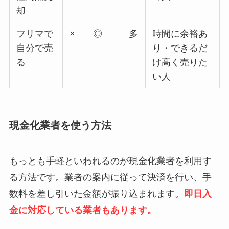
却
フリマで
×
◎
多
時間に余裕あ
自分で売
り・できるだ
る
け高く売りた
い人
現金化業者を使う方法
もっとも手軽といわれるのが現金化業者を利用す
る方法です。業者の案内に従って決済を行い、手
数料を差し引いた金額が振り込まれます。
即日入
金に対応している業者もあります。