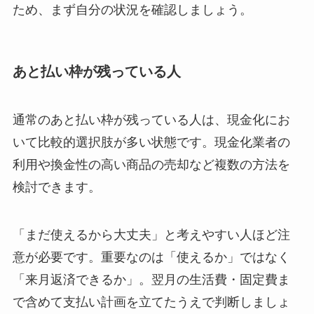
ため、まず自分の状況を確認しましょう。
あと払い枠が残っている人
通常のあと払い枠が残っている人は、現金化にお
いて比較的選択肢が多い状態です。現金化業者の
利用や換金性の高い商品の売却など複数の方法を
検討できます。
「まだ使えるから大丈夫」と考えやすい人ほど注
意が必要です。重要なのは「使えるか」ではなく
「来月返済できるか」。翌月の生活費・固定費ま
で含めて支払い計画を立てたうえで判断しましょ