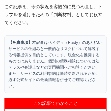
この記事を、今の状況を客観的に見つめ直し、ト
ラブルを避けるための「判断材料」としてお役立
てください。
【免責事項】
本記事はペイディ（Paidy）のあと払い
サービスの仕組みと一般的なリスクについて解説す
る情報提供を目的としています。現金化を推奨する
ものではありません。個別の債務相談については法
テラスや弁護士などの専門機関へご相談ください。
また、サービスの利用規約は随時更新されるため、
必ず公式サイトの最新情報を併せてご確認くださ
い。
この記事でわかること