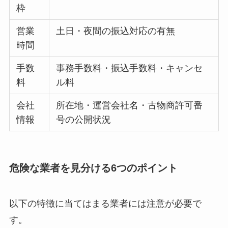
枠
営業
土日・夜間の振込対応の有無
時間
手数
事務手数料・振込手数料・キャンセ
料
ル料
会社
所在地・運営会社名・古物商許可番
情報
号の公開状況
危険な業者を見分ける6つのポイント
以下の特徴に当てはまる業者には注意が必要で
す。