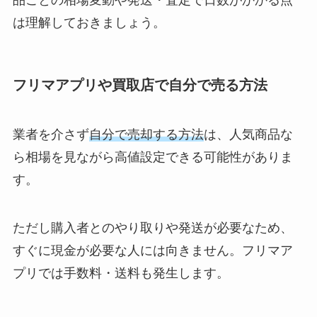
品ごとの相場変動や発送・査定で日数がかかる点
は理解しておきましょう。
フリマアプリや買取店で自分で売る方法
業者を介さず
自分で売却する方法
は、人気商品な
ら相場を見ながら高値設定できる可能性がありま
す。
ただし購入者とのやり取りや発送が必要なため、
すぐに現金が必要な人には向きません。フリマア
プリでは手数料・送料も発生します。