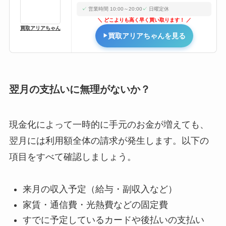
営業時間 10:00～20:00
日曜定休
どこよりも高く早く買い取ります！
買取アリアちゃん
買取アリアちゃんを見る
翌月の支払いに無理がないか？
現金化によって一時的に手元のお金が増えても、
翌月には利用額全体の請求が発生します。以下の
項目をすべて確認しましょう。
来月の収入予定（給与・副収入など）
家賃・通信費・光熱費などの固定費
すでに予定しているカードや後払いの支払い