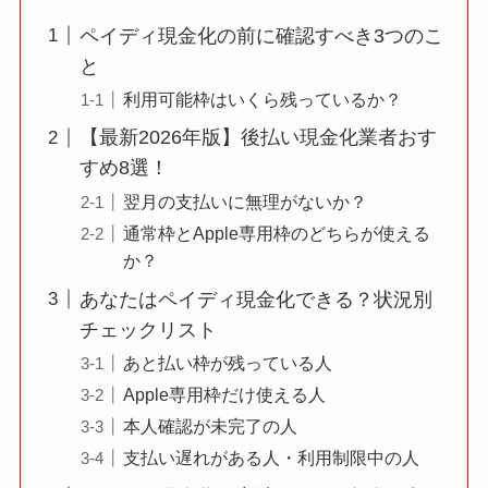
ペイディ現金化の前に確認すべき3つのこ
と
利用可能枠はいくら残っているか？
【最新2026年版】後払い現金化業者おす
すめ8選！
翌月の支払いに無理がないか？
通常枠とApple専用枠のどちらが使える
か？
あなたはペイディ現金化できる？状況別
チェックリスト
あと払い枠が残っている人
Apple専用枠だけ使える人
本人確認が未完了の人
支払い遅れがある人・利用制限中の人