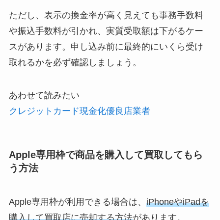
ただし、表示の換金率が高く見えても事務手数料
や振込手数料が引かれ、実質受取額は下がるケー
スがあります。申し込み前に最終的にいくら受け
取れるかを必ず確認しましょう。
あわせて読みたい
クレジットカード現金化優良店業者
Apple専用枠で商品を購入して買取してもら
う方法
Apple専用枠が利用できる場合は、
iPhoneやiPadを
購入して買取店に売却する方法
があります。