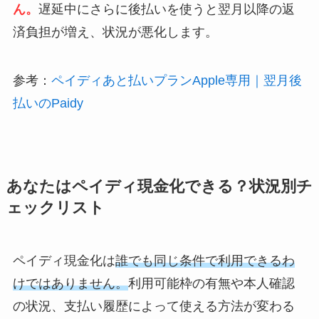
ん。
遅延中にさらに後払いを使うと翌月以降の返
済負担が増え、状況が悪化します。
参考：
ペイディあと払いプランApple専用｜翌月後
払いのPaidy
あなたはペイディ現金化できる？状況別チ
ェックリスト
ペイディ現金化は
誰でも同じ条件で利用できるわ
けではありません。
利用可能枠の有無や本人確認
の状況、支払い履歴によって使える方法が変わる