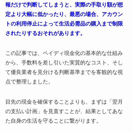
報だけで判断してしまうと、実際の手取り額が想
定より大幅に低かったり、最悪の場合、アカウン
トの利用停止によって生活必需品の購入まで制限
されたりするおそれがあります。
この記事では、ペイディ現金化の基本的な仕組み
から、手数料を差し引いた実質的なコスト、そし
て優良業者を見分ける判断基準までを客観的な視
点で整理しました。
目先の現金を確保することよりも、まずは「翌月
の支払い計画」を見直すことが、結果としてあな
た自身の生活を守ることに繋がります。