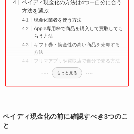
ペイディ現金化の方法は4つー自分に合う
方法を選ぶ
現金化業者を使う方法
Apple専用枠で商品を購入して買取しても
らう方法
ギフト券・換金性の高い商品を売却する
方法
フリマアプリや買取店で自分で売る方法
もっと見る
ペイディ現金化の前に確認すべき3つのこ
と