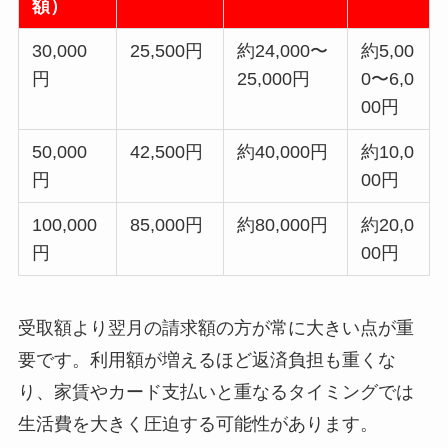
額）
30,000
25,500円
約24,000〜
約5,00
円
25,000円
0〜6,0
00円
50,000
42,500円
約40,000円
約10,0
円
00円
100,000
85,000円
約80,000円
約20,0
円
00円
受取額より翌月の請求額の方が常に大きい点が重
要です。利用額が増えるほど返済負担も重くな
り、家賃やカード支払いと重なるタイミングでは
生活費を大きく圧迫する可能性があります。