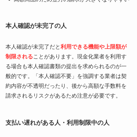
本人確認が未完了の人
本人確認が未完了だと
利用できる機能や上限額が
制限される
ことがあります。現金化業者を利用す
る場合も本人確認書類の提出を求められるのが一
般的です。「本人確認不要」を強調する業者は契
約内容が不透明だったり、後から高額な手数料を
請求されるリスクがあるため注意が必要です。
支払い遅れがある人・利用制限中の人