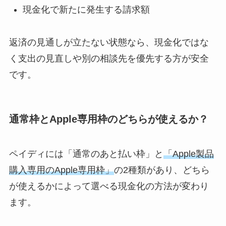
現金化で新たに発生する請求額
返済の見通しが立たない状態なら、現金化ではな
く支出の見直しや別の相談先を優先する方が安全
です。
通常枠とApple専用枠のどちらが使えるか？
ペイディには「通常のあと払い枠」と
「Apple製品
購入専用のApple専用枠」
の2種類があり、どちら
が使えるかによって選べる現金化の方法が変わり
ます。