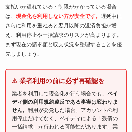
支払いが遅れている・制限がかかっている場合
は、
現金化を利用しない方が安全です。
遅延中に
さらに利用を重ねると翌月以降の返済負担が増
え、利用停止や一括請求のリスクが高まります。
まず現在の請求額と収支状況を整理することを優
先しましょう。
⚠️ 業者利用の前に必ず再確認を
業者を利用して現金化を行う場合でも、
ペイ
ディ側の利用規約違反である事実は変わりま
せん。
利用が発覚した場合、アカウントの利
用停止だけでなく、ペイディによる「残債の
一括請求」が行われる可能性があります。業