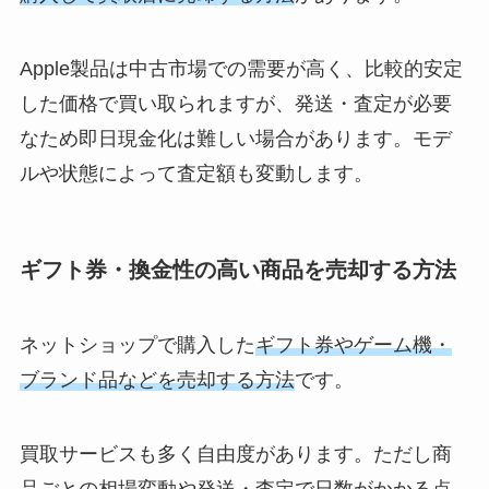
Apple製品は中古市場での需要が高く、比較的安定
した価格で買い取られますが、発送・査定が必要
なため即日現金化は難しい場合があります。モデ
ルや状態によって査定額も変動します。
ギフト券・換金性の高い商品を売却する方法
ネットショップで購入した
ギフト券やゲーム機・
ブランド品などを売却する方法
です。
買取サービスも多く自由度があります。ただし商