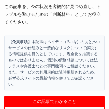
この記事を、今の状況を客観的に見つめ直し、ト
ラブルを避けるための「判断材料」としてお役立
てください。
【免責事項】
本記事はペイディ（Paidy）のあと払い
サービスの仕組みと一般的なリスクについて解説す
る情報提供を目的としています。現金化を推奨する
ものではありません。個別の債務相談については法
テラスや弁護士などの専門機関へご相談ください。
また、サービスの利用規約は随時更新されるため、
必ず公式サイトの最新情報を併せてご確認くださ
い。
この記事でわかること