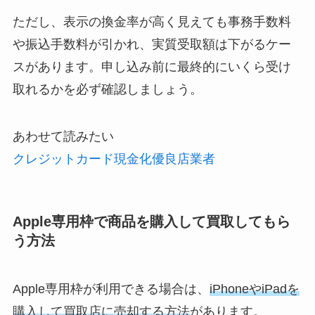
ただし、表示の換金率が高く見えても事務手数料
や振込手数料が引かれ、実質受取額は下がるケー
スがあります。申し込み前に最終的にいくら受け
取れるかを必ず確認しましょう。
あわせて読みたい
クレジットカード現金化優良店業者
Apple専用枠で商品を購入して買取してもら
う方法
Apple専用枠が利用できる場合は、
iPhoneやiPadを
購入して買取店に売却する方法
があります。