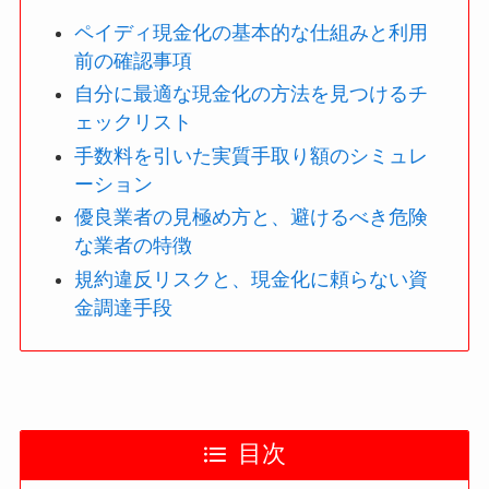
ペイディ現金化の基本的な仕組みと利用
前の確認事項
自分に最適な現金化の方法を見つけるチ
ェックリスト
手数料を引いた実質手取り額のシミュレ
ーション
優良業者の見極め方と、避けるべき危険
な業者の特徴
規約違反リスクと、現金化に頼らない資
金調達手段
目次