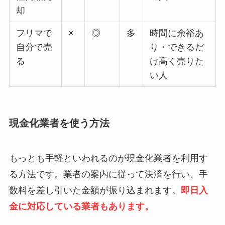
却
フリマで
×
◎
多
時間に余裕あ
自分で売
り・できるだ
る
け高く売りた
い人
現金化業者を使う方法
もっとも手軽といわれるのが現金化業者を利用す
る方法です。業者の案内に従って決済を行い、手
数料を差し引いた金額が振り込まれます。
即日入
金に対応している業者もあります。