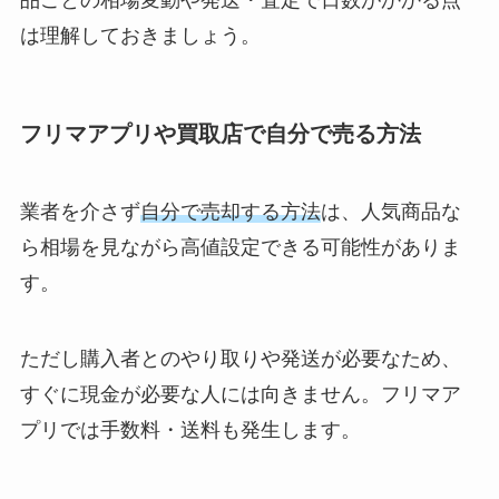
品ごとの相場変動や発送・査定で日数がかかる点
は理解しておきましょう。
フリマアプリや買取店で自分で売る方法
業者を介さず
自分で売却する方法
は、人気商品な
ら相場を見ながら高値設定できる可能性がありま
す。
ただし購入者とのやり取りや発送が必要なため、
すぐに現金が必要な人には向きません。フリマア
プリでは手数料・送料も発生します。