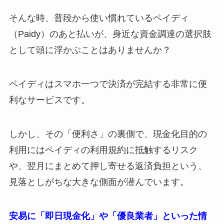
そんな時、普段から使い慣れているペイディ
（Paidy）のあと払いが、身近な資金調達の選択肢
として頭に浮かぶことはありませんか？
ペイディはスマホ一つで決済が完結する非常に便
利なサービスです。
しかし、その「便利さ」の裏側で、現金化目的の
利用にはペイディの利用規約に抵触するリスク
や、翌月にまとめて押し寄せる返済負担という、
見落としがちな大きな側面が潜んでいます。
安易に「即日現金化」や「優良業者」といった情