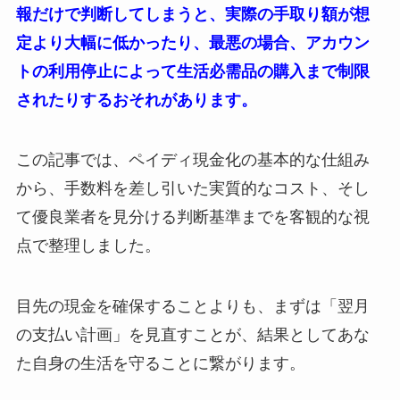
報だけで判断してしまうと、実際の手取り額が想
定より大幅に低かったり、最悪の場合、アカウン
トの利用停止によって生活必需品の購入まで制限
されたりするおそれがあります。
この記事では、ペイディ現金化の基本的な仕組み
から、手数料を差し引いた実質的なコスト、そし
て優良業者を見分ける判断基準までを客観的な視
点で整理しました。
目先の現金を確保することよりも、まずは「翌月
の支払い計画」を見直すことが、結果としてあな
た自身の生活を守ることに繋がります。