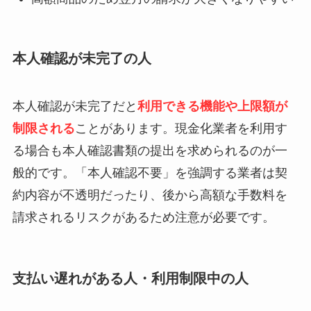
本人確認が未完了の人
本人確認が未完了だと
利用できる機能や上限額が
制限される
ことがあります。現金化業者を利用す
る場合も本人確認書類の提出を求められるのが一
般的です。「本人確認不要」を強調する業者は契
約内容が不透明だったり、後から高額な手数料を
請求されるリスクがあるため注意が必要です。
支払い遅れがある人・利用制限中の人