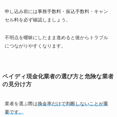
申し込み前には事務手数料・振込手数料・キャン
セル料を必ず確認しましょう。
不明点を曖昧にしたまま進めると後からトラブル
につながりやすくなります。
ペイディ現金化業者の選び方と危険な業者
の見分け方
業者を選ぶ際は
換金率だけで判断しないことが重
要です。