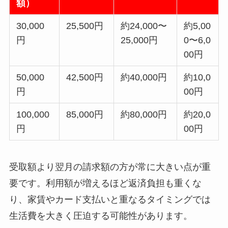
額）
30,000
25,500円
約24,000〜
約5,00
円
25,000円
0〜6,0
00円
50,000
42,500円
約40,000円
約10,0
円
00円
100,000
85,000円
約80,000円
約20,0
円
00円
受取額より翌月の請求額の方が常に大きい点が重
要です。利用額が増えるほど返済負担も重くな
り、家賃やカード支払いと重なるタイミングでは
生活費を大きく圧迫する可能性があります。