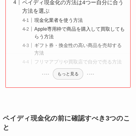
ペイディ現金化の方法は4つー自分に合う
方法を選ぶ
現金化業者を使う方法
Apple専用枠で商品を購入して買取しても
らう方法
ギフト券・換金性の高い商品を売却する
方法
フリマアプリや買取店で自分で売る方法
もっと見る
ペイディ現金化の前に確認すべき3つのこ
と