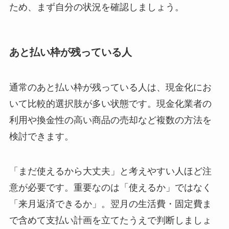
ため、まず自分の状況を確認しましょう。
あと払い枠が残っている人
通常のあと払い枠が残っている人は、現金化にお
いて比較的選択肢が多い状態です。現金化業者の
利用や換金性の高い商品の売却など複数の方法を
検討できます。
「まだ使えるから大丈夫」と考えやすい人ほど注
意が必要です。重要なのは「使えるか」ではなく
「来月返済できるか」。翌月の生活費・固定費ま
で含めて支払い計画を立てたうえで判断しましょ