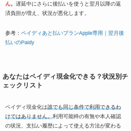
ん。
遅延中にさらに後払いを使うと翌月以降の返
済負担が増え、状況が悪化します。
参考：
ペイディあと払いプランApple専用｜翌月後
払いのPaidy
あなたはペイディ現金化できる？状況別チ
ェックリスト
ペイディ現金化は
誰でも同じ条件で利用できるわ
けではありません。
利用可能枠の有無や本人確認
の状況、支払い履歴によって使える方法が変わる