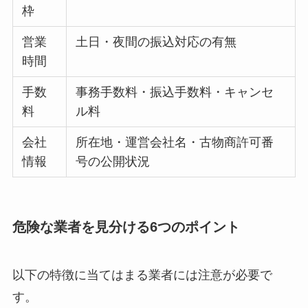
枠
営業
土日・夜間の振込対応の有無
時間
手数
事務手数料・振込手数料・キャンセ
料
ル料
会社
所在地・運営会社名・古物商許可番
情報
号の公開状況
危険な業者を見分ける6つのポイント
以下の特徴に当てはまる業者には注意が必要で
す。