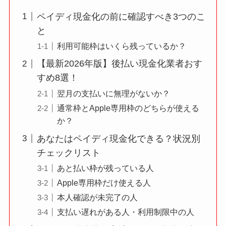
ペイディ現金化の前に確認すべき3つのこ
と
利用可能枠はいくら残っているか？
【最新2026年版】後払い現金化業者おす
すめ8選！
翌月の支払いに無理がないか？
通常枠とApple専用枠のどちらが使える
か？
あなたはペイディ現金化できる？状況別
チェックリスト
あと払い枠が残っている人
Apple専用枠だけ使える人
本人確認が未完了の人
支払い遅れがある人・利用制限中の人