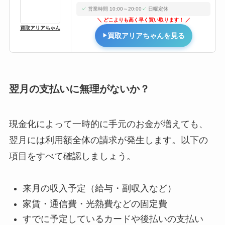
営業時間 10:00～20:00
日曜定休
どこよりも高く早く買い取ります！
買取アリアちゃん
買取アリアちゃんを見る
翌月の支払いに無理がないか？
現金化によって一時的に手元のお金が増えても、
翌月には利用額全体の請求が発生します。以下の
項目をすべて確認しましょう。
来月の収入予定（給与・副収入など）
家賃・通信費・光熱費などの固定費
すでに予定しているカードや後払いの支払い