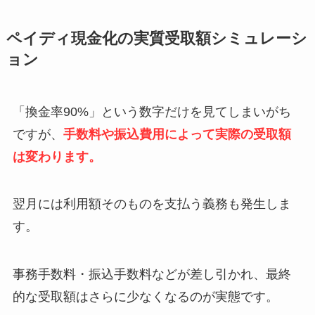
ペイディ現金化の実質受取額シミュレーシ
ョン
「換金率90%」という数字だけを見てしまいがち
ですが、
手数料や振込費用によって実際の受取額
は変わります。
翌月には利用額そのものを支払う義務も発生しま
す。
事務手数料・振込手数料などが差し引かれ、最終
的な受取額はさらに少なくなるのが実態です。