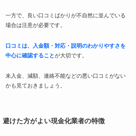
一方で、良い口コミばかりが不自然に並んでいる
場合は注意が必要です。
口コミは、入金額・対応・説明のわかりやすさを
中心に確認すること
が大切です。
未入金、減額、連絡不能などの悪い口コミがない
かも見ておきましょう。
避けた方がよい現金化業者の特徴