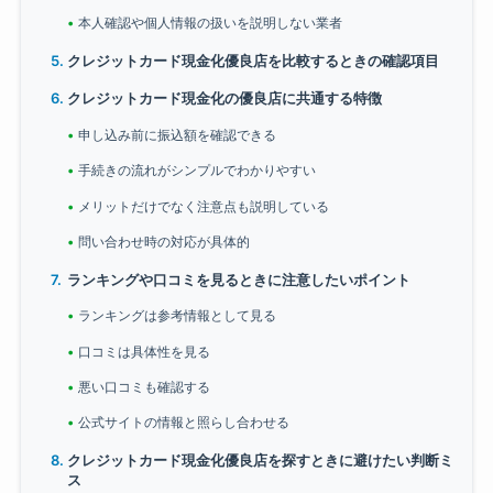
本人確認や個人情報の扱いを説明しない業者
クレジットカード現金化優良店を比較するときの確認項目
クレジットカード現金化の優良店に共通する特徴
申し込み前に振込額を確認できる
手続きの流れがシンプルでわかりやすい
メリットだけでなく注意点も説明している
問い合わせ時の対応が具体的
ランキングや口コミを見るときに注意したいポイント
ランキングは参考情報として見る
口コミは具体性を見る
悪い口コミも確認する
公式サイトの情報と照らし合わせる
クレジットカード現金化優良店を探すときに避けたい判断ミ
ス