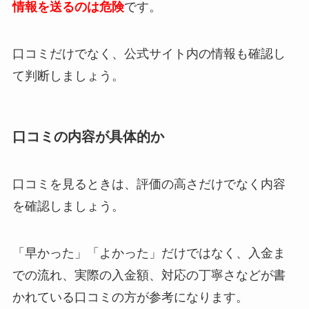
情報を送るのは危険
です。
口コミだけでなく、公式サイト内の情報も確認し
て判断しましょう。
口コミの内容が具体的か
口コミを見るときは、評価の高さだけでなく内容
を確認しましょう。
「早かった」「よかった」だけではなく、入金ま
での流れ、実際の入金額、対応の丁寧さなどが書
かれている口コミの方が参考になります。