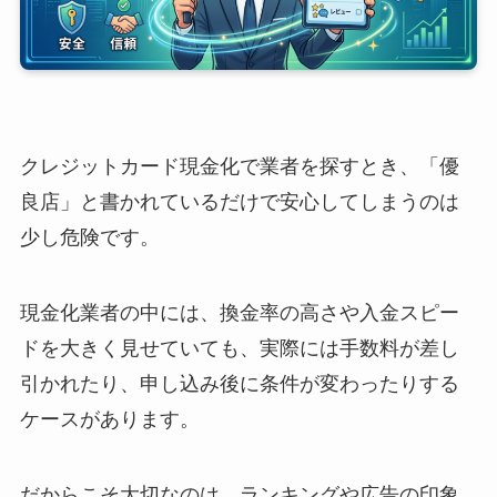
クレジットカード現金化で業者を探すとき、「優
良店」と書かれているだけで安心してしまうのは
少し危険です。
現金化業者の中には、換金率の高さや入金スピー
ドを大きく見せていても、実際には手数料が差し
引かれたり、申し込み後に条件が変わったりする
ケースがあります。
だからこそ大切なのは、ランキングや広告の印象