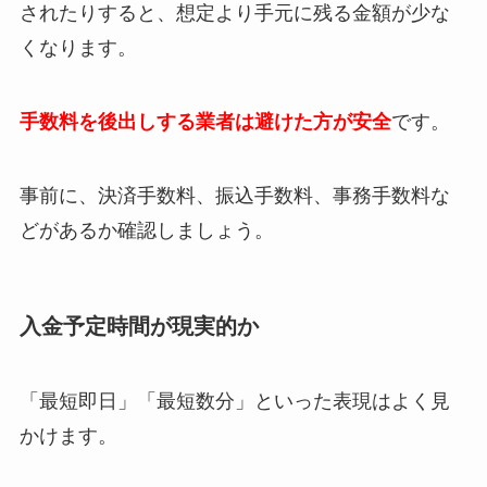
されたりすると、想定より手元に残る金額が少な
くなります。
手数料を後出しする業者は避けた方が安全
です。
事前に、決済手数料、振込手数料、事務手数料な
どがあるか確認しましょう。
入金予定時間が現実的か
「最短即日」「最短数分」といった表現はよく見
かけます。