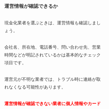
運営情報が確認できるか
現金化業者を選ぶときは、運営情報も確認しまし
ょう。
会社名、所在地、電話番号、問い合わせ先、営業
時間などが明記されているかは基本的なチェック
項目です。
運営元が不明な業者では、トラブル時に連絡が取
れなくなる可能性があります。
運営情報が確認できない業者に個人情報やカード