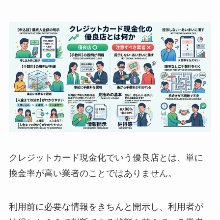
クレジットカード現金化でいう優良店とは、単に
換金率が高い業者のことではありません。
利用前に必要な情報をきちんと開示し、利用者が