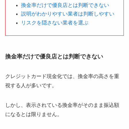
換金率だけで優良店とは判断できない
説明がわかりやすい業者は判断しやすい
リスクを隠さない業者を選ぶ
換金率だけで優良店とは判断できない
クレジットカード現金化では、換金率の高さを重
視する人が多いです。
しかし、表示されている換金率がそのまま振込額
になるとは限りません。