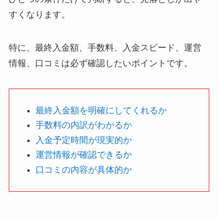
すくなります。
特に、最終入金額、手数料、入金スピード、運営
情報、口コミは必ず確認したいポイントです。
最終入金額を明確にしてくれるか
手数料の内訳がわかるか
入金予定時間が現実的か
運営情報が確認できるか
口コミの内容が具体的か