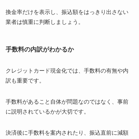
換金率だけを表示し、振込額をはっきり出さない
業者は慎重に判断しましょう。
手数料の内訳がわかるか
クレジットカード現金化では、手数料の有無や内
訳も重要です。
手数料があること自体が問題なのではなく、事前
に説明されているかが大切です。
決済後に手数料を案内されたり、振込直前に減額