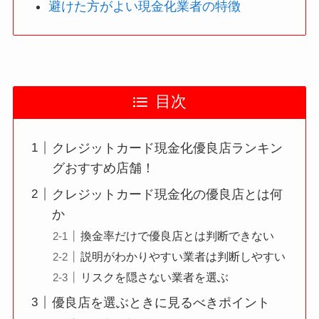
避けた方がよい現金化業者の特徴
目次
クレジットカード現金化優良店ランキン
グおすすめ店舗！
クレジットカード現金化の優良店とは何
か
換金率だけで優良店とは判断できない
説明がわかりやすい業者は判断しやすい
リスクを隠さない業者を選ぶ
優良店を選ぶときに見るべきポイント