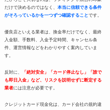
だけで決めるのではなく、
本当に信頼できる条件
がそろっているかを一つずつ確認すること
です。
優良店といえる業者は、換金率だけでなく、最終
入金額、手数料、入金予定時間、キャンセル条
件、運営情報などをわかりやすく案内していま
す。
反対に、
「絶対安全」「カード停止なし」「誰で
も即日入金」など、リスクを説明せずに断定する
業者
には注意が必要です。
クレジットカード現金化は、カード会社の規約違