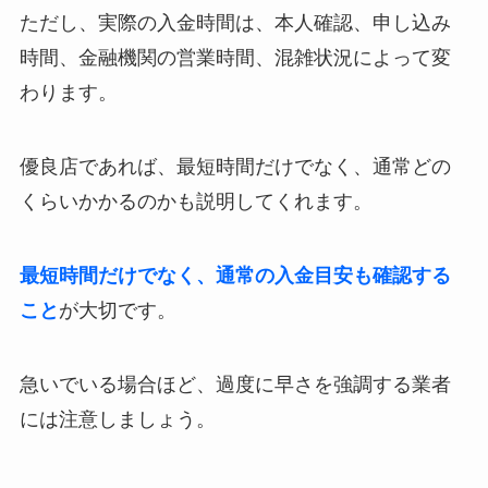
ただし、実際の入金時間は、本人確認、申し込み
時間、金融機関の営業時間、混雑状況によって変
わります。
優良店であれば、最短時間だけでなく、通常どの
くらいかかるのかも説明してくれます。
最短時間だけでなく、通常の入金目安も確認する
こと
が大切です。
急いでいる場合ほど、過度に早さを強調する業者
には注意しましょう。