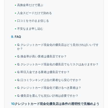
高換金率だけで選ぶ
入金スピードだけで決める
口コミをそのまま信じる
不安なまま申し込む
FAQ
Q. クレジットカード現金化の優良店はどう見分ければいいです
か？
Q. 換金率が高い業者は優良店ですか？
Q. クレジットカード現金化の優良店でもリスクはありますか？
Q. 即日入金できる業者は優良店ですか？
Q. 口コミランキング上位の業者なら安心ですか？
Q. クレジットカード現金化で避けるべき業者は？
Q. 優良店を選んでも支払い計画は必要ですか？
クレジットカード現金化優良店は条件の透明性で見極めよう