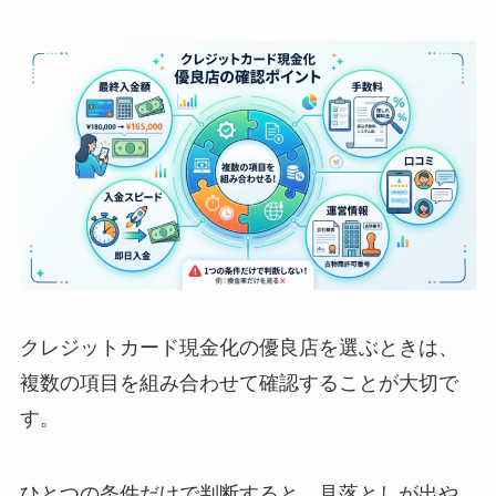
クレジットカード現金化の優良店を選ぶときは、
複数の項目を組み合わせて確認することが大切で
す。
ひとつの条件だけで判断すると、見落としが出や