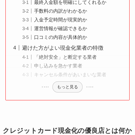
最終入金額を明確にしてくれるか
手数料の内訳がわかるか
入金予定時間が現実的か
運営情報が確認できるか
口コミの内容が具体的か
避けた方がよい現金化業者の特徴
「絶対安全」と断定する業者
申し込みを急かす業者
キャンセル条件があいまいな業者
もっと見る
クレジットカード現金化の優良店とは何か