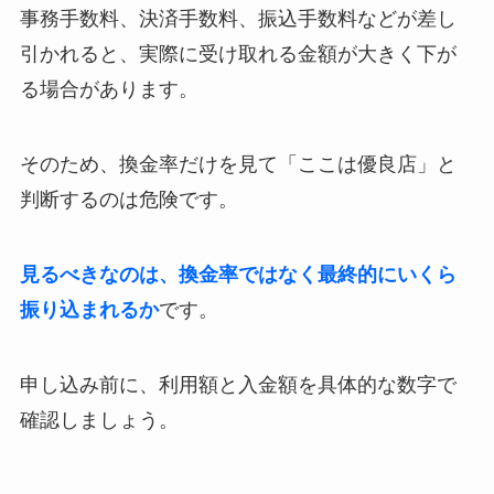
事務手数料、決済手数料、振込手数料などが差し
引かれると、実際に受け取れる金額が大きく下が
る場合があります。
そのため、換金率だけを見て「ここは優良店」と
判断するのは危険です。
見るべきなのは、換金率ではなく最終的にいくら
振り込まれるか
です。
申し込み前に、利用額と入金額を具体的な数字で
確認しましょう。