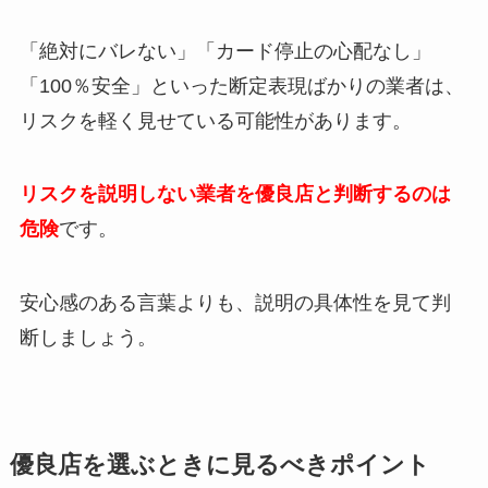
「絶対にバレない」「カード停止の心配なし」
「100％安全」といった断定表現ばかりの業者は、
リスクを軽く見せている可能性があります。
リスクを説明しない業者を優良店と判断するのは
危険
です。
安心感のある言葉よりも、説明の具体性を見て判
断しましょう。
優良店を選ぶときに見るべきポイント