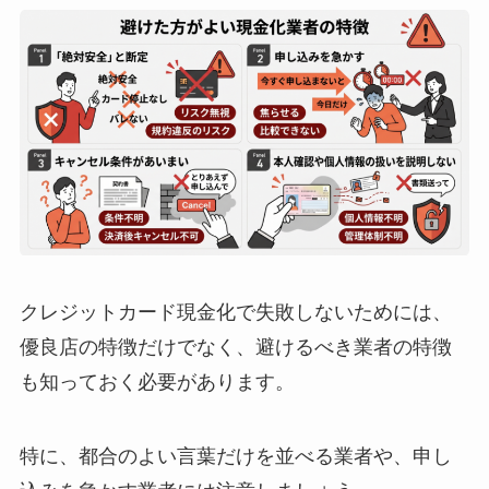
クレジットカード現金化で失敗しないためには、
優良店の特徴だけでなく、避けるべき業者の特徴
も知っておく必要があります。
特に、都合のよい言葉だけを並べる業者や、申し