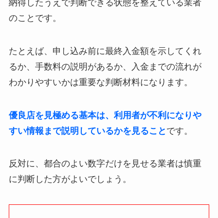
納得したうえで判断できる状態を整えている業者
のことです。
たとえば、申し込み前に最終入金額を示してくれ
るか、手数料の説明があるか、入金までの流れが
わかりやすいかは重要な判断材料になります。
優良店を見極める基本は、利用者が不利になりや
すい情報まで説明しているかを見ること
です。
反対に、都合のよい数字だけを見せる業者は慎重
に判断した方がよいでしょう。