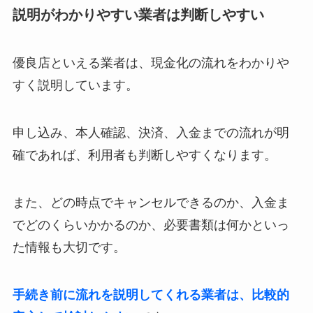
説明がわかりやすい業者は判断しやすい
優良店といえる業者は、現金化の流れをわかりや
すく説明しています。
申し込み、本人確認、決済、入金までの流れが明
確であれば、利用者も判断しやすくなります。
また、どの時点でキャンセルできるのか、入金ま
でどのくらいかかるのか、必要書類は何かといっ
た情報も大切です。
手続き前に流れを説明してくれる業者は、比較的