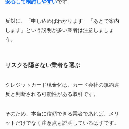
安心して検討しやすい
です。
反対に、「申し込めばわかります」「あとで案内
します」という説明が多い業者は注意しましょ
う。
リスクを隠さない業者を選ぶ
クレジットカード現金化は、カード会社の規約違
反と判断される可能性がある取引です。
そのため、本当に信頼できる業者であれば、メリ
ットだけでなく注意点も説明しているはずです。