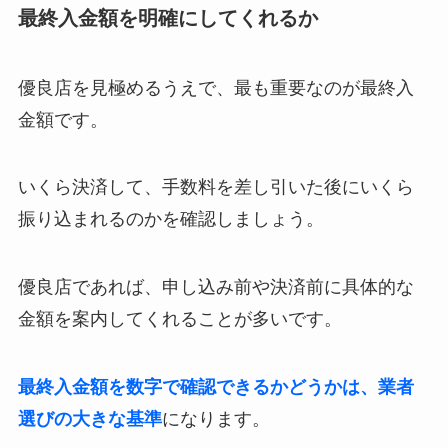
最終入金額を明確にしてくれるか
優良店を見極めるうえで、最も重要なのが最終入
金額です。
いくら決済して、手数料を差し引いた後にいくら
振り込まれるのかを確認しましょう。
優良店であれば、申し込み前や決済前に具体的な
金額を案内してくれることが多いです。
最終入金額を数字で確認できるかどうかは、業者
選びの大きな基準
になります。