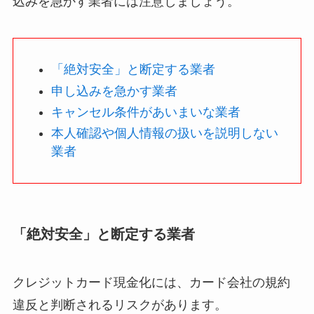
込みを急かす業者には注意しましょう。
「絶対安全」と断定する業者
申し込みを急かす業者
キャンセル条件があいまいな業者
本人確認や個人情報の扱いを説明しない
業者
「絶対安全」と断定する業者
クレジットカード現金化には、カード会社の規約
違反と判断されるリスクがあります。