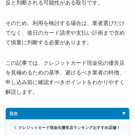
反と判断される可能性がある取引です。
そのため、利用を検討する場合は、業者選びだけ
でなく、後日のカード請求や支払い計画まで含め
て慎重に判断する必要があります。
この記事では、クレジットカード現金化の優良店
を見極めるための基準、避けるべき業者の特徴、
申し込み前に確認すべきポイントをわかりやすく
解説します。
目次
クレジットカード現金化優良店ランキングおすすめ店舗！