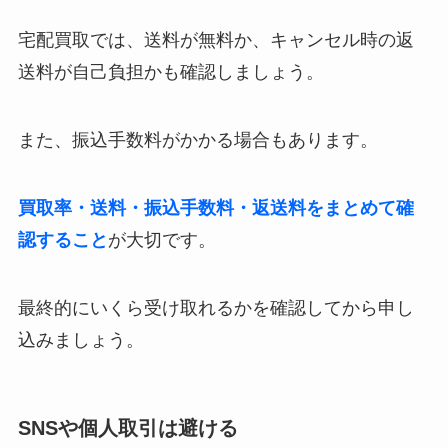
宅配買取では、送料が無料か、キャンセル時の返
送料が自己負担かも確認しましょう。
また、振込手数料がかかる場合もあります。
買取率・送料・振込手数料・返送料をまとめて確
認すること
が大切です。
最終的にいくら受け取れるかを確認してから申し
込みましょう。
SNSや個人取引は避ける