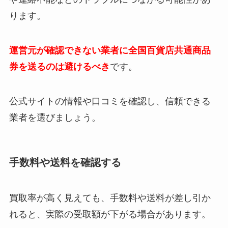
ります。
運営元が確認できない業者に全国百貨店共通商品
券を送るのは避けるべき
です。
公式サイトの情報や口コミを確認し、信頼できる
業者を選びましょう。
手数料や送料を確認する
買取率が高く見えても、手数料や送料が差し引か
れると、実際の受取額が下がる場合があります。