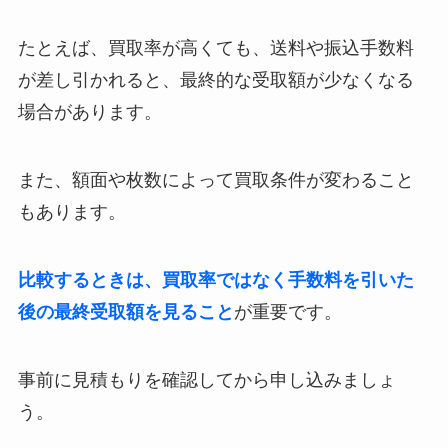
たとえば、買取率が高くても、送料や振込手数料
が差し引かれると、最終的な受取額が少なくなる
場合があります。
また、額面や枚数によって買取条件が変わること
もあります。
比較するときは、買取率ではなく手数料を引いた
後の最終受取額を見ること
が重要です。
事前に見積もりを確認してから申し込みましょ
う。