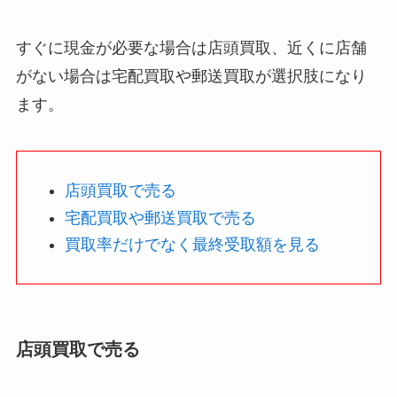
すぐに現金が必要な場合は店頭買取、近くに店舗
がない場合は宅配買取や郵送買取が選択肢になり
ます。
店頭買取で売る
宅配買取や郵送買取で売る
買取率だけでなく最終受取額を見る
店頭買取で売る