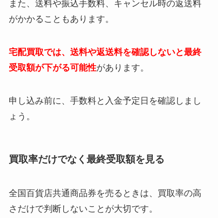
また、送料や振込手数料、キャンセル時の返送料
がかかることもあります。
宅配買取では、送料や返送料を確認しないと最終
受取額が下がる可能性
があります。
申し込み前に、手数料と入金予定日を確認しまし
ょう。
買取率だけでなく最終受取額を見る
全国百貨店共通商品券を売るときは、買取率の高
さだけで判断しないことが大切です。