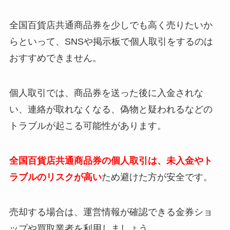
全国百貨店共通商品券を少しでも高く売りたいか
らといって、SNSや掲示板で個人取引をするのは
おすすめできません。
個人取引では、商品券を送った後に入金されな
い、連絡が取れなくなる、偽物と疑われるなどの
トラブルが起こる可能性があります。
全国百貨店共通商品券の個人取引は、未入金やト
ラブルのリスクが高い
ため避けた方が安全です。
売却する場合は、運営情報が確認できる金券ショ
ップや買取業者を利用しましょう。