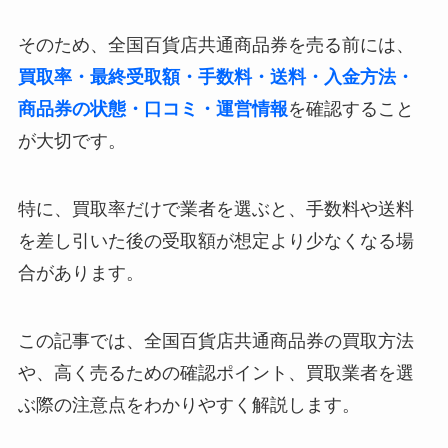
そのため、全国百貨店共通商品券を売る前には、
買取率・最終受取額・手数料・送料・入金方法・
商品券の状態・口コミ・運営情報
を確認すること
が大切です。
特に、買取率だけで業者を選ぶと、手数料や送料
を差し引いた後の受取額が想定より少なくなる場
合があります。
この記事では、全国百貨店共通商品券の買取方法
や、高く売るための確認ポイント、買取業者を選
ぶ際の注意点をわかりやすく解説します。