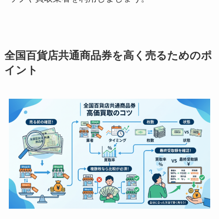
全国百貨店共通商品券を高く売るためのポ
イント