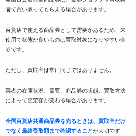
者で買い取ってもらえる場合があります。
百貨店で使える商品券として需要があるため、未
使用で状態が良いものは買取対象になりやすい金
券です。
ただし、買取率は常に同じではありません。
業者の在庫状況、需要、商品券の状態、買取方法
によって査定額が変わる場合があります。
全国百貨店共通商品券を売るときは、買取率だけ
でなく最終受取額まで確認すること
が大切です。