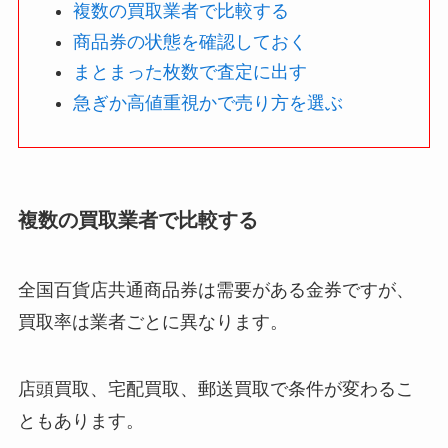
複数の買取業者で比較する
商品券の状態を確認しておく
まとまった枚数で査定に出す
急ぎか高値重視かで売り方を選ぶ
複数の買取業者で比較する
全国百貨店共通商品券は需要がある金券ですが、
買取率は業者ごとに異なります。
店頭買取、宅配買取、郵送買取で条件が変わるこ
ともあります。