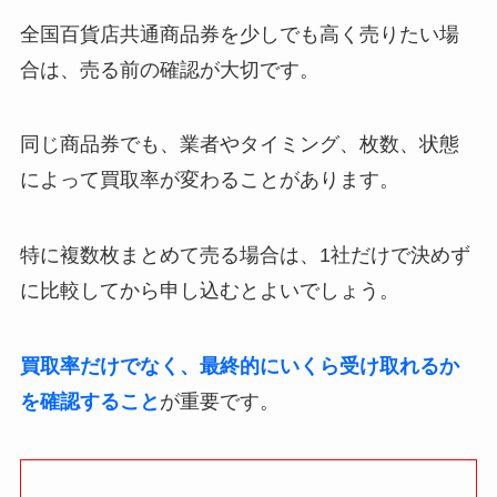
全国百貨店共通商品券を少しでも高く売りたい場
合は、売る前の確認が大切です。
同じ商品券でも、業者やタイミング、枚数、状態
によって買取率が変わることがあります。
特に複数枚まとめて売る場合は、1社だけで決めず
に比較してから申し込むとよいでしょう。
買取率だけでなく、最終的にいくら受け取れるか
を確認すること
が重要です。