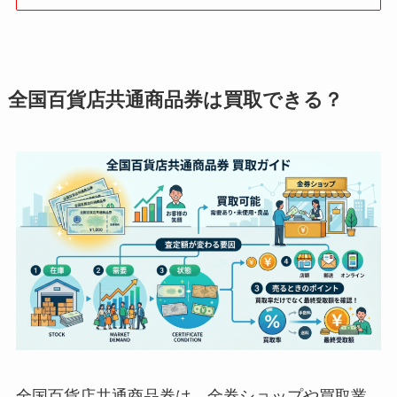
全国百貨店共通商品券は買取できる？
全国百貨店共通商品券は、金券ショップや買取業