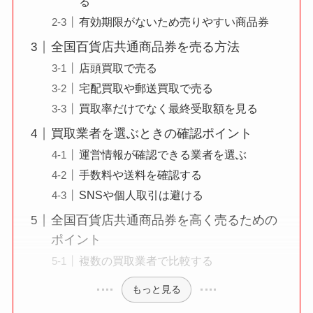
る
有効期限がないため売りやすい商品券
全国百貨店共通商品券を売る方法
店頭買取で売る
宅配買取や郵送買取で売る
買取率だけでなく最終受取額を見る
買取業者を選ぶときの確認ポイント
運営情報が確認できる業者を選ぶ
手数料や送料を確認する
SNSや個人取引は避ける
全国百貨店共通商品券を高く売るための
ポイント
複数の買取業者で比較する
もっと見る