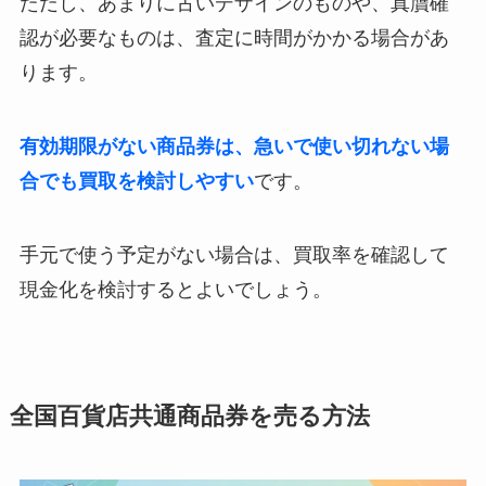
ただし、あまりに古いデザインのものや、真贋確
認が必要なものは、査定に時間がかかる場合があ
ります。
有効期限がない商品券は、急いで使い切れない場
合でも買取を検討しやすい
です。
手元で使う予定がない場合は、買取率を確認して
現金化を検討するとよいでしょう。
全国百貨店共通商品券を売る方法