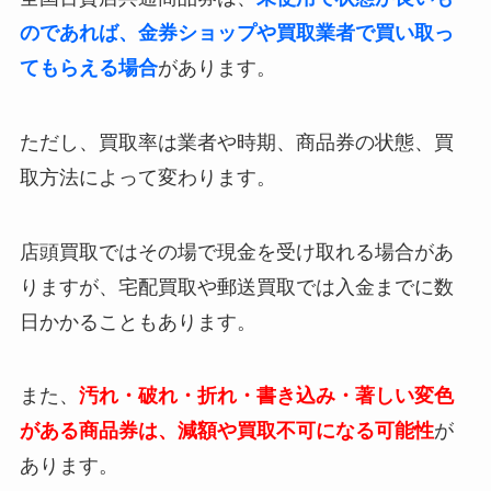
のであれば、金券ショップや買取業者で買い取っ
てもらえる場合
があります。
ただし、買取率は業者や時期、商品券の状態、買
取方法によって変わります。
店頭買取ではその場で現金を受け取れる場合があ
りますが、宅配買取や郵送買取では入金までに数
日かかることもあります。
また、
汚れ・破れ・折れ・書き込み・著しい変色
がある商品券は、減額や買取不可になる可能性
が
あります。