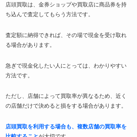
店頭買取は、金券ショップや買取店に商品券を持
ち込んで査定してもらう方法です。
査定額に納得できれば、その場で現金を受け取れ
る場合があります。
急ぎで現金化したい人にとっては、わかりやすい
方法です。
ただし、店舗によって買取率が異なるため、近く
の店舗だけで決めると損をする場合があります。
店頭買取を利用する場合も、複数店舗の買取率を
比較すること
が大切です。