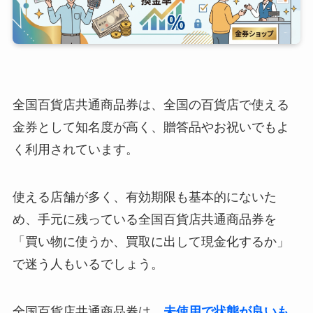
全国百貨店共通商品券は、全国の百貨店で使える
金券として知名度が高く、贈答品やお祝いでもよ
く利用されています。
使える店舗が多く、有効期限も基本的にないた
め、手元に残っている全国百貨店共通商品券を
「買い物に使うか、買取に出して現金化するか」
で迷う人もいるでしょう。
全国百貨店共通商品券は、
未使用で状態が良いも