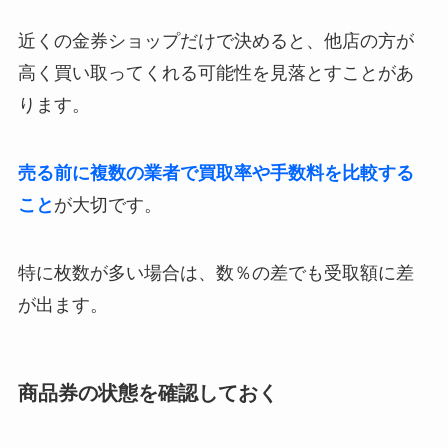
近くの金券ショップだけで決めると、他店の方が
高く買い取ってくれる可能性を見落とすことがあ
ります。
売る前に複数の業者で買取率や手数料を比較する
こと
が大切です。
特に枚数が多い場合は、数％の差でも受取額に差
が出ます。
商品券の状態を確認しておく