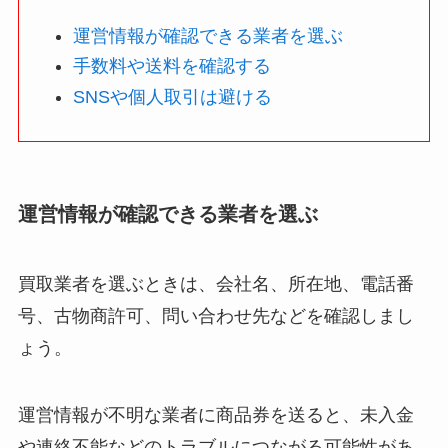
運営情報が確認できる業者を選ぶ
手数料や送料を確認する
SNSや個人取引は避ける
運営情報が確認できる業者を選ぶ
買取業者を選ぶときは、会社名、所在地、電話番
号、古物商許可、問い合わせ先などを確認しまし
ょう。
運営情報が不明な業者に商品券を送ると、未入金
や連絡不能などのトラブルにつながる可能性があ