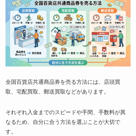
全国百貨店共通商品券を売る方法には、店頭買
取、宅配買取、郵送買取などがあります。
それぞれ入金までのスピードや手間、手数料が異
なるため、自分に合う方法を選ぶことが大切で
す。