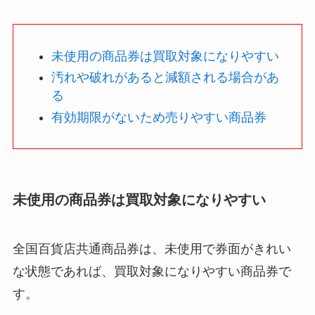
未使用の商品券は買取対象になりやすい
汚れや破れがあると減額される場合があ
る
有効期限がないため売りやすい商品券
未使用の商品券は買取対象になりやすい
全国百貨店共通商品券は、未使用で券面がきれい
な状態であれば、買取対象になりやすい商品券で
す。