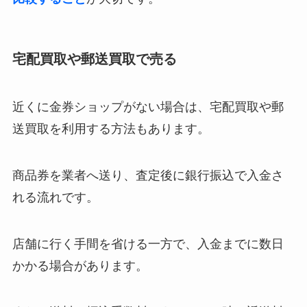
宅配買取や郵送買取で売る
近くに金券ショップがない場合は、宅配買取や郵
送買取を利用する方法もあります。
商品券を業者へ送り、査定後に銀行振込で入金さ
れる流れです。
店舗に行く手間を省ける一方で、入金までに数日
かかる場合があります。