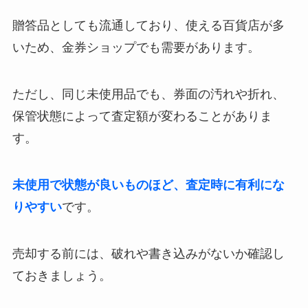
贈答品としても流通しており、使える百貨店が多
いため、金券ショップでも需要があります。
ただし、同じ未使用品でも、券面の汚れや折れ、
保管状態によって査定額が変わることがありま
す。
未使用で状態が良いものほど、査定時に有利にな
りやすい
です。
売却する前には、破れや書き込みがないか確認し
ておきましょう。