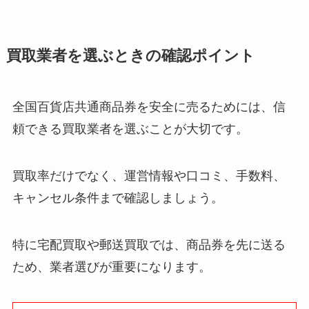
買取業者を選ぶときの確認ポイント
全国百貨店共通商品券を安全に売るためには、信
頼できる買取業者を選ぶことが大切です。
買取率だけでなく、運営情報や口コミ、手数料、
キャンセル条件まで確認しましょう。
特に宅配買取や郵送買取では、商品券を先に送る
ため、業者選びが重要になります。