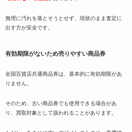
無理に汚れを落とそうとせず、現状のまま査定に
出す方が安全です。
有効期限がないため売りやすい商品券
全国百貨店共通商品券は、基本的に有効期限があ
りません。
そのため、古い商品券でも使用できる場合があ
り、買取対象として扱われることがあります。