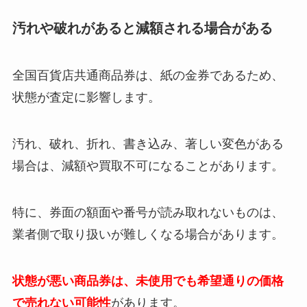
汚れや破れがあると減額される場合がある
全国百貨店共通商品券は、紙の金券であるため、
状態が査定に影響します。
汚れ、破れ、折れ、書き込み、著しい変色がある
場合は、減額や買取不可になることがあります。
特に、券面の額面や番号が読み取れないものは、
業者側で取り扱いが難しくなる場合があります。
状態が悪い商品券は、未使用でも希望通りの価格
で売れない可能性
があります。